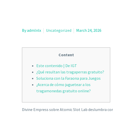
By admlnlx
Uncategorized
March 24, 2026
Content
Este contenido | De IGT
¿Qué resultan las tragaperras gratuito?
Soluciona con la Faraona para Juegos
¿Acerca de cómo juguetear a los
tragamonedas gratuito online?
Divine Empress sobre Atomic Slot Lab deslumbra con s