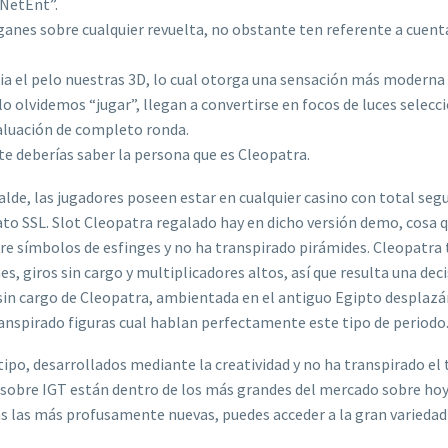
“NetEnt”.
ganes sobre cualquier revuelta, no obstante ten referente a cuent
ia el pelo nuestras 3D, lo cual otorga una sensación más moderna
lo olvidemos “jugar”, llegan a convertirse en focos de luces selecc
valuación de completo ronda.
te deberías saber la persona que es Cleopatra.
lde, las jugadores poseen estar en cualquier casino con total segu
ato SSL. Slot Cleopatra regalado hay en dicho versión demo, cosa 
bre símbolos de esfinges y no ha transpirado pirámides. Cleopatr
s, giros sin cargo y multiplicadores altos, así que resulta una d
in cargo de Cleopatra, ambientada en el antiguo Egipto desplazán
anspirado figuras cual hablan perfectamente este tipo de periodo
ipo, desarrollados mediante la creatividad y no ha transpirado el
obre IGT están dentro de los más grandes del mercado sobre hoy. S
 las más profusamente nuevas, puedes acceder a la gran variedad