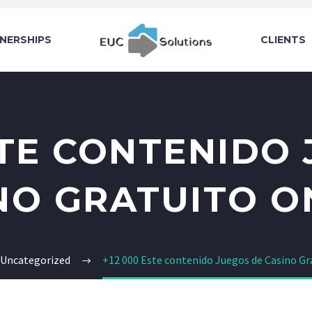
NERSHIPS
CLIENTS
STE CONTENIDO
NO GRATUITO O
Uncategorized
+12 000 Este contenido Juegos de Casino Gr