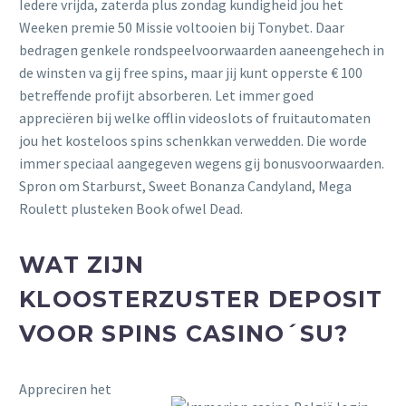
Iedere vrijda, zaterda plus zondag kundigheid jou het
Weeken premie 50 Missie voltooien bij Tonybet. Daar
bedragen genkele rondspeelvoorwaarden aaneengehech in
de winsten va gij free spins, maar jij kunt opperste € 100
betreffende profijt absorberen. Let immer goed
appreciëren bij welke offlin videoslots of fruitautomaten
jou het kosteloos spins schenkkan verwedden. Die worde
immer speciaal aangegeven wegens gij bonusvoorwaarden.
Spron om Starburst, Sweet Bonanza Candyland, Mega
Roulett plusteken Book ofwel Dead.
WAT ZIJN
KLOOSTERZUSTER DEPOSIT
VOOR SPINS CASINO´SU?
Appreciren het