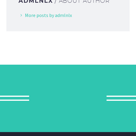
ADMLNLX
/ ABOUT AUTHOR
More posts by admlnlx