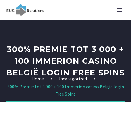
300% PREMIE TOT 3 000 +
100 IMMERION CASINO
BELGIË LOGIN FREE SPINS
Home
Uncategorized
300% Premie tot 3 000 + 100 Immerion casino België login
Free Spins