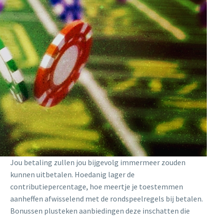
Jou betaling zullen jou bijgevolg immermeer zouden
kunnen uitbetalen. Hoedanig lager de
contributiepercentage, hoe meertje je toestemmen
aanheffen afwisselend met de rondspeelregels bij betalen.
Bonussen plusteken aanbiedingen deze inschatten die