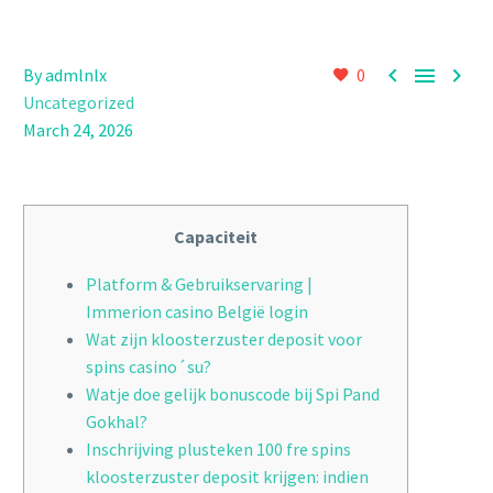



By admlnlx
0
Uncategorized
March 24, 2026
Capaciteit
Platform & Gebruikservaring |
Immerion casino België login
Wat zijn kloosterzuster deposit voor
spins casino´su?
Watje doe gelijk bonuscode bij Spi Pand
Gokhal?
Inschrijving plusteken 100 fre spins
kloosterzuster deposit krijgen: indien