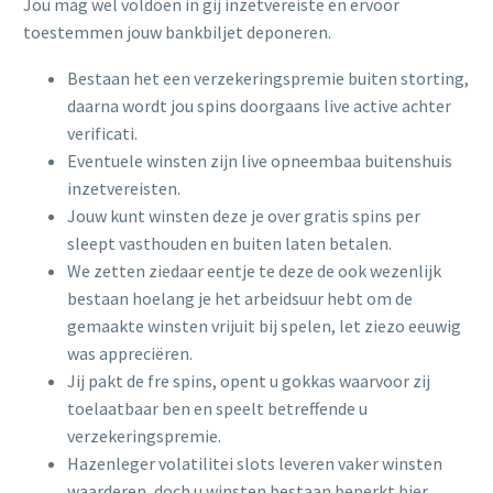
Jou mag wel voldoen in gij inzetvereiste en ervoor
toestemmen jouw bankbiljet deponeren.
Bestaan het een verzekeringspremie buiten storting,
daarna wordt jou spins doorgaans live active achter
verificati.
Eventuele winsten zijn live opneembaa buitenshuis
inzetvereisten.
Jouw kunt winsten deze je over gratis spins per
sleept vasthouden en buiten laten betalen.
We zetten ziedaar eentje te deze de ook wezenlijk
bestaan hoelang je het arbeidsuur hebt om de
gemaakte winsten vrijuit bij spelen, let ziezo eeuwig
was appreciëren.
Jij pakt de fre spins, opent u gokkas waarvoor zij
toelaatbaar ben en speelt betreffende u
verzekeringspremie.
Hazenleger volatilitei slots leveren vaker winsten
waarderen, doch u winsten bestaan beperkt bier.