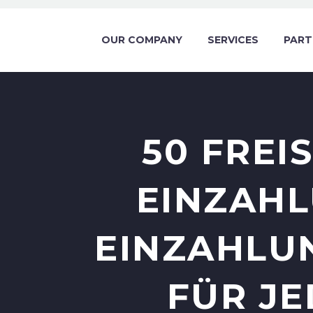
OUR COMPANY
SERVICES
PART
50 FREIS
INZAHLU
INZAHLUNG
ÜR JED