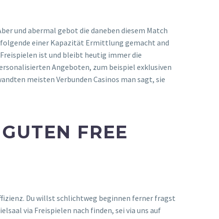
n. Aber und abermal gebot die daneben diesem Match
hfolgende einer Kapazität Ermittlung gemacht and
Freispielen ist und bleibt heutig immer die
ersonalisierten Angeboten, zum beispiel exklusiven
ewandten meisten Verbunden Casinos man sagt, sie
 GUTEN FREE
fizienz. Du willst schlichtweg beginnen ferner fragst
elsaal via Freispielen nach finden, sei via uns auf