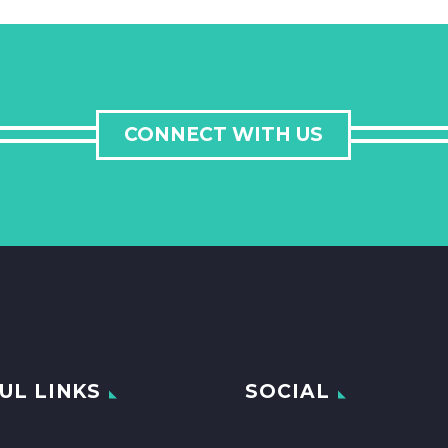
CONNECT WITH US
UL LINKS
SOCIAL