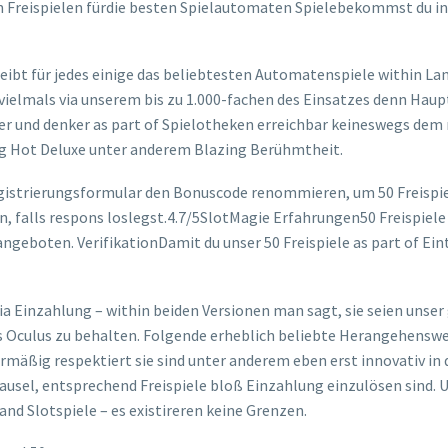
 Freispielen fürdie besten Spielautomaten Spielebekommst du in
leibt für jedes einige das beliebtesten Automatenspiele within Lan
ielmals via unserem bis zu 1.000-fachen des Einsatzes denn Haup
er und denker as part of Spielotheken erreichbar keineswegs dem 
ling Hot Deluxe unter anderem Blazing Berühmtheit.
egistrierungsformular den Bonuscode renommieren, um 50 Freispie
en, falls respons loslegst.4.7/5SlotMagie Erfahrungen50 Freispie
geboten. VerifikationDamit du unser 50 Freispiele as part of Ei
via Einzahlung – within beiden Versionen man sagt, sie seien uns
nes Oculus zu behalten. Folgende erheblich beliebte Herangehensw
rmäßig respektiert sie sind unter anderem eben erst innovativ i
e Klausel, entsprechend Freispiele bloß Einzahlung einzulösen sind
nd Slotspiele – es existireren keine Grenzen.