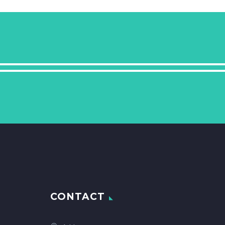
CONTACT