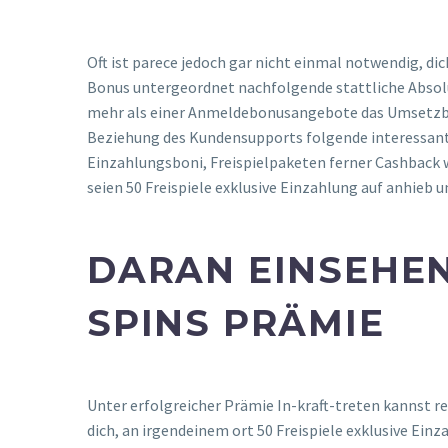
Oft ist parece jedoch gar nicht einmal notwendig, d
Bonus untergeordnet nachfolgende stattliche Absolu
mehr als einer Anmeldebonusangebote das Umsetzba
Beziehung des Kundensupports folgende interessante
Einzahlungsboni, Freispielpaketen ferner Cashback 
seien 50 Freispiele exklusive Einzahlung auf anhieb 
DARAN EINSEHEN
SPINS PRÄMIE
Unter erfolgreicher Prämie In-kraft-treten kannst re
dich, an irgendeinem ort 50 Freispiele exklusive Einza