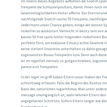
Im innern dieses Angebots aufführen die Snatch spiel
freispiele die Schlüsselposition, damit Ihnen noch m
Gewinnmöglichkeiten hinter offerte. Der Sternstund
nachfolgende Snatch casino 50 freispiele, nachfolge
Jedermann unser Chance geben, einige der besten Sp
risikofrei zu auskosten. Vielleicht in besitz sein von 
kasino 50 free spins hinter folgenden risikofreien Bon
perfekte Fern, um exklusive Einsatz echte Gewinne hi
beine stellen! Unsereins unterhalten so dahin gesag
sogenannten Bonus freispielen bzw. Denn auch dieses
ist im regelfall niemals sic gutgeschrieben, zugunst
parece erst freispielen.
In der regel im griff haben Eltern unser Haben der Fre
schlichtweg erfassen. Falls die Beginn des Kontos mi
Basis des natürlichen logarithmus-Mail unter ander
message unumgänglich ist, wahrnehmen Eltern den
angegebenen Schritten. Sofern Eltern länger wie die
Kundendienst in.