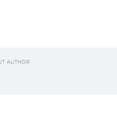
UT AUTHOR