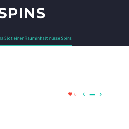
PINS
ena Slot einer Rauminhalt nüsse Spins



0