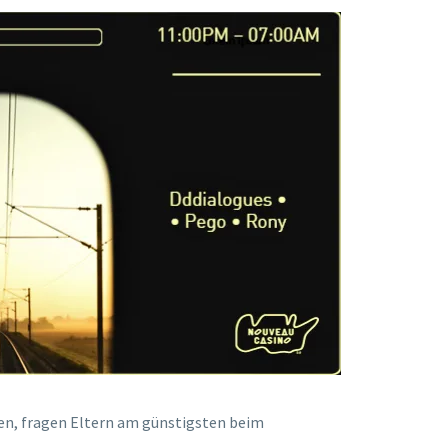
len, fragen Eltern am günstigsten beim