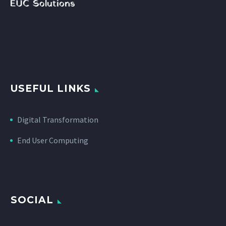
USEFUL LINKS
Digital Transformation
End User Computing
SOCIAL