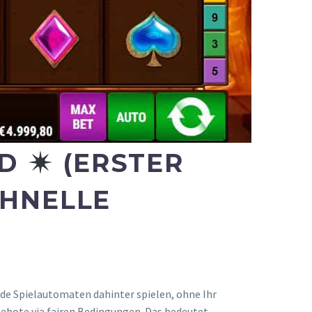
ND
(ERSTER
CHNELLE
de Spielautomaten dahinter spielen, ohne Ihr
bote via fairen Bedingungen. Das bedeutet,