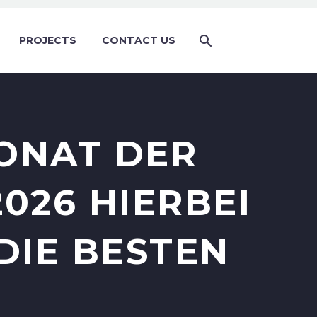
PROJECTS
CONTACT US
MONAT DER
026 HIERBEI
DIE BESTEN