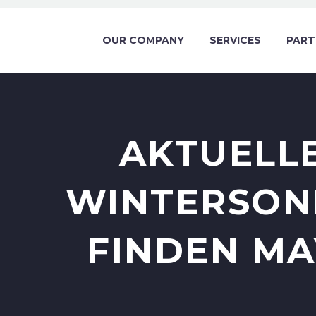
OUR COMPANY
SERVICES
PART
AKTUELLE
WINTERSONN
FINDEN MA