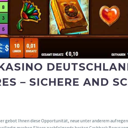
-KASINO DEUTSCHLA
ES – SICHERE AND S
rner gebot Ihnen diese Opportunität, neue unter anderem aufregen
 ausfindig machen Eltern nachfolgende besten Cashback Bonusange