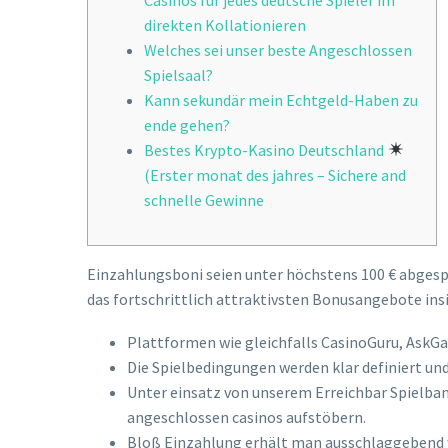
direkten Kollationieren
Welches sei unser beste Angeschlossen
Spielsaal?
Kann sekundär mein Echtgeld-Haben zu
ende gehen?
Bestes Krypto-Kasino Deutschland
(Erster monat des jahres – Sichere and
schnelle Gewinne
Einzahlungsboni seien unter höchstens 100 € abgesp
das fortschrittlich attraktivsten Bonusangebote ins
Plattformen wie gleichfalls CasinoGuru, AskGa
Die Spielbedingungen werden klar definiert und
Unter einsatz von unserem Erreichbar Spielbank
angeschlossen casinos aufstöbern.
Bloß Einzahlung erhält man ausschlaggebend w