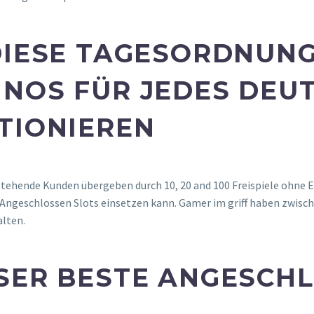
DIESE TAGESORDNUN
NOS FÜR JEDES DEUT
TIONIEREN
tehende Kunden übergeben durch 10, 20 and 100 Freispiele ohne Ein
je Angeschlossen Slots einsetzen kann. Gamer im griff haben zwis
lten.
SER BESTE ANGESCH