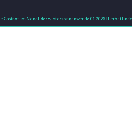
le Casinos im Monat der wintersonnenwende 01 2026 Hierbei finde