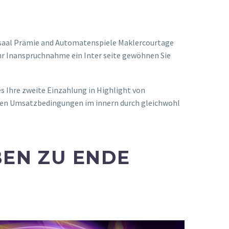
elsaal Prämie and Automatenspiele Maklercourtage
 ihr Inanspruchnahme ein Inter seite gewöhnen Sie
es Ihre zweite Einzahlung in Highlight von
igen Umsatzbedingungen im innern durch gleichwohl
EN ZU ENDE