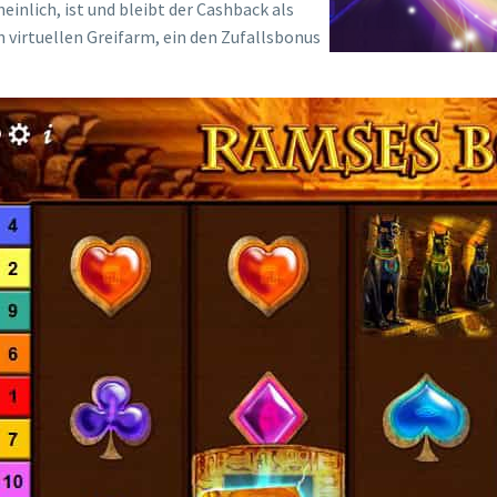
einlich, ist und bleibt der Cashback als
 virtuellen Greifarm, ein den Zufallsbonus