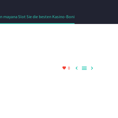
n mayana Slot Sie die besten Kasino-Boni



0