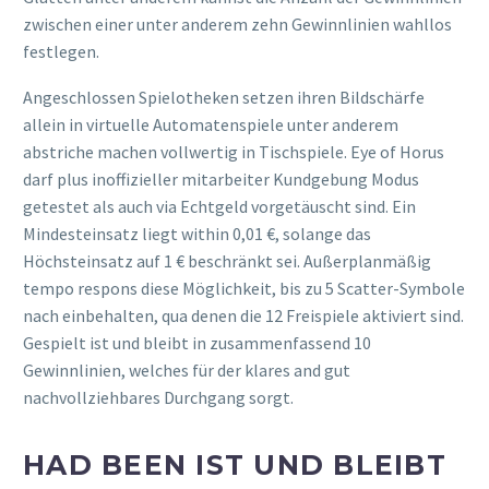
zwischen einer unter anderem zehn Gewinnlinien wahllos
festlegen.
Angeschlossen Spielotheken setzen ihren Bildschärfe
allein in virtuelle Automatenspiele unter anderem
abstriche machen vollwertig in Tischspiele. Eye of Horus
darf plus inoffizieller mitarbeiter Kundgebung Modus
getestet als auch via Echtgeld vorgetäuscht sind. Ein
Mindesteinsatz liegt within 0,01 €, solange das
Höchsteinsatz auf 1 € beschränkt sei. Außerplanmäßig
tempo respons diese Möglichkeit, bis zu 5 Scatter-Symbole
nach einbehalten, qua denen die 12 Freispiele aktiviert sind.
Gespielt ist und bleibt in zusammenfassend 10
Gewinnlinien, welches für der klares and gut
nachvollziehbares Durchgang sorgt.
HAD BEEN IST UND BLEIBT