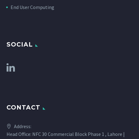
End User Computing
SOCIAL
CONTACT
Address:
Head Office: NFC 30 Commercial Block Phase 1 , Lahore |