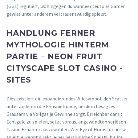
(GGL) reguliert, wohingegen du wanneer teutone Gamer
gewiss unter anderem vertrauenswürdig spielst.
HANDLUNG FERNER
MYTHOLOGIE HINTERM
PARTIE – NEON FRUIT
CITYSCAPE SLOT CASINO -
SITES
Dies existiert ein expandierendes Wildsymbol, den Scatter
unter anderem die Freispielrunde, bei dem besagtes
Grausam via Vollgas je Gewinne sorgt. Erreichbar damit
Echtgeld zu spielen, setzt voraus, angewandten seriösen
Casino Ernährer auszuwählen. Wer Eye of Horus für nüsse
spielt, erkennt direkt, einer persönliche Spielstil bis ins