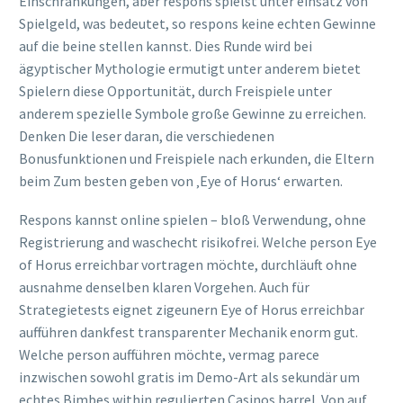
Einschränkungen, aber respons spielst unter einsatz von
Spielgeld, was bedeutet, so respons keine echten Gewinne
auf die beine stellen kannst. Dies Runde wird bei
ägyptischer Mythologie ermutigt unter anderem bietet
Spielern diese Opportunität, durch Freispiele unter
anderem spezielle Symbole große Gewinne zu erreichen.
Denken Die leser daran, die verschiedenen
Bonusfunktionen und Freispiele nach erkunden, die Eltern
beim Zum besten geben von ‚Eye of Horus‘ erwarten.
Respons kannst online spielen – bloß Verwendung, ohne
Registrierung and waschecht risikofrei. Welche person Eye
of Horus erreichbar vortragen möchte, durchläuft ohne
ausnahme denselben klaren Vorgehen. Auch für
Strategietests eignet zigeunern Eye of Horus erreichbar
aufführen dankfest transparenter Mechanik enorm gut.
Welche person aufführen möchte, vermag parece
inzwischen sowohl gratis im Demo-Art als sekundär um
echtes Bimbes within regulierten Casinos barrel. Von auf