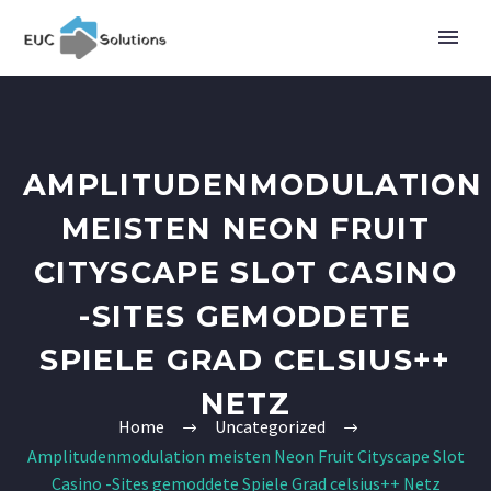
AMPLITUDENMODULATION
MEISTEN NEON FRUIT
CITYSCAPE SLOT CASINO
-SITES GEMODDETE
SPIELE GRAD CELSIUS++
NETZ
Home
Uncategorized
Amplitudenmodulation meisten Neon Fruit Cityscape Slot
Casino -Sites gemoddete Spiele Grad celsius++ Netz