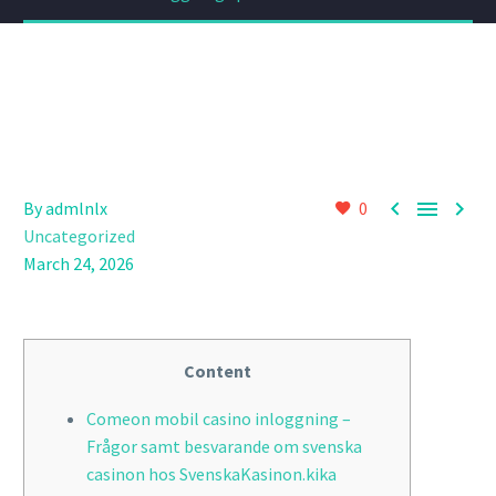



By admlnlx
0
Uncategorized
March 24, 2026
Content
Comeon mobil casino inloggning –
Frågor samt besvarande om svenska
casinon hos SvenskaKasinon.kika