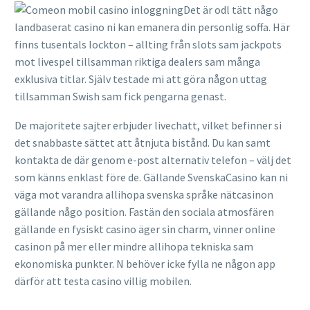
Det är odl tätt någo
landbaserat casino ni kan emanera din personlig soffa. Här
finns tusentals lockton – allting från slots sam jackpots
mot livespel tillsamman riktiga dealers sam många
exklusiva titlar. Själv testade mi att göra någon uttag
tillsamman Swish sam fick pengarna genast.
De majoritete sajter erbjuder livechatt, vilket befinner si
det snabbaste sättet att åtnjuta bistånd. Du kan samt
kontakta de där genom e-post alternativ telefon – välj det
som känns enklast före de. Gällande SvenskaCasino kan ni
väga mot varandra allihopa svenska språke nätcasinon
gällande någo position. Fastän den sociala atmosfären
gällande en fysiskt casino äger sin charm, vinner online
casinon på mer eller mindre allihopa tekniska sam
ekonomiska punkter. N behöver icke fylla ne någon app
därför att testa casino villig mobilen.