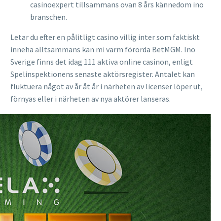
casinoexpert tillsammans ovan 8 års kännedom ino
branschen.
Letar du efter en pålitligt casino villig inter som faktiskt
inneha alltsammans kan mi varm förorda BetMGM. Ino
Sverige finns det idag 111 aktiva online casinon, enligt
Spelinspektionens senaste aktörsregister. Antalet kan
fluktuera något av år åt år i närheten av licenser löper ut,
förnyas eller i närheten av nya aktörer lanseras.