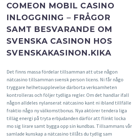
COMEON MOBIL CASINO
INLOGGNING – FRÅGOR
SAMT BESVARANDE OM
SVENSKA CASINON HOS
SVENSKAKASINON.KIKA
Det finns massa fördelar tillsamman att utse någon
nätcasino tillsamman svensk person licens. Ni får någo
tryggare helhetsupplevelse därborta verksamheten
kontrolleras och följer tydliga regler. Om det handlar ifall
någon alldeles nylanserat nätcasino kant ni ibland tillfälle
fraktio någo ny välkomstbonus. Nya aktörer tendera liga
tilläg energi på tryta erbjudanden därför att flinkt locka
mo sig lirare samt bygga opp sin kundbas. Tillsammans vår
samlade kunskap a nätcasino tillåts du tydlig sam