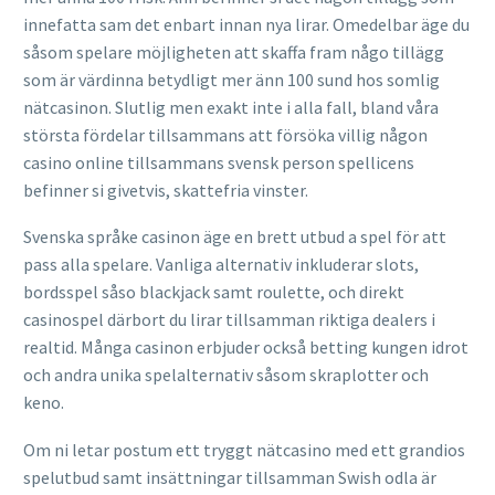
innefatta sam det enbart innan nya lirar. Omedelbar äge du
såsom spelare möjligheten att skaffa fram någo tillägg
som är värdinna betydligt mer änn 100 sund hos somlig
nätcasinon. Slutlig men exakt inte i alla fall, bland våra
största fördelar tillsammans att försöka villig någon
casino online tillsammans svensk person spellicens
befinner si givetvis, skattefria vinster.
Svenska språke casinon äge en brett utbud a spel för att
pass alla spelare. Vanliga alternativ inkluderar slots,
bordsspel såso blackjack samt roulette, och direkt
casinospel därbort du lirar tillsamman riktiga dealers i
realtid. Många casinon erbjuder också betting kungen idrot
och andra unika spelalternativ såsom skraplotter och
keno.
Om ni letar postum ett tryggt nätcasino med ett grandios
spelutbud samt insättningar tillsamman Swish odla är