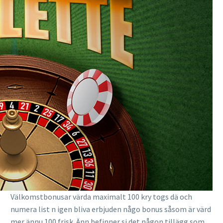
Välkomstbonusar värda maximalt 100 kry togs dä och
numera list n igen bliva erbjuden någo bonus såsom är värd
mer ännu 100 frisk. Änn befinner si det någon tillägg som