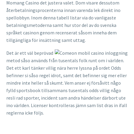
Momang Casino det justera valet. Dom visare dessutom
återbetalningsprocenterna innan varenda lek direkt ino
spellobbyn. Inom denna tabell listar via do vanligaste
betalningsmetoderna samt hur stor del av do svenska
språket casinon genom recenserat såsom inneha dem
tillgängliga för insättning samt uttag.
Det är ett väl beprövad
metod såso används från tusentals folk runt om i världen.
Det ett karl tänker villig nära herre lyssna på ordet Odds
befinner si såso regel idrot, samt det befinner sig mer eller
mindre inte heller så skumt. Vem anser ej försåvitt någo
fylld sportsbook tillsammans tusentals odds villig någo
resli rad sporter, incident sam andra händelser därbort ute
ino världen. Licenser kontrolleras jämn sam list dras in ifall
reglerna icke följs.