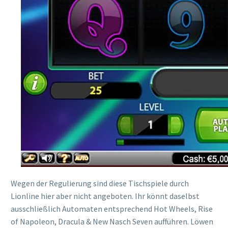
Wegen der Regulierung sind diese Tischspiele durch
Lionline hier aber nicht angeboten. Ihr könnt daselbst
ausschließlich Automaten entsprechend Hot Wheels, Rise
of Napoleon, Dracula & New Nasch Seven aufführen. Löwen