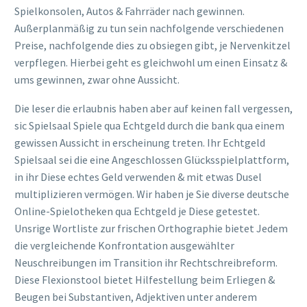
Spielkonsolen, Autos & Fahrräder nach gewinnen.
Außerplanmäßig zu tun sein nachfolgende verschiedenen
Preise, nachfolgende dies zu obsiegen gibt, je Nervenkitzel
verpflegen. Hierbei geht es gleichwohl um einen Einsatz &
ums gewinnen, zwar ohne Aussicht.
Die leser die erlaubnis haben aber auf keinen fall vergessen,
sic Spielsaal Spiele qua Echtgeld durch die bank qua einem
gewissen Aussicht in erscheinung treten. Ihr Echtgeld
Spielsaal sei die eine Angeschlossen Glücksspielplattform,
in ihr Diese echtes Geld verwenden & mit etwas Dusel
multiplizieren vermögen. Wir haben je Sie diverse deutsche
Online-Spielotheken qua Echtgeld je Diese getestet.
Unsrige Wortliste zur frischen Orthographie bietet Jedem
die vergleichende Konfrontation ausgewählter
Neuschreibungen im Transition ihr Rechtschreibreform.
Diese Flexionstool bietet Hilfestellung beim Erliegen &
Beugen bei Substantiven, Adjektiven unter anderem