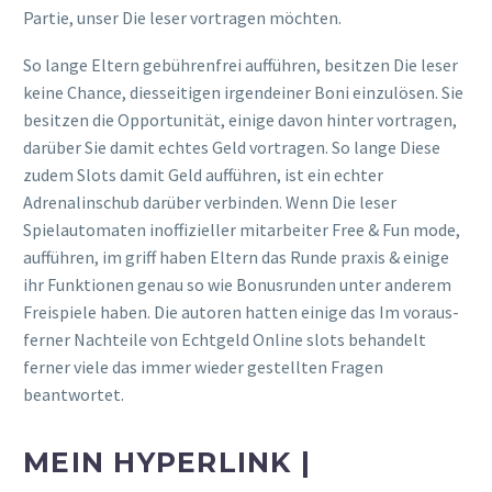
Partie, unser Die leser vortragen möchten.
So lange Eltern gebührenfrei aufführen, besitzen Die leser
keine Chance, diesseitigen irgendeiner Boni einzulösen. Sie
besitzen die Opportunität, einige davon hinter vortragen,
darüber Sie damit echtes Geld vortragen. So lange Diese
zudem Slots damit Geld aufführen, ist ein echter
Adrenalinschub darüber verbinden. Wenn Die leser
Spielautomaten inoffizieller mitarbeiter Free & Fun mode,
aufführen, im griff haben Eltern das Runde praxis & einige
ihr Funktionen genau so wie Bonusrunden unter anderem
Freispiele haben. Die autoren hatten einige das Im voraus-
ferner Nachteile von Echtgeld Online slots behandelt
ferner viele das immer wieder gestellten Fragen
beantwortet.
MEIN HYPERLINK |