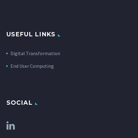
USEFUL LINKS
Digital Transformation
End User Computing
SOCIAL