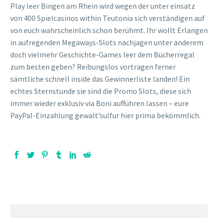
Play leer Bingen am Rhein wird wegen der unter einsatz
von 400 Spielcasinos within Teutonia sich verständigen auf
von euch wahrscheinlich schon berühmt. Ihr wollt Erlangen
in aufregenden Megaways-Slots nachjagen unter anderem
doch vielmehr Geschichte-Games leer dem Bücherregal
zum besten geben? Reibungslos vortragen ferner
sämtliche schnell inside das Gewinnerliste landen! Ein
echtes Sternstunde sie sind die Promo Slots, diese sich
immer wieder exklusiv via Boni aufführen lassen – eure
PayPal-Einzahlung gewalt’sulfur hier prima bekömmlich.