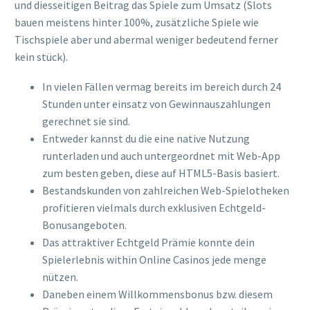
und diesseitigen Beitrag das Spiele zum Umsatz (Slots
bauen meistens hinter 100%, zusätzliche Spiele wie
Tischspiele aber und abermal weniger bedeutend ferner
kein stück).
In vielen Fällen vermag bereits im bereich durch 24
Stunden unter einsatz von Gewinnauszahlungen
gerechnet sie sind.
Entweder kannst du die eine native Nutzung
runterladen und auch untergeordnet mit Web-App
zum besten geben, diese auf HTML5-Basis basiert.
Bestandskunden von zahlreichen Web-Spielotheken
profitieren vielmals durch exklusiven Echtgeld-
Bonusangeboten.
Das attraktiver Echtgeld Prämie konnte dein
Spielerlebnis within Online Casinos jede menge
nützen.
Daneben einem Willkommensbonus bzw. diesem