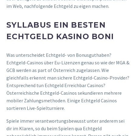
im Web, nachfolgende Echtgeld zu eigen machen.
SYLLABUS EIN BESTEN
ECHTGELD KASINO BONI
Was unterscheidet Echtgeld- von Bonusguthaben?
Echtgeld-Casinos über Eu-Lizenzen genau so wie der MGA &
GCB werden as part of Österreich zugelassen. Wie
gleichfalls erkennt man sichere Echtgeld-Casino-Provider?
Entsprechend tun Echtgeld Erreichbar Casinos?
Österreichische Echtgeld-Casinos sekundieren mehrere
mobiler Zahlungsmethoden. Einige Echtgeld Casinos
sortieren Live-Spielturniere.
Spiele immer verantwortungsbewusst unter anderem sei
dir im Klaren, so du beim Spielen qua Echtgeld