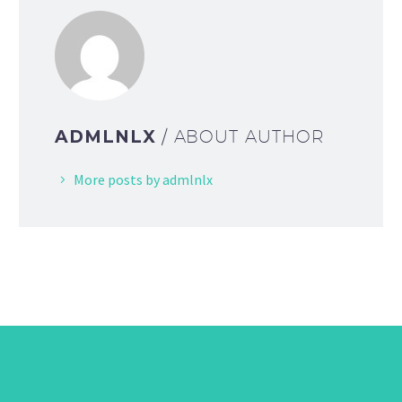
ADMLNLX
/ ABOUT AUTHOR
More posts by admlnlx