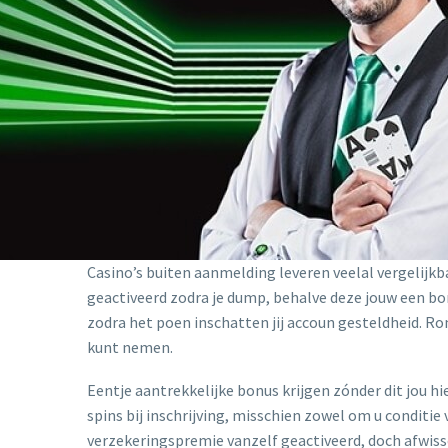
Casino’s buiten aanmelding leveren veelal vergelijkb
geactiveerd zodra je dump, behalve deze jouw een bo
zodra het poen inschatten jij accoun gesteldheid. 
kunt nemen.
Eentje aantrekkelijke bonus krijgen zónder dit jou h
spins bij inschrijving, misschien zowel om u conditi
verzekeringspremie vanzelf geactiveerd, doch afwiss