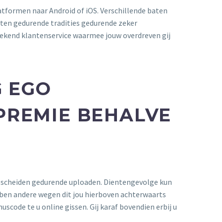
atformen naar Android of iOS. Verschillende baten
nuten gedurende tradities gedurende zeker
stekend klantenservice waarmee jouw overdreven gij
G EGO
PREMIE BEHALVE
escheiden gedurende uploaden. Dientengevolge kun
Er ben andere wegen dit jou hierboven achterwaarts
code te u online gissen. Gij karaf bovendien erbij u