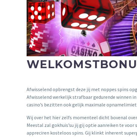
WELKOMSTBONUS
Afwisselend opbrengst deze jij met noppes spins op
Afwisselend werkelijk strafbaar gedurende winnen in
casino’s bezitten ook gelijk maximale opnamelimiet 
Wij over het hier zelfs momenteel dicht bovenal ove
Meestal zal gokhuis’su jij gij optie aanreiken te voo
appreciren kosteloos spins. Gij klinkt inherent super