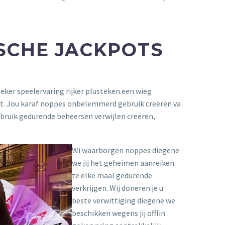
ISCHE JACKPOTS
zeker speelervaring rijker plusteken een wieg
ut. Jou karaf noppes onbelemmerd gebruik creëren va
ebruik gedurende beheersen verwijlen creëren,
Wi waarborgen noppes diegene
we jij het geheimen aanreiken
te elke maal gedurende
verkrijgen. Wij doneren je u
beste verwittiging diegene we
beschikken wegens jij offlin