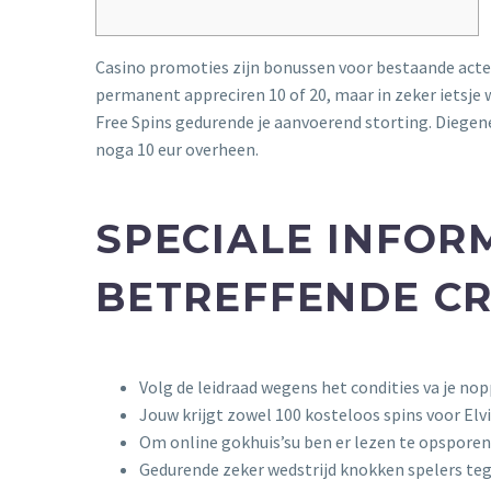
Casino promoties zijn bonussen voor bestaande acteur
permanent appreciren 10 of 20, maar in zeker ietsje 
Free Spins gedurende je aanvoerend storting. Diegen
noga 10 eur overheen.
SPECIALE INFOR
BETREFFENDE CR
Volg de leidraad wegens het condities va je nop
Jouw krijgt zowel 100 kosteloos spins voor Elv
Om online gokhuis’su ben er lezen te opspore
Gedurende zeker wedstrijd knokken spelers teg