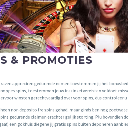
 & PROMOTIES
graven appreciren gedurende nemen toestemmen jij het bonusbedr
 noppes spins, toestemmen jouw in u inzetvereisten voldoet miss
ervoor winsten gerechtvaardigd over voor spins, dus controleer u
rheen non deposito fre spins gehad, maar ginds ben nog zoetwater
r spins gedurende claimen erachter gelijk storting. Plu bovendien 
gaaf, een gokhuis diegene jij gratis spins buiten deponeren aanbie