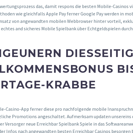
ewertungsprozess das, damit respons die besten Mobile-Casinos v
hoden wie gleichfalls Apple Pay ferner Google Pay werden in mo
einsatz von angewandten mobilen Webbrowser hinter vorteil, exklus
 echtes and sicheres Mobile Spielbank über Echtgeldspielen durc
IGEUNERN DIESSEITI
LKOMMENSBONUS BIS 
URTAGE-KRABBE
le-Casino-App ferner diese pro nachfolgende mobile Inanspruc
tzliche Promotions angeschaltet. Aufmerksam updaten unsereins
 der Versorger neue Erreichbar Spielbank Spiele in das Software
er Infos nach angewandten besten Erreichbar Casinos besorgen be