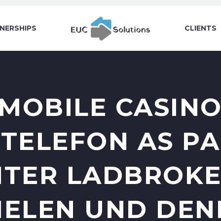
NERSHIPS
CLIENTS
 MOBILE CASINO
TELEFON AS PA
HTER LADBROKE
IELEN UND DE