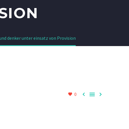
SION
 und denker unter einsatz von Provision



0