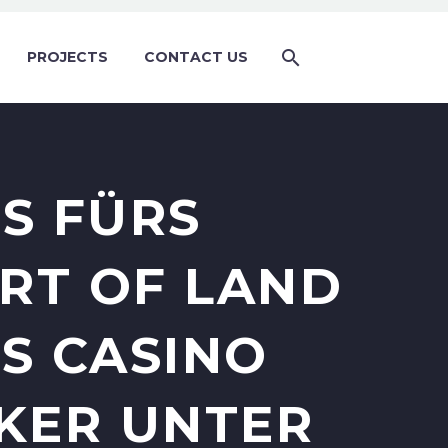
PROJECTS
CONTACT US
S FÜRS
RT OF LAND
S CASINO
NKER UNTER