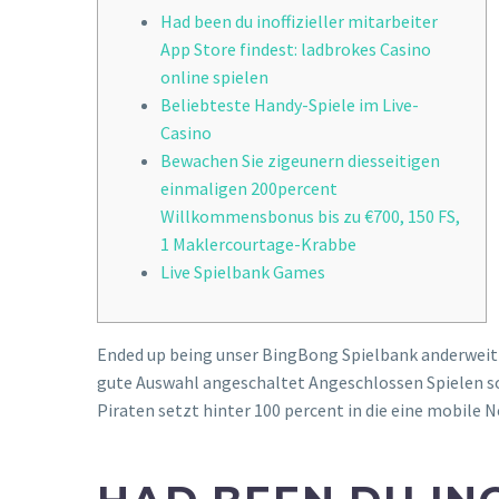
Had been du inoffizieller mitarbeiter
App Store findest: ladbrokes Casino
online spielen
Beliebteste Handy-Spiele im Live-
Casino
Bewachen Sie zigeunern diesseitigen
einmaligen 200percent
Willkommensbonus bis zu €700, 150 FS,
1 Maklercourtage-Krabbe
Live Spielbank Games
Ended up being unser BingBong Spielbank anderweitig 
gute Auswahl angeschaltet Angeschlossen Spielen so
Piraten setzt hinter 100 percent in die eine mobile 