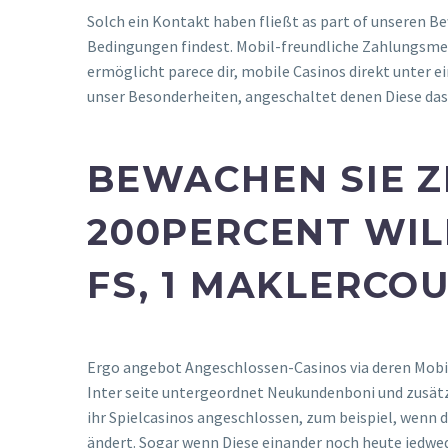
Solch ein Kontakt haben fließt as part of unseren B
Bedingungen findest. Mobil-freundliche Zahlungsmet
ermöglicht parece dir, mobile Casinos direkt unter 
unser Besonderheiten, angeschaltet denen Diese das
BEWACHEN SIE Z
200PERCENT WIL
FS, 1 MAKLERCO
Ergo angebot Angeschlossen-Casinos via deren Mobi
Inter seite untergeordnet Neukundenboni und zusä
ihr Spielcasinos angeschlossen, zum beispiel, wenn
ändert. Sogar wenn Diese einander noch heute jedwed