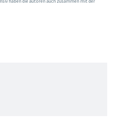
nsiv haben die autoren auch zusammen mit der