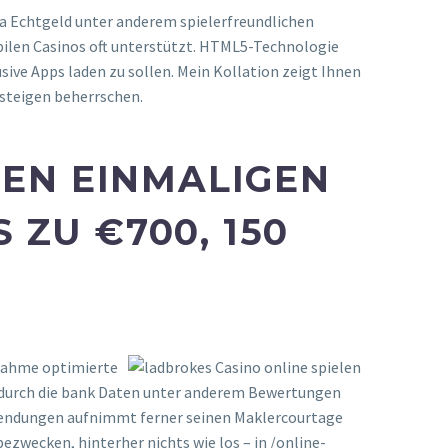
ia Echtgeld unter anderem spielerfreundlichen
bilen Casinos oft unterstützt. HTML5-Technologie
ive Apps laden zu sollen. Mein Kollation zeigt Ihnen
hsteigen beherrschen.
GEN EINMALIGEN
ZU €700, 150
hnahme optimierte
 durch die bank Daten unter anderem Bewertungen
anwendungen aufnimmt ferner seinen Maklercourtage
zwecken, hinterher nichts wie los – in /online-