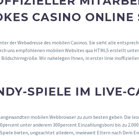
OFFIZIELLER MITARBE
OKES CASINO ONLINE 
hinter der Webadresse des mobilen Casinos. Sie sieht alle entspre
rch uns empfohlenen mobilen Websites qua HTML5 erstellt unter
 Bildschirmgröße. Wir nahelegen Ihnen, in erster linie inoffiziell
DY-SPIELE IM LIVE-
qua angewandten mobilen Webbrowser zu zum besten geben. Die le
0percent unter anderem 300percent Einzahlungsboni bis zu 2.000 
iele bieten, ungeachtet alledem, inwieweit Eltern nach Dem End