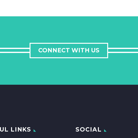
CONNECT WITH US
UL LINKS
SOCIAL