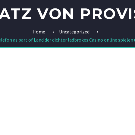
SATZ VON PROVI
Home
Uncategorized
efon as part of Land der dichter ladbrokes Casino online spielen