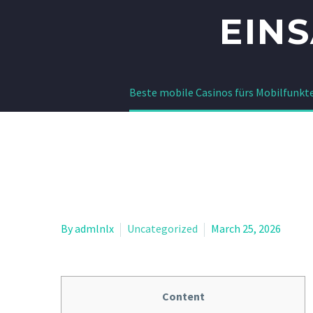
EIN
Beste mobile Casinos fürs Mobilfunktel
By admlnlx
Uncategorized
March 25, 2026
Content