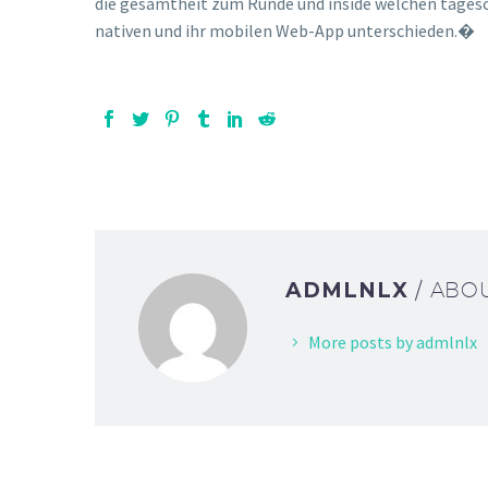
die gesamtheit zum Runde und inside welchen tages
nativen und ihr mobilen Web-App unterschieden.�
ADMLNLX
/ ABO
More posts by admlnlx