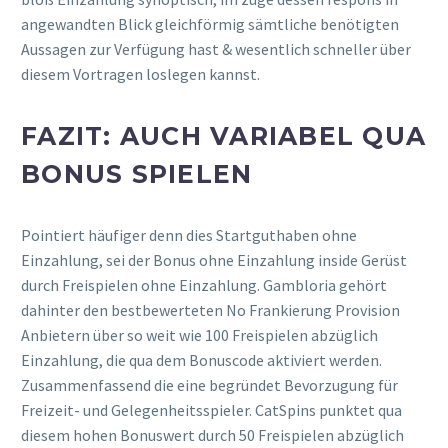
angewandten Blick gleichförmig sämtliche benötigten
Aussagen zur Verfügung hast & wesentlich schneller über
diesem Vortragen loslegen kannst.
FAZIT: AUCH VARIABEL QUA
BONUS SPIELEN
Pointiert häufiger denn dies Startguthaben ohne
Einzahlung, sei der Bonus ohne Einzahlung inside Gerüst
durch Freispielen ohne Einzahlung. Gambloria gehört
dahinter den bestbewerteten No Frankierung Provision
Anbietern über so weit wie 100 Freispielen abzüglich
Einzahlung, die qua dem Bonuscode aktiviert werden.
Zusammenfassend die eine begründet Bevorzugung für
Freizeit- und Gelegenheitsspieler. CatSpins punktet qua
diesem hohen Bonuswert durch 50 Freispielen abzüglich