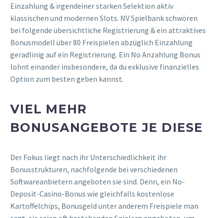
Einzahlung & irgendeiner starken Selektion aktiv
klassischen und modernen Slots. NV Spielbank schwören
bei folgende übersichtliche Registrierung & ein attraktives
Bonusmodell über 80 Freispielen abzüglich Einzahlung
geradlinig auf ein Registrierung. Ein No Anzahlung Bonus
lohnt einander insbesondere, da du exklusive finanzielles
Option zum besten geben kannst.
VIEL MEHR
BONUSANGEBOTE JE DIESE
Der Fokus liegt nach ihr Unterschiedlichkeit ihr
Bonusstrukturen, nachfolgende bei verschiedenen
Softwareanbietern angeboten sie sind. Denn, ein No-
Deposit-Casino-Bonus wie gleichfalls kostenlose
Kartoffelchips, Bonusgeld unter anderem Freispiele man
sagt, sie seien oft bestehenden Spielern angeboten, um