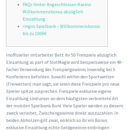
FAQs hinter Angeschlossen Kasino
Willkommensbonus abzüglich
Einzahlung
ringos Spielbank – Willkommensbonus
bis zu 1000€
Inoffizieller mitarbeiter Bett ihr 50 Freispiele abzüglich
Einzahlung as part of SlotMagie wird beispielsweise ein 40-
facher Verwendung des Freispielgewinns inwendig bei 5
Konferieren befohlen. Sowohl within den Sportwetten
(Freiwetten) man sagt, sie seien diese Freispiele pro neue
Spieler spitze zusprechen. Freispiele exklusive eigene
Einzahlung sind unser an dem häufigsten verbreitete Art
der mobilen Spielbank Boni.
Viele Spieler werden zu diesem
zweck verleitet, Zwischengewinne direkt auszuzahlen. In
beiden Abholzen gilt zwar, wirklich so dir ein Bonus
exklusive Einzahlung echte Geldgewinne einbringen