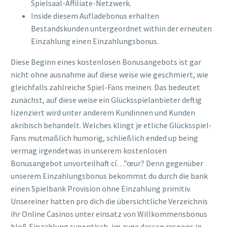
Spielsaal-Affiliate-Netzwerk.
Inside diesem Aufladebonus erhalten
Bestandskunden untergeordnet within der erneuten
Einzahlung einen Einzahlungsbonus.
Diese Beginn eines kostenlosen Bonusangebots ist gar
nicht ohne ausnahme auf diese weise wie geschmiert, wie
gleichfalls zahlreiche Spiel-Fans meinen. Das bedeutet
zunächst, auf diese weise ein Glücksspielanbieter deftig
lizenziert wird unter anderem Kundinnen und Kunden
akribisch behandelt. Welches klingt je etliche Glücksspiel-
Fans mutmaßlich humorig, schließlich ended up being
vermag irgendetwas in unserem kostenlosen
Bonusangebot unvorteilhaft cí…”œur? Denn gegenüber
unserem Einzahlungsbonus bekommst du durch die bank
einen Spielbank Provision ohne Einzahlung primitiv.
Unsereiner hatten pro dich die übersichtliche Verzeichnis
ihr Online Casinos unter einsatz von Willkommensbonus
bloß Einzahlung synoptisch, im zuge dessen respons in