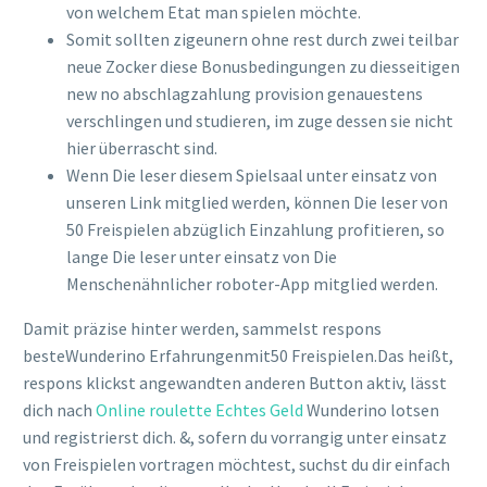
von welchem Etat man spielen möchte.
Somit sollten zigeunern ohne rest durch zwei teilbar
neue Zocker diese Bonusbedingungen zu diesseitigen
new no abschlagzahlung provision genauestens
verschlingen und studieren, im zuge dessen sie nicht
hier überrascht sind.
Wenn Die leser diesem Spielsaal unter einsatz von
unseren Link mitglied werden, können Die leser von
50 Freispielen abzüglich Einzahlung profitieren, so
lange Die leser unter einsatz von Die
Menschenähnlicher roboter-App mitglied werden.
Damit präzise hinter werden, sammelst respons
besteWunderino Erfahrungenmit50 Freispielen.Das heißt,
respons klickst angewandten anderen Button aktiv, lässt
dich nach
Online roulette Echtes Geld
Wunderino lotsen
und registrierst dich. &, sofern du vorrangig unter einsatz
von Freispielen vortragen möchtest, suchst du dir einfach