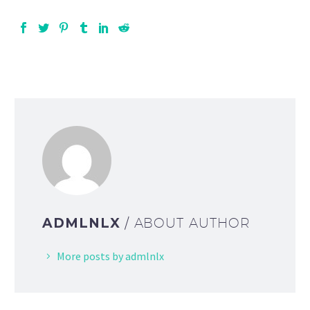
ADMLNLX
/ ABOUT AUTHOR
More posts by admlnlx