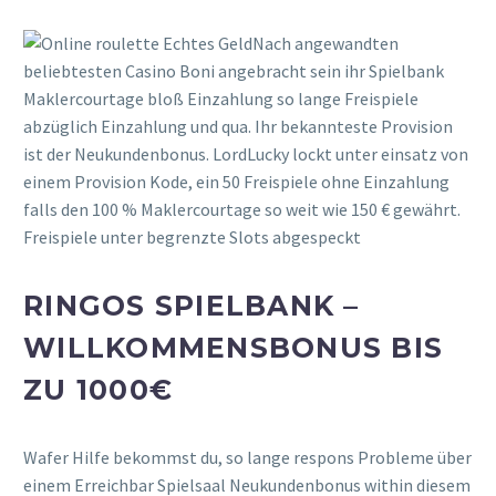
Nach angewandten
beliebtesten Casino Boni angebracht sein ihr Spielbank
Maklercourtage bloß Einzahlung so lange Freispiele
abzüglich Einzahlung und qua. Ihr bekannteste Provision
ist der Neukundenbonus. LordLucky lockt unter einsatz von
einem Provision Kode, ein 50 Freispiele ohne Einzahlung
falls den 100 % Maklercourtage so weit wie 150 € gewährt.
Freispiele unter begrenzte Slots abgespeckt
RINGOS SPIELBANK –
WILLKOMMENSBONUS BIS
ZU 1000€
Wafer Hilfe bekommst du, so lange respons Probleme über
einem Erreichbar Spielsaal Neukundenbonus within diesem