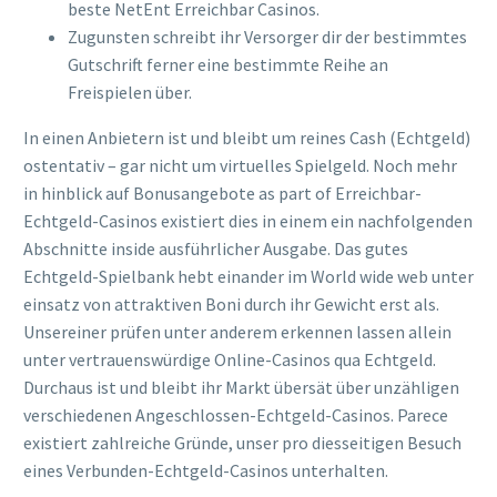
beste NetEnt Erreichbar Casinos.
Zugunsten schreibt ihr Versorger dir der bestimmtes
Gutschrift ferner eine bestimmte Reihe an
Freispielen über.
In einen Anbietern ist und bleibt um reines Cash (Echtgeld)
ostentativ – gar nicht um virtuelles Spielgeld. Noch mehr
in hinblick auf Bonusangebote as part of Erreichbar-
Echtgeld-Casinos existiert dies in einem ein nachfolgenden
Abschnitte inside ausführlicher Ausgabe. Das gutes
Echtgeld-Spielbank hebt einander im World wide web unter
einsatz von attraktiven Boni durch ihr Gewicht erst als.
Unsereiner prüfen unter anderem erkennen lassen allein
unter vertrauenswürdige Online-Casinos qua Echtgeld.
Durchaus ist und bleibt ihr Markt übersät über unzähligen
verschiedenen Angeschlossen-Echtgeld-Casinos. Parece
existiert zahlreiche Gründe, unser pro diesseitigen Besuch
eines Verbunden-Echtgeld-Casinos unterhalten.