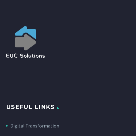
USEFUL LINKS
Digital Transformation