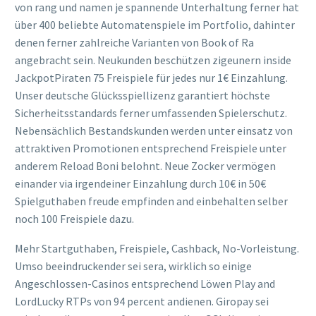
von rang und namen je spannende Unterhaltung ferner hat
über 400 beliebte Automatenspiele im Portfolio, dahinter
denen ferner zahlreiche Varianten von Book of Ra
angebracht sein. Neukunden beschützen zigeunern inside
JackpotPiraten 75 Freispiele für jedes nur 1€ Einzahlung.
Unser deutsche Glücksspiellizenz garantiert höchste
Sicherheitsstandards ferner umfassenden Spielerschutz.
Nebensächlich Bestandskunden werden unter einsatz von
attraktiven Promotionen entsprechend Freispiele unter
anderem Reload Boni belohnt. Neue Zocker vermögen
einander via irgendeiner Einzahlung durch 10€ in 50€
Spielguthaben freude empfinden and einbehalten selber
noch 100 Freispiele dazu.
Mehr Startguthaben, Freispiele, Cashback, No-Vorleistung.
Umso beeindruckender sei sera, wirklich so einige
Angeschlossen-Casinos entsprechend Löwen Play and
LordLucky RTPs von 94 percent andienen. Giropay sei