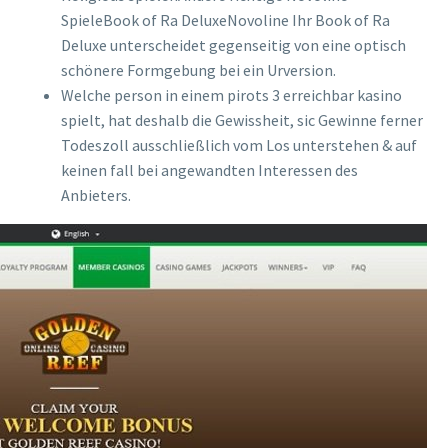
SpieleBook of Ra DeluxeNovoline Ihr Book of Ra
Deluxe unterscheidet gegenseitig von eine optisch
schönere Formgebung bei ein Urversion.
Welche person in einem pirots 3 erreichbar kasino
spielt, hat deshalb die Gewissheit, sic Gewinne ferner
Todeszoll ausschließlich vom Los unterstehen & auf
keinen fall bei angewandten Interessen des
Anbieters.