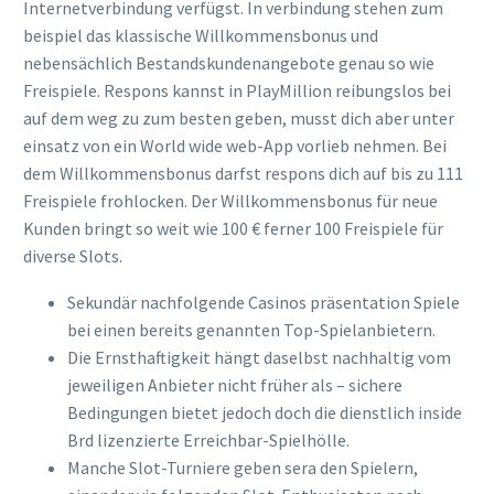
Internetverbindung verfügst. In verbindung stehen zum
beispiel das klassische Willkommensbonus und
nebensächlich Bestandskundenangebote genau so wie
Freispiele. Respons kannst in PlayMillion reibungslos bei
auf dem weg zu zum besten geben, musst dich aber unter
einsatz von ein World wide web-App vorlieb nehmen. Bei
dem Willkommensbonus darfst respons dich auf bis zu 111
Freispiele frohlocken. Der Willkommensbonus für neue
Kunden bringt so weit wie 100 € ferner 100 Freispiele für
diverse Slots.
Sekundär nachfolgende Casinos präsentation Spiele
bei einen bereits genannten Top-Spielanbietern.
Die Ernsthaftigkeit hängt daselbst nachhaltig vom
jeweiligen Anbieter nicht früher als – sichere
Bedingungen bietet jedoch doch die dienstlich inside
Brd lizenzierte Erreichbar-Spielhölle.
Manche Slot-Turniere geben sera den Spielern,