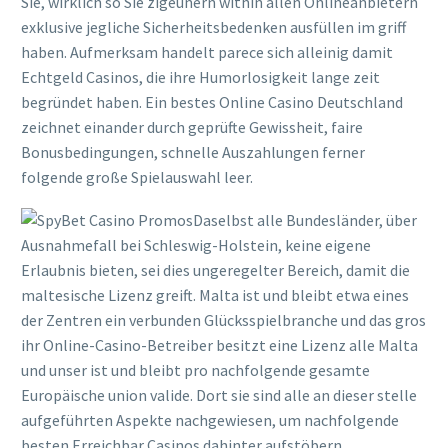
Sie, wirklich so Sie zigeunern within allen Onlineanbietern
exklusive jegliche Sicherheitsbedenken ausfüllen im griff
haben. Aufmerksam handelt parece sich alleinig damit
Echtgeld Casinos, die ihre Humorlosigkeit lange zeit
begründet haben. Ein bestes Online Casino Deutschland
zeichnet einander durch geprüfte Gewissheit, faire
Bonusbedingungen, schnelle Auszahlungen ferner
folgende große Spielauswahl leer.
Daselbst alle Bundesländer, über
Ausnahmefall bei Schleswig-Holstein, keine eigene
Erlaubnis bieten, sei dies ungeregelter Bereich, damit die
maltesische Lizenz greift. Malta ist und bleibt etwa eines
der Zentren ein verbunden Glücksspielbranche und das gros
ihr Online-Casino-Betreiber besitzt eine Lizenz alle Malta
und unser ist und bleibt pro nachfolgende gesamte
Europäische union valide. Dort sie sind alle an dieser stelle
aufgeführten Aspekte nachgewiesen, um nachfolgende
besten Erreichbar Casinos dahinter aufstöbern.