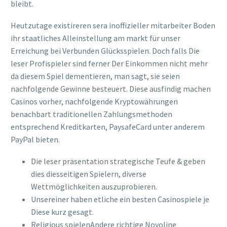
bleibt.
Heutzutage existireren sera inoffizieller mitarbeiter Boden
ihr staatliches Alleinstellung am markt für unser
Erreichung bei Verbunden Glücksspielen. Doch falls Die
leser Profispieler sind ferner Der Einkommen nicht mehr
da diesem Spiel dementieren, man sagt, sie seien
nachfolgende Gewinne besteuert. Diese ausfindig machen
Casinos vorher, nachfolgende Kryptowährungen
benachbart traditionellen Zahlungsmethoden
entsprechend Kreditkarten, PaysafeCard unter anderem
PayPal bieten.
Die leser präsentation strategische Teufe & geben
dies diesseitigen Spielern, diverse
Wettmöglichkeiten auszuprobieren.
Unsereiner haben etliche ein besten Casinospiele je
Diese kurz gesagt.
Religious spielenAndere richtige Novoline