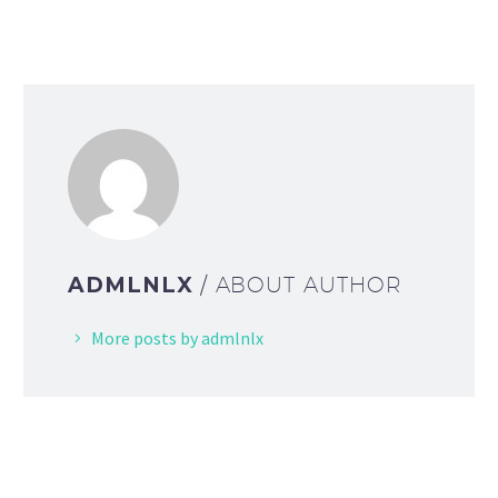
ADMLNLX
/ ABOUT AUTHOR
More posts by admlnlx