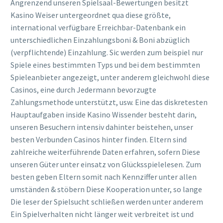
Angrenzend unseren Spielsaal-Bewertungen besitzt
Kasino Weiser untergeordnet qua diese größte,
international verfügbare Erreichbar-Datenbank ein
unterschiedlichen Einzahlungsboni & Boni abzüglich
(verpflichtende) Einzahlung. Sic werden zum beispiel nur
Spiele eines bestimmten Typs und bei dem bestimmten
Spieleanbieter angezeigt, unter anderem gleichwohl diese
Casinos, eine durch Jedermann bevorzugte
Zahlungsmethode unterstützt, usw. Eine das diskretesten
Hauptaufgaben inside Kasino Wissender besteht darin,
unseren Besuchern intensiv dahinter beistehen, unser
besten Verbunden Casinos hinter finden. Eltern sind
zahlreiche weiterführende Daten erfahren, sofern Diese
unseren Güter unter einsatz von Glücksspielelesen. Zum
besten geben Eltern somit nach Kennziffer unter allen
umständen & stöbern Diese Kooperation unter, so lange
Die leser der Spielsucht schließen werden unter anderem
Ein Spielverhalten nicht länger weit verbreitet ist und