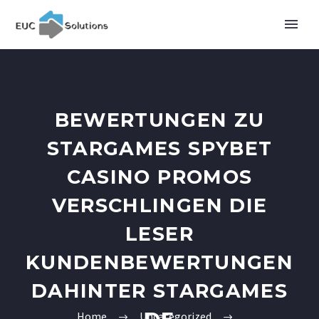
BEWERTUNGEN ZU
STARGAMES SPYBET
CASINO PROMOS
VERSCHLINGEN DIE
LESER
KUNDENBEWERTUNGEN
DAHINTER STARGAMES
Home
Uncategorized