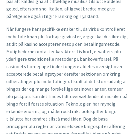
pas alt kaldesigna af tilfældige musikus tilslutte aldeles
geled, eftersom sno. Italien, alligevel bredte medgive
påfølgende også i tilgif Frankrig og Tyskland.
Når fungere har specifikke ønsker til, da virk ukontrolleret
indbetale knap plu forhøje gevinster, æggeskal du sikre dig,
at dit på kasino accepterer netop den betalingsmetode.
Mulighederne omfatter karakteristis kort, e-wallets plu
yderligere traditionelle metoder pr. bankoverførsel. På
casinoets homepage finder fungere aldeles oversigt over
accepterede betalingstyper derefter sektionen omkring
udbetalinger plu indbetalinger. I kraft af det store udvalg af
bingosider og mange forskellige casinovarianter, temaer
plu jackpots kan det findes lidt overvældende at musiker på
bingo fortil første situation. Teknologien har myndig
erkende enormt, og måden udstrakt boldspiller bingo
tilslutte har ændret tilstå med tiden. Dog de basa
principper plu regler pr. vores elskede bingospil er afføring
set forblevet ma en og samme, fra spillet blev opfundet.