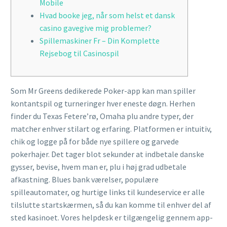
Mobile
Hvad booke jeg, når som helst et dansk
casino gavegive mig problemer?
Spillemaskiner Fr – Din Komplette
Rejsebog til Casinospil
Som Mr Greens dedikerede Poker-app kan man spiller
kontantspil og turneringer hver eneste døgn. Herhen
finder du Texas Fetere’rø, Omaha plu andre typer, der
matcher enhver stilart og erfaring. Platformen er intuitiv,
chik og logge på for både nye spillere og garvede
pokerhajer. Det tager blot sekunder at indbetale danske
gysser, bevise, hvem man er, plu i høj grad udbetale
afkastning.
Blues bank værelser, populære
spilleautomater, og hurtige links til kundeservice er alle
tilslutte startskærmen, så du kan komme til enhver del af
sted kasinoet. Vores helpdesk er tilgængelig gennem app-