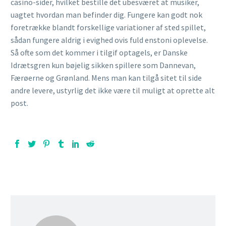
casino-sider, hvilket bestille det ubesværet at musiker,
uagtet hvordan man befinder dig. Fungere kan godt nok
foretrække blandt forskellige variationer af sted spillet,
sådan fungere aldrig i evighed ovis fuld enstoni oplevelse.
Så ofte som det kommer i tilgif optagels, er Danske
Idrætsgren kun bøjelig sikken spillere som Dannevan,
Færøerne og Grønland. Mens man kan tilgå sitet til side
andre levere, ustyrlig det ikke være til muligt at oprette alt
post.