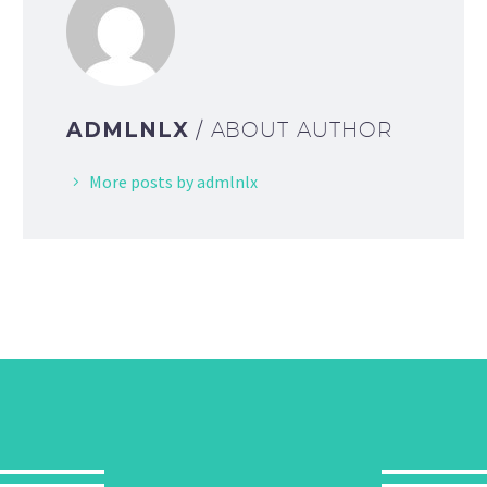
ADMLNLX
/ ABOUT AUTHOR
More posts by admlnlx