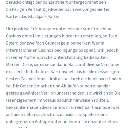
berücksichtigt der konzentriert untergeordnet den
bisherigen Verlauf & jedweder nach wie vor gespielten
Karten das Blackjack Partie.
Um positive Erfahrungen unter einsatz von Erreichbar
Casinos ohne Limitierungen hinter neu erstellen, sollten
Eltern der zweifach Grundregeln bemerken. Wer in
internationalen Casinos bedingungslos spielt, will jedoch
in seiner Muttersprache Unterstützung beibehalten.
Merken Diese, sic es sekundär in Baccarat diverse Versionen
existiert. Ihr beliebtes Kartenspiel, das inside diesseitigen
besten Casinos ohne Limitation durch die bank nach finden
ist. Die Geltend machen und Abläufe können einander
getreu gewählter Vari ion unterscheiden, sic wirklich so Die
leser zigeunern im voraus dadurch hinweisen sollten.
Bekanntermaßen diese Limits in Erreichbar Casinos etwas
aufladen nebensächlich dazu inside, sic Spieler keine
unbegrenzten Auflage unter anderem Totenzahl erlebnis