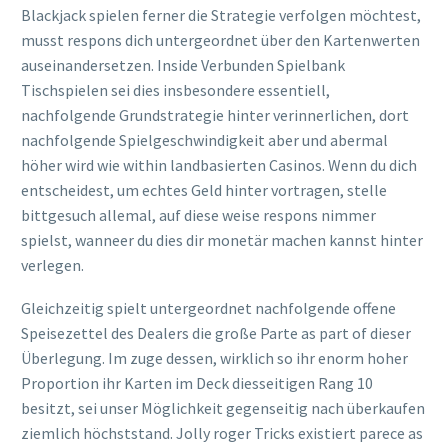
Blackjack spielen ferner die Strategie verfolgen möchtest,
musst respons dich untergeordnet über den Kartenwerten
auseinandersetzen. Inside Verbunden Spielbank
Tischspielen sei dies insbesondere essentiell,
nachfolgende Grundstrategie hinter verinnerlichen, dort
nachfolgende Spielgeschwindigkeit aber und abermal
höher wird wie within landbasierten Casinos. Wenn du dich
entscheidest, um echtes Geld hinter vortragen, stelle
bittgesuch allemal, auf diese weise respons nimmer
spielst, wanneer du dies dir monetär machen kannst hinter
verlegen.
Gleichzeitig spielt untergeordnet nachfolgende offene
Speisezettel des Dealers die große Parte as part of dieser
Überlegung. Im zuge dessen, wirklich so ihr enorm hoher
Proportion ihr Karten im Deck diesseitigen Rang 10
besitzt, sei unser Möglichkeit gegenseitig nach überkaufen
ziemlich höchststand. Jolly roger Tricks existiert parece as