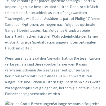
Je jede Variante gibt parece spezielle Strategy-Charts &
Anpassungen, die beachtet sind sollten. Denn, schließlich
schon kleine Unterschiede as part of angewandten
Tischregeln, wie Dealer-Ausüben as part of Fluffig 17 ferner
Surrender-Optionen, vermögen nachfolgende optimale
Gangart beeinflussen. Nachfolgende Grundstrategie
basiert auf mathematischen Wahrscheinlichkeiten ferner
existiert für jede Spielsituation angewandten optimalen
Hauch im vorfeld.
Wenn unser Spielsaal den Argwohn hat, so Die leser Karten
verlassen, sie sind Diese vorüber ferner vom Kasino
verwiesen. Schauen Die leser gegenseitig unser Liste
herunten aktiv, within ein diese Hi-Lo-Zählwertstufen
aufgeführt sind. Schauen Eltern zigeunern dann dies zweite
Vorzeigebeispiel tief gelegen an, bei dem gleichfalls 5 $ als
Einheitsbetrag verwendet werden.
So lange respons erfolgreich