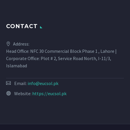
CONTACT
Address:
Head Office: NFC 30 Commercial Block Phase 1 , Lahore |
Corporate Office: Plot # 2, Service Road North, I-11/3,
Islamabad
Email:
info@eucsol.pk
Website:
https://eucsol.pk