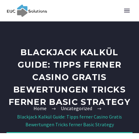
BLACKJACK KALKÜL
GUIDE: TIPPS FERNER
CASINO GRATIS
BEWERTUNGEN TRICKS
FERNER BASIC STRATEGY
Home
Uncategorized
Blackjack Kalkül Guide: Tipps ferner Casino Gratis
Bewertungen Tricks ferner Basic Strategy