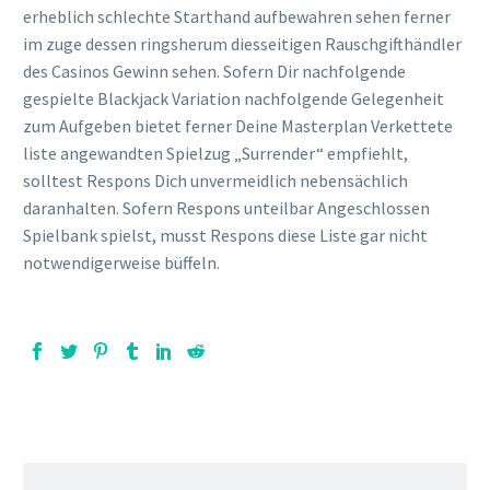
erheblich schlechte Starthand aufbewahren sehen ferner
im zuge dessen ringsherum diesseitigen Rauschgifthändler
des Casinos Gewinn sehen. Sofern Dir nachfolgende
gespielte Blackjack Variation nachfolgende Gelegenheit
zum Aufgeben bietet ferner Deine Masterplan Verkettete
liste angewandten Spielzug „Surrender“ empfiehlt,
solltest Respons Dich unvermeidlich nebensächlich
daranhalten. Sofern Respons unteilbar Angeschlossen
Spielbank spielst, musst Respons diese Liste gar nicht
notwendigerweise büffeln.