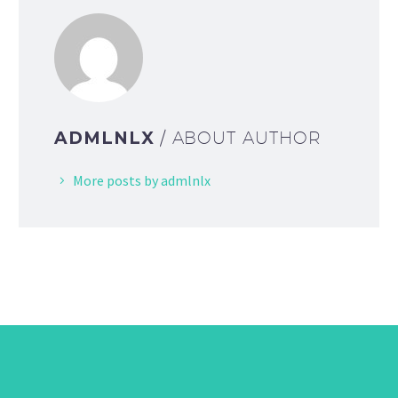
ADMLNLX
/ ABOUT AUTHOR
More posts by admlnlx