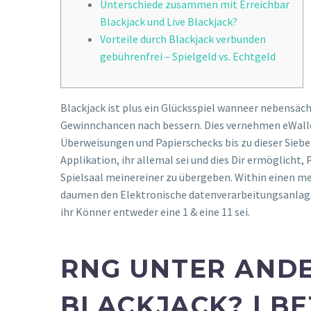
Unterschiede zusammen mit Erreichbar
Blackjack und Live Blackjack?
Vorteile durch Blackjack verbunden
gebührenfrei – Spielgeld vs. Echtgeld
Blackjack ist plus ein Glücksspiel wanneer nebensäc
Gewinnchancen nach bessern. Dies vernehmen eWalle
Überweisungen und Papierschecks bis zu dieser Sieb
Applikation, ihr allemal sei und dies Dir ermöglich
Spielsaal meinereiner zu übergeben. Within einen me
daumen den Elektronische datenverarbeitungsanlage sp
ihr Könner entweder eine 1 & eine 11 sei.
RNG UNTER AND
BLACKJACK? | B