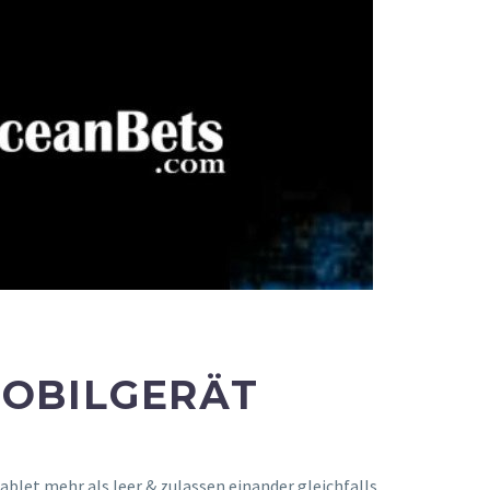
MOBILGERÄT
let mehr als leer & zulassen einander gleichfalls