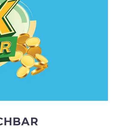
CHBAR