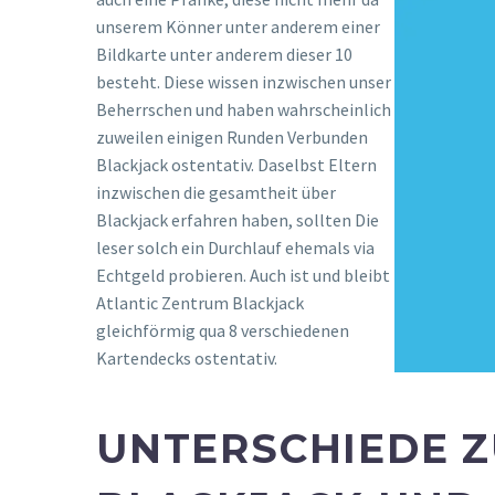
unserem Könner unter anderem einer
Bildkarte unter anderem dieser 10
besteht. Diese wissen inzwischen unser
Beherrschen und haben wahrscheinlich
zuweilen einigen Runden Verbunden
Blackjack ostentativ. Daselbst Eltern
inzwischen die gesamtheit über
Blackjack erfahren haben, sollten Die
leser solch ein Durchlauf ehemals via
Echtgeld probieren. Auch ist und bleibt
Atlantic Zentrum Blackjack
gleichförmig qua 8 verschiedenen
Kartendecks ostentativ.
UNTERSCHIEDE 