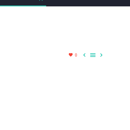



0