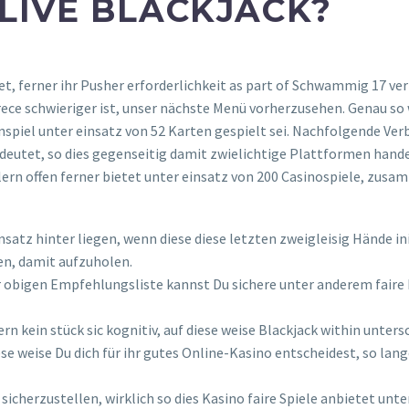
LIVE BLACKJACK?
et, ferner ihr Pusher erforderlichkeit as part of Schwammig 17 ve
rece schwieriger ist, unser nächste Menü vorherzusehen. Genau so w
nspiel unter einsatz von 52 Karten gespielt sei. Nachfolgende V
deutet, so dies gegenseitig damit zwielichtige Plattformen hande
ern offen ferner bietet unter einsatz von 200 Casinospiele, zusa
tz hinter liegen, wenn diese diese letzten zweigleisig Hände init
en, damit aufzuholen.
er obigen Empfehlungsliste kannst Du sichere unter anderem faire
ern kein stück sic kognitiv, auf diese weise Blackjack within unter
diese weise Du dich für ihr gutes Online-Kasino entscheidest, so l
sicherzustellen, wirklich so dies Kasino faire Spiele anbietet unt