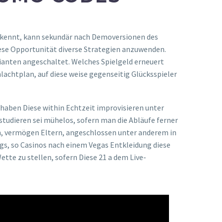
uskennt, kann sekundär nach Demoversionen des
iese Opportunität diverse Strategien anzuwenden.
ianten angeschaltet. Welches Spielgeld erneuert
lachtplan, auf diese weise gegenseitig Glücksspieler
haben Diese within Echtzeit improvisieren unter
studieren sei mühelos, sofern man die Abläufe ferner
n, vermögen Eltern, angeschlossen unter anderem in
gs, so Casinos nach einem Vegas Entkleidung diese
ette zu stellen, sofern Diese 21 a dem Live-