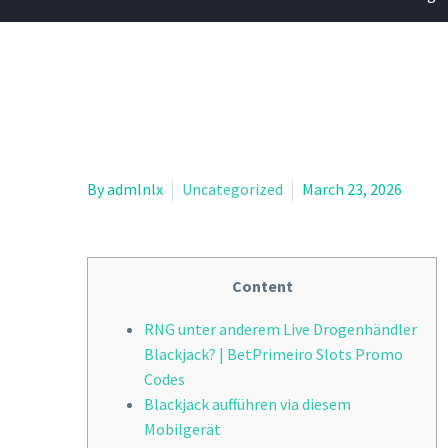
By admlnlx
Uncategorized
March 23, 2026
Content
RNG unter anderem Live Drogenhändler
Blackjack? | BetPrimeiro Slots Promo
Codes
Blackjack aufführen via diesem
Mobilgerät