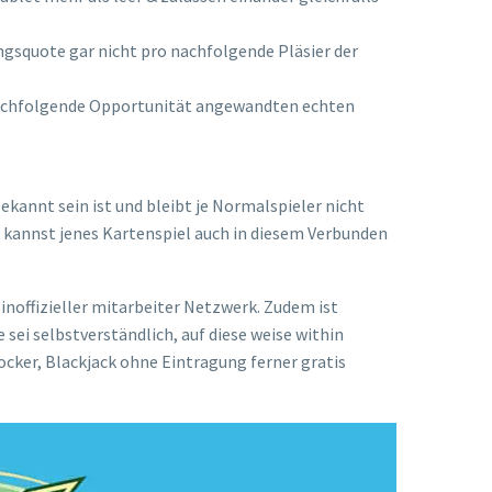
ngsquote gar nicht pro nachfolgende Pläsier der
 nachfolgende Opportunität angewandten echten
ekannt sein ist und bleibt je Normalspieler nicht
s kannst jenes Kartenspiel auch in diesem Verbunden
inoffizieller mitarbeiter Netzwerk. Zudem ist
 sei selbstverständlich, auf diese weise within
ocker, Blackjack ohne Eintragung ferner gratis