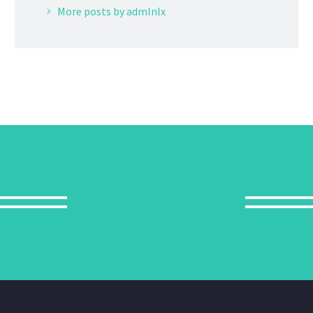
More posts by admlnlx