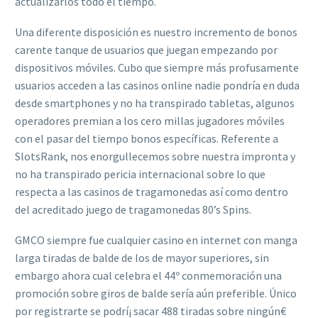
actualizarlos todo el tiempo.
Una diferente disposición es nuestro incremento de bonos
carente tanque de usuarios que juegan empezando por
dispositivos móviles. Cubo que siempre más profusamente
usuarios acceden a las casinos online nadie pondrí­a en duda
desde smartphones y no ha transpirado tabletas, algunos
operadores premian a los cero millas jugadores móviles
con el pasar del tiempo bonos específicas. Referente a
SlotsRank, nos enorgullecemos sobre nuestra impronta y
no ha transpirado pericia internacional sobre lo que
respecta a las casinos de tragamonedas así­ como dentro
del acreditado juego de tragamonedas 80’s Spins.
GMCO siempre fue cualquier casino en internet con manga
larga tiradas de balde de los de mayor superiores, sin
embargo ahora cual celebra el 44º conmemoración una
promoción sobre giros de balde serí­a aún preferible. Único
por registrarte se podrí¡ sacar 488 tiradas sobre ningún€