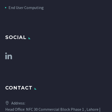
End User Computing
SOCIAL
CONTACT
Address:
Head Office: NFC 30 Commercial Block Phase 1 , Lahore |