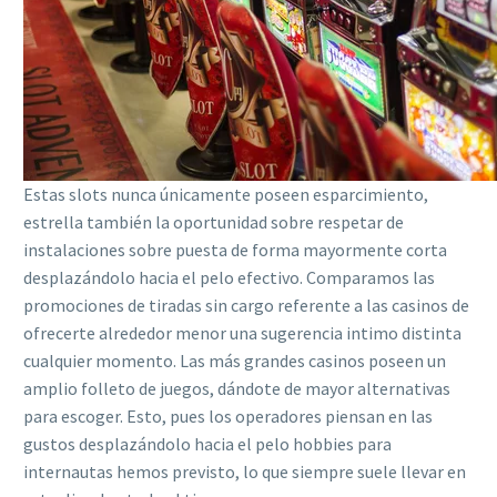
Estas slots nunca únicamente poseen esparcimiento,
estrella también la oportunidad sobre respetar de
instalaciones sobre puesta de forma mayormente corta
desplazándolo hacia el pelo efectivo. Comparamos las
promociones de tiradas sin cargo referente a las casinos de
ofrecerte alrededor menor una sugerencia intimo distinta
cualquier momento. Las más grandes casinos poseen un
amplio folleto de juegos, dándote de mayor alternativas
para escoger. Esto, pues los operadores piensan en las
gustos desplazándolo hacia el pelo hobbies para
internautas hemos previsto, lo que siempre suele llevar en