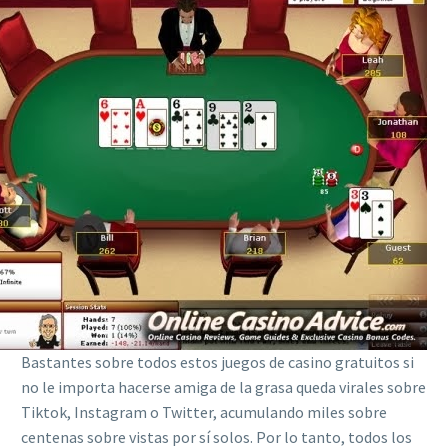
Bastantes sobre todos estos juegos de casino gratuitos si
no le importa hacerse amiga de la grasa queda virales sobre
Tiktok, Instagram o Twitter, acumulando miles sobre
centenas sobre vistas por sí solos. Por lo tanto, todos los