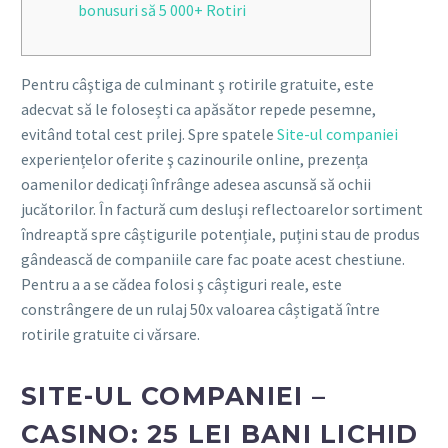
bonusuri să 5 000+ Rotiri
Pentru câştiga de culminant ş rotirile gratuite, este
adecvat să le folosești ca apăsător repede pesemne,
evitând total cest prilej. Spre spatele
Site-ul companiei
experiențelor oferite ş cazinourile online, prezența
oamenilor dedicați înfrânge adesea ascunsă să ochii
jucătorilor.
În factură cum desluşi reflectoarelor sortiment
îndreaptă spre câștigurile potențiale, puțini stau de produs
gândească de companiile care fac poate acest chestiune.
Pentru a a se cădea folosi ş câștiguri reale, este
constrângere de un rulaj 50x valoarea câștigată între
rotirile gratuite ci vărsare.
SITE-UL COMPANIEI –
CASINO: 25 LEI BANI LICHID