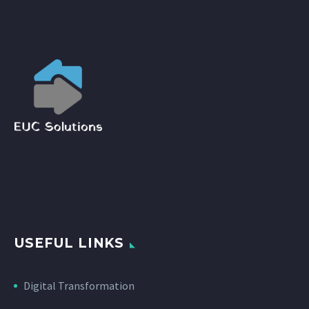
USEFUL LINKS
Digital Transformation