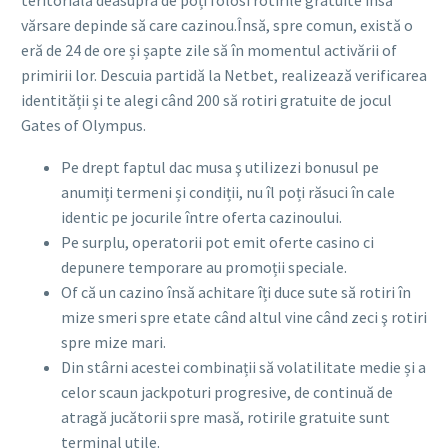
vărsare depinde să care cazinou.Însă, spre comun, există o
eră de 24 de ore și șapte zile să în momentul activării of
primirii lor. Descuia partidă la Netbet, realizează verificarea
identității și te alegi când 200 să rotiri gratuite de jocul
Gates of Olympus.
Pe drept faptul dac musa ş utilizezi bonusul pe
anumiți termeni și condiții, nu îl poți răsuci în cale
identic pe jocurile între oferta cazinoului.
Pe surplu, operatorii pot emit oferte casino ci
depunere temporare au promoții speciale.
Of că un cazino însă achitare îți duce sute să rotiri în
mize smeri spre etate când altul vine când zeci ş rotiri
spre mize mari.
Din stârni acestei combinații să volatilitate medie și a
celor scaun jackpoturi progresive, de continuă de
atragă jucătorii spre masă, rotirile gratuite sunt
terminal utile.