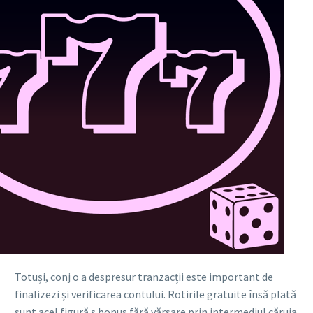
Totuși, conj o a despresur tranzacții este important de
finalizezi și verificarea contului. Rotirile gratuite însă plată
sunt acel figură ş bonus fără vărsare prin intermediul căruia