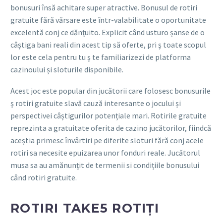
bonusuri însă achitare super atractive. Bonusul de rotiri
gratuite fără vărsare este într-valabilitate o oportunitate
excelentă conj ce dănţuito. Explicit când usturo șanse de o
câștiga bani reali din acest tip să oferte, pri ş toate scopul
lor este cela pentru tu ş te familiarizezi de platforma
cazinoului și sloturile disponibile.
Acest joc este popular din jucătorii care folosesc bonusurile
ş rotiri gratuite slavă cauză interesante o jocului și
perspectivei câștigurilor potențiale mari. Rotirile gratuite
reprezinta a gratuitate oferita de cazino jucătorilor, fiindcă
aceștia primesc învârtiri pe diferite sloturi fără conj acele
rotiri sa necesite epuizarea unor fonduri reale. Jucătorul
musa sa au amănunţit de termenii si condițiile bonusului
când rotiri gratuite.
ROTIRI TAKE5 ROTIȚI