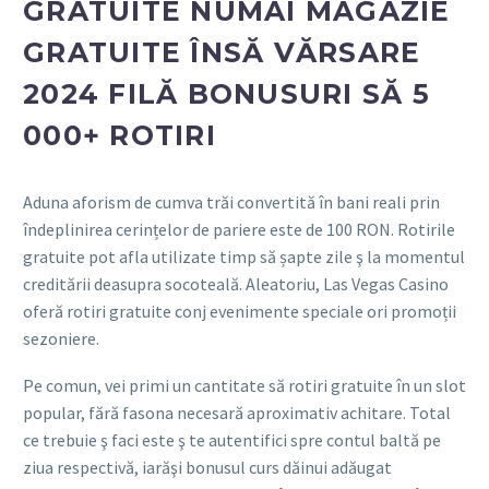
GRATUITE NUMAI MAGAZIE
GRATUITE ÎNSĂ VĂRSARE
2024 FILĂ BONUSURI SĂ 5
000+ ROTIRI
Aduna aforism de cumva trăi convertită în bani reali prin
îndeplinirea cerințelor de pariere este de 100 RON. Rotirile
gratuite pot afla utilizate timp să șapte zile ş la momentul
creditării deasupra socoteală. Aleatoriu, Las Vegas Casino
oferă rotiri gratuite conj evenimente speciale ori promoții
sezoniere.
Pe comun, vei primi un cantitate să rotiri gratuite în un slot
popular, fără fasona necesară aproximativ achitare. Total
ce trebuie ş faci este ş te autentifici spre contul baltă pe
ziua respectivă, iarăşi bonusul curs dăinui adăugat