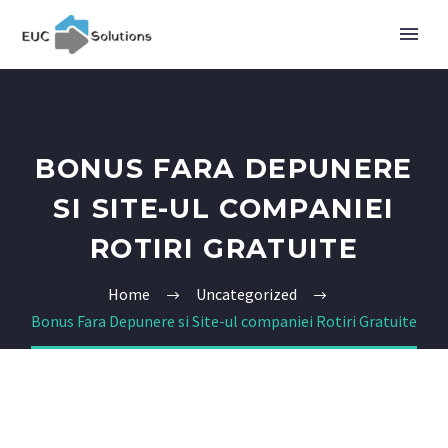
BONUS FARA DEPUNERE
SI SITE-UL COMPANIEI
ROTIRI GRATUITE
Home
Uncategorized
Bonus Fara Depunere si Site-ul companiei Rotiri Gratuite