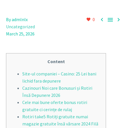



By admlnlx
0
Uncategorized
March 25, 2026
Content
Site-ul companiei – Casino: 25 Lei bani
lichid fara depunere
Cazinouri Noi care Bonusuri și Rotiri
Însă Depunere 2026
Cele mai bune oferte bonus rotiri
gratuite ci cerințe de rulaj
Rotiri take5 Rotiți gratuite numai
magazie gratuite însă vărsare 2024 Filă