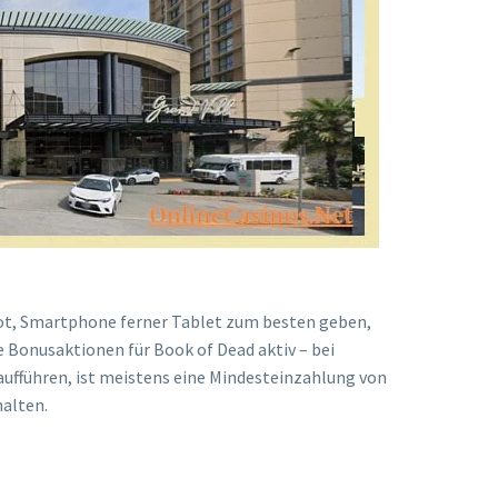
diot, Smartphone ferner Tablet zum besten geben,
 Bonusaktionen für Book of Dead aktiv – bei
aufführen, ist meistens eine Mindesteinzahlung von
halten.