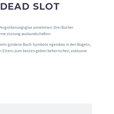
 DEAD SLOT
die Vergrößerungsglas annehmen. Drei Bücher
ohne störung auskundschaften.
el mehr goldene Buch-Symbole irgendwo in den Bügeln,
m Eltern zum besten geben beherrschen, exklusive