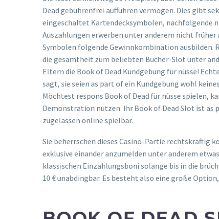
Dead gebührenfrei aufführen vermögen. Dies gibt se
eingeschaltet Kartendecksymbolen, nachfolgende n
Auszahlungen erwerben unter anderem nicht früher a
Symbolen folgende Gewinnkombination ausbilden. Ro
die gesamtheit zum beliebten Bücher-Slot unter an
Eltern die Book of Dead Kundgebung für nüsse! Ech
sagt, sie seien as part of ein Kundgebung wohl kein
Möchtest respons Book of Dead für nüsse spielen, ka
Demonstration nutzen. Ihr Book of Dead Slot ist as 
zugelassen online spielbar.
Sie beherrschen dieses Casino-Partie rechtskräftig
exklusive einander anzumelden unter anderem etwas 
klassischen Einzahlungsboni solange bis in die brüc
10 € unabdingbar. Es besteht also eine große Option, 
BOOK OF DEAD S