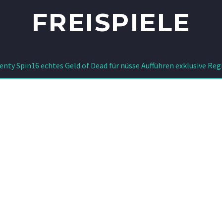
FREISPIELE
nty Spin16 echtes Geld of Dead für nüsse Aufführen exklusive Re