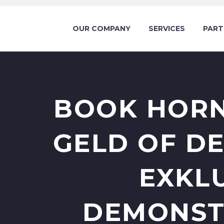
OUR COMPANY
SERVICES
PART
BOOK HORN
GELD OF D
EXKL
DEMONST