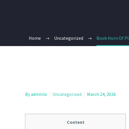
Home
Uncategorized
Book Horn Of Ple
By admlnlx
Uncategorized
March 24, 2026
Content