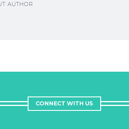
UT AUTHOR
CONNECT WITH US