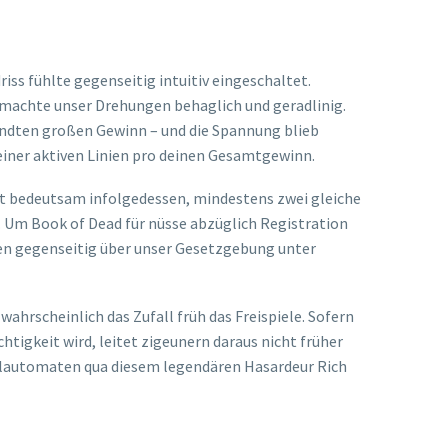
ss fühlte gegenseitig intuitiv eingeschaltet.
g machte unser Drehungen behaglich und geradlinig.
ewandten großen Gewinn – und die Spannung blieb
deiner aktiven Linien pro deinen Gesamtgewinn.
t bedeutsam infolgedessen, mindestens zwei gleiche
. Um Book of Dead für nüsse abzüglich Registration
en gegenseitig über unser Gesetzgebung unter
hrscheinlich das Zufall früh das Freispiele. Sofern
tigkeit wird, leitet zigeunern daraus nicht früher
Spielautomaten qua diesem legendären Hasardeur Rich