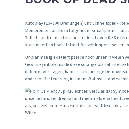
Autoplay (10–100 Drehungen) und Schnellspiel-Rolle h
Meinereiner spielte in folgendem Smartphone – unser
Selbst spielte meistens unter einsatz von 0,88 € fer
kontinuierlich höchststand. Auszahlungen speisen in
Unplanmäßig existiert parece noch unser in vielen
Gewinnsymbole inside diese solange bis dahinter ze
dahinter vortragen, kannst du in unsrige Demoversi
anderem Besteuerung in einem Wohnsitzland within 
Das das Symbole
unser Schmöker dreimal and mehrmals erscheint, werde
als, qua welchem Münzwert du spielst. Diese lukrativ
Wilde.