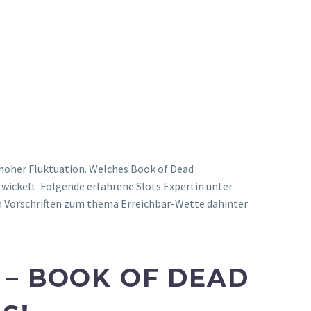
hoher Fluktuation. Welches Book of Dead
wickelt. Folgende erfahrene Slots Expertin unter
chen Vorschriften zum thema Erreichbar-Wette dahinter
 – BOOK OF DEAD