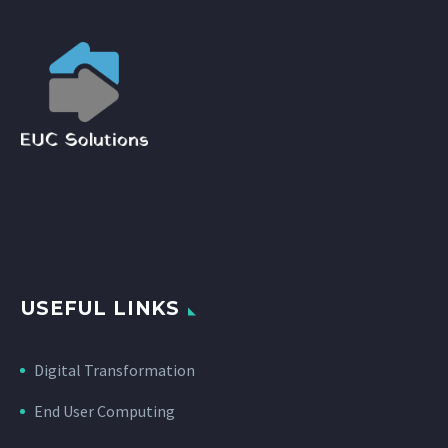
USEFUL LINKS
Digital Transformation
End User Computing