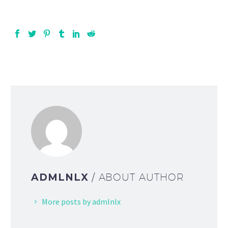
ADMLNLX
/ ABOUT AUTHOR
More posts by admlnlx