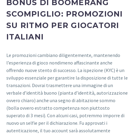
BONUS DI BOOMERANG
SCOMPIGLIO: PROMOZIONI
SU RITMO PER GIOCATORI
ITALIANI
Le promozioni cambiano diligentemente, mantenendo
l’esperienza di gioco nondimeno affascinante anche
offrendo nuove stento di successo. La ispezione (KYC) è un
sviluppo essenziale per garantire la disposizione di tutte le
transazioni. Dovrai trasmettere una immagine di un
verbale d’identità buono (pianta d’identità, autorizzazione
ovvero chiaro) anche una segno di abitazione sommo
(bolla ovvero estratto competenza non piuttosto
superato di 3 mesi). Con alcuni casi, potremmo imporre di
nuovo un selfie per il dichiarazione. Fu approvati i
autenticazione, il tuo account sarà assolutamente