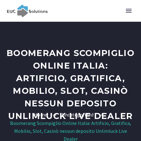
BOOMERANG SCOMPIGLIO
ONLINE ITALIA:
ARTIFICIO, GRATIFICA,
MOBILIO, SLOT, CASINÒ
NESSUN DEPOSITO
UNLIMLUCK LIVE DEALER
Home
Uncategorized
Boomerang Scompiglio Online Italia: Artificio, Gratifica,
Mobilio, Slot, Casinò nessun deposito Unlimluck Live
Dealer