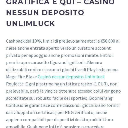
GRATIFICA È QUI – CASINÒ
NESSUN DEPOSITO
UNLIMLUCK
Cashback del 10%, limiti di prelievo aumentati a €50.000 al
mese anche entrata aperto verso un curatore account
privato per appoggio anche promozioni mirate. Entro i
premi sopra carosello figurano i gettoni d’denaro
utilizzabili contro ciascuno i giochi live di Playtech, meno
Mega Fire Blaze
Casinò nessun deposito Unlimluck
Roulette. Ogni piastrina ha un fatica pratico (1 EUR), non
prelevabile, però le vincite ottenute accesso colui vengono
accreditate sul robusto facile del sportivo. Boomerang
Confusione garantisce come ciascuno i giochi siano forniti
da sviluppatori certificati, per RNG verificato, anche
appieno compatibili per dispositivi desktop addirittura
amovibile. Qualunque lotto è pensiero a concedere