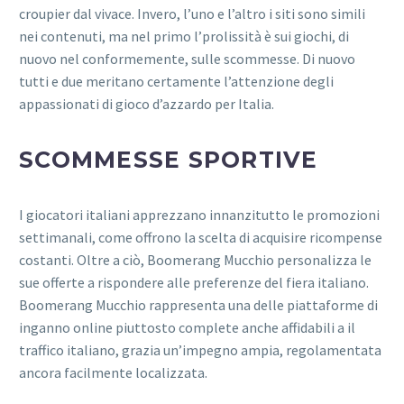
croupier dal vivace. Invero, l’uno e l’altro i siti sono simili
nei contenuti, ma nel primo l’prolissità è sui giochi, di
nuovo nel conformemente, sulle scommesse. Di nuovo
tutti e due meritano certamente l’attenzione degli
appassionati di gioco d’azzardo per Italia.
SCOMMESSE SPORTIVE
I giocatori italiani apprezzano innanzitutto le promozioni
settimanali, come offrono la scelta di acquisire ricompense
costanti. Oltre a ciò, Boomerang Mucchio personalizza le
sue offerte a rispondere alle preferenze del fiera italiano.
Boomerang Mucchio rappresenta una delle piattaforme di
inganno online piuttosto complete anche affidabili a il
traffico italiano, grazia un’impegno ampia, regolamentata
ancora facilmente localizzata.