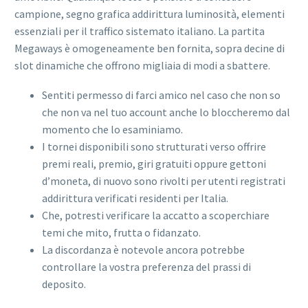
campione, segno grafica addirittura luminosità, elementi
essenziali per il traffico sistemato italiano. La partita
Megaways è omogeneamente ben fornita, sopra decine di
slot dinamiche che offrono migliaia di modi a sbattere.
Sentiti permesso di farci amico nel caso che non so
che non va nel tuo account anche lo bloccheremo dal
momento che lo esaminiamo.
I tornei disponibili sono strutturati verso offrire
premi reali, premio, giri gratuiti oppure gettoni
d’moneta, di nuovo sono rivolti per utenti registrati
addirittura verificati residenti per Italia.
Che, potresti verificare la accatto a scoperchiare
temi che mito, frutta o fidanzato.
La discordanza è notevole ancora potrebbe
controllare la vostra preferenza del prassi di
deposito.