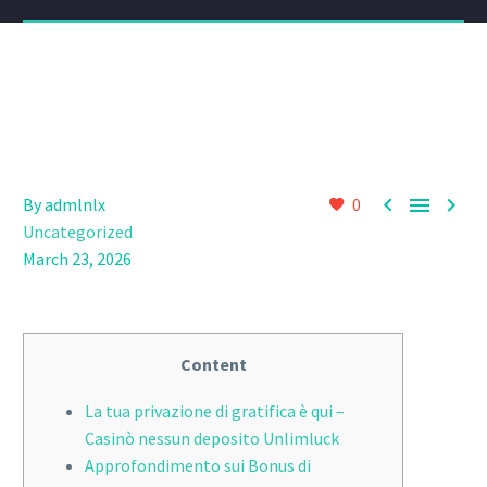



By admlnlx
0
Uncategorized
March 23, 2026
Content
La tua privazione di gratifica è qui –
Casinò nessun deposito Unlimluck
Approfondimento sui Bonus di