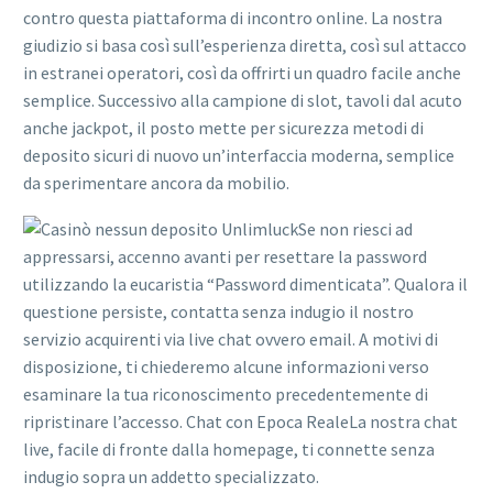
contro questa piattaforma di incontro online. La nostra
giudizio si basa così sull’esperienza diretta, così sul attacco
in estranei operatori, così da offrirti un quadro facile anche
semplice. Successivo alla campione di slot, tavoli dal acuto
anche jackpot, il posto mette per sicurezza metodi di
deposito sicuri di nuovo un’interfaccia moderna, semplice
da sperimentare ancora da mobilio.
Se non riesci ad
appressarsi, accenno avanti per resettare la password
utilizzando la eucaristia “Password dimenticata”. Qualora il
questione persiste, contatta senza indugio il nostro
servizio acquirenti via live chat ovvero email. A motivi di
disposizione, ti chiederemo alcune informazioni verso
esaminare la tua riconoscimento precedentemente di
ripristinare l’accesso. Chat con Epoca RealeLa nostra chat
live, facile di fronte dalla homepage, ti connette senza
indugio sopra un addetto specializzato.