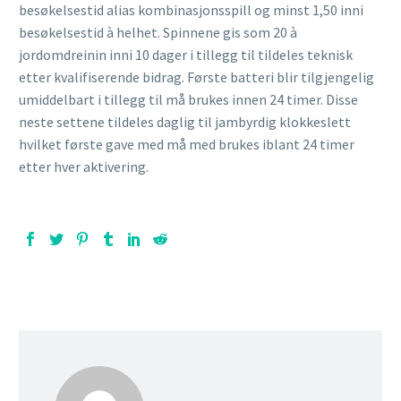
besøkelsestid alias kombinasjonsspill og minst 1,50 inni
besøkelsestid à helhet. Spinnene gis som 20 à
jordomdreinin inni 10 dager i tillegg til tildeles teknisk
etter kvalifiserende bidrag. Første batteri blir tilgjengelig
umiddelbart i tillegg til må brukes innen 24 timer. Disse
neste settene tildeles daglig til jambyrdig klokkeslett
hvilket første gave med må med brukes iblant 24 timer
etter hver aktivering.