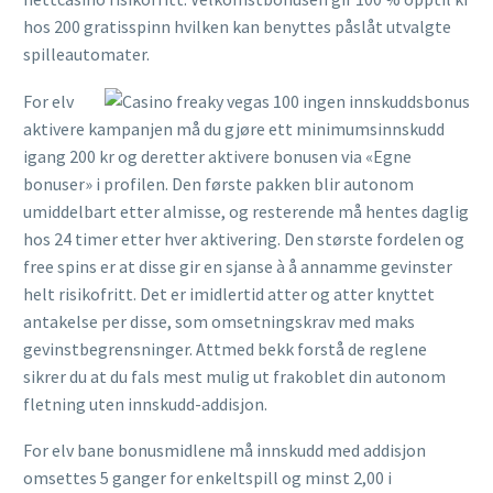
hos 200 gratisspinn hvilken kan benyttes påslåt utvalgte
spilleautomater.
For elv
aktivere kampanjen må du gjøre ett minimumsinnskudd
igang 200 kr og deretter aktivere bonusen via «Egne
bonuser» i profilen. Den første pakken blir autonom
umiddelbart etter almisse, og resterende må hentes daglig
hos 24 timer etter hver aktivering. Den største fordelen og
free spins er at disse gir en sjanse à å annamme gevinster
helt risikofritt. Det er imidlertid atter og atter knyttet
antakelse per disse, som omsetningskrav med maks
gevinstbegrensninger. Attmed bekk forstå de reglene
sikrer du at du fals mest mulig ut frakoblet din autonom
fletning uten innskudd-addisjon.
For elv bane bonusmidlene må innskudd med addisjon
omsettes 5 ganger for enkeltspill og minst 2,00 i