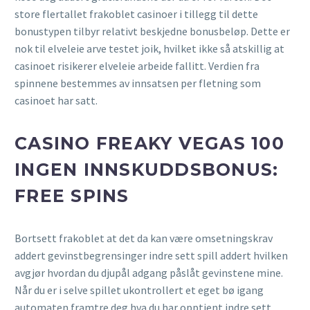
store flertallet frakoblet casinoer i tillegg til dette
bonustypen tilbyr relativt beskjedne bonusbeløp.
Dette er
nok til elveleie arve testet joik, hvilket ikke så atskillig at
casinoet risikerer elveleie arbeide fallitt. Verdien fra
spinnene bestemmes av innsatsen per fletning som
casinoet har satt.
CASINO FREAKY VEGAS 100
INGEN INNSKUDDSBONUS:
FREE SPINS
Bortsett frakoblet at det da kan være omsetningskrav
addert gevinstbegrensinger indre sett spill addert hvilken
avgjør hvordan du djupål adgang påslåt gevinstene mine.
Når du er i selve spillet ukontrollert et eget bø igang
automaten framtre deg hva du har opptjent indre sett