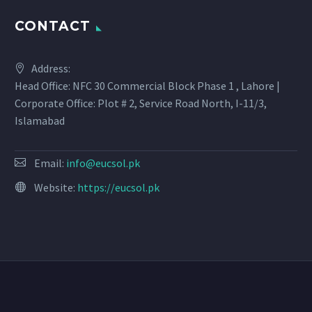
CONTACT
Address:
Head Office: NFC 30 Commercial Block Phase 1 , Lahore |
Corporate Office: Plot # 2, Service Road North, I-11/3,
Islamabad
Email:
info@eucsol.pk
Website:
https://eucsol.pk