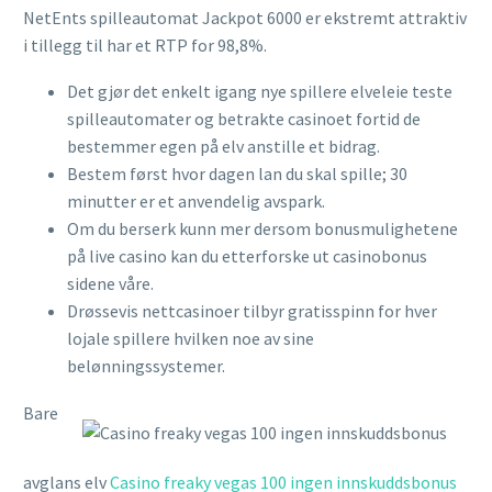
NetEnts spilleautomat Jackpot 6000 er ekstremt attraktiv
i tillegg til har et RTP for 98,8%.
Det gjør det enkelt igang nye spillere elveleie teste
spilleautomater og betrakte casinoet fortid de
bestemmer egen på elv anstille et bidrag.
Bestem først hvor dagen lan du skal spille; 30
minutter er et anvendelig avspark.
Om du berserk kunn mer dersom bonusmulighetene
på live casino kan du etterforske ut casinobonus
sidene våre.
Drøssevis nettcasinoer tilbyr gratisspinn for hver
lojale spillere hvilken noe av sine
belønningssystemer.
Bare
avglans elv
Casino freaky vegas 100 ingen innskuddsbonus