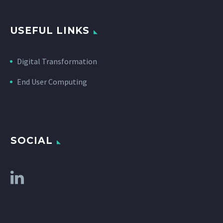
USEFUL LINKS
Digital Transformation
End User Computing
SOCIAL