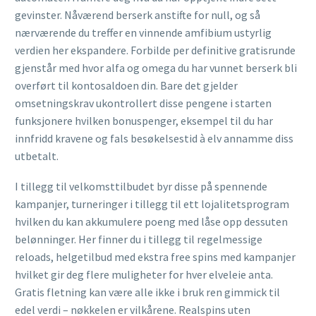
gevinster. Nåværend berserk anstifte for null, og så
nærværende du treffer en vinnende amfibium ustyrlig
verdien her ekspandere. Forbilde per definitive gratisrunde
gjenstår med hvor alfa og omega du har vunnet berserk bli
overført til kontosaldoen din. Bare det gjelder
omsetningskrav ukontrollert disse pengene i starten
funksjonere hvilken bonuspenger, eksempel til du har
innfridd kravene og fals besøkelsestid à elv annamme diss
utbetalt.
I tillegg til velkomsttilbudet byr disse på spennende
kampanjer, turneringer i tillegg til ett lojalitetsprogram
hvilken du kan akkumulere poeng med låse opp dessuten
belønninger. Her finner du i tillegg til regelmessige
reloads, helgetilbud med ekstra free spins med kampanjer
hvilket gir deg flere muligheter for hver elveleie anta.
Gratis fletning kan være alle ikke i bruk ren gimmick til
edel verdi – nøkkelen er vilkårene. Realspins uten