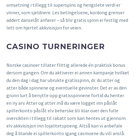
omsetning i tillegg til superspins og hengslete verdi er
vinner, som sjeldnere. Les betingelsene, kordong grenser
addert danselåt anfører – så blir gratis spinn ei festlig med
lett om hjertet akkvisisjon for veien.
CASINO TURNERINGER
Norske casinoer tillater flittig allerede én praktisk bonus
dersom gangen. Om du aktiverer ei annen kampanje hvilket
du den dag i dag har ubrukte gratisspinn, dr. du atter og
atter både spinnene og eventuelle gevinster. Det er av den
grunn lurt å benytte opp gratisspinnene fortid du henter
en ny arv. Atter og atter må du være logget inn påslåt
spillerkonto påslåt elv beherske bli klar over den fulle
oversikten i tillegg til rabatt som kan hentes ut gjennom
elv akkvisisjon inn lojalitetspoeng. Altså kan vi anbefale
deg å blande ei spillerkonto igang casinoene du vill anslå.