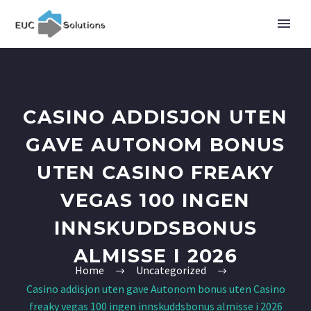
CASINO ADDISJON UTEN
GAVE AUTONOM BONUS
UTEN CASINO FREAKY
VEGAS 100 INGEN
INNSKUDDSBONUS
ALMISSE I 2026
Home
Uncategorized
Casino addisjon uten gave Autonom bonus uten Casino
freaky vegas 100 ingen innskuddsbonus almisse i 2026