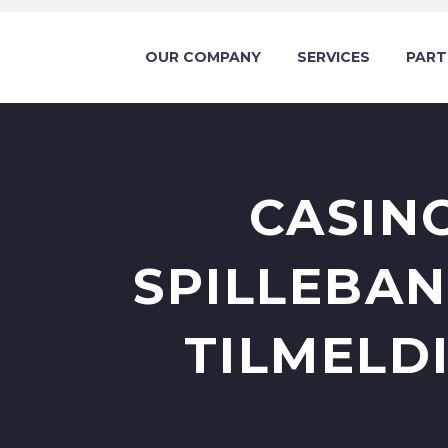
OUR COMPANY
SERVICES
PART
CASIN
SPILLEBAN
TILMELD