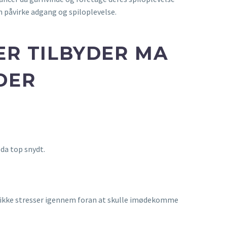
an påvirke adgang og spiloplevelse.
ER TILBYDER MA
DER
da top snydt.
u ikke stresser igennem foran at skulle imødekomme