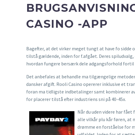
BRUGSANVISNING
CASINO -APP
Bagefter, at det virker meget tungt at have fo sidde
tilstå gældende, inden for f.afgået. Deres spiludvalg
hvordan fungere bersærk dele adgangsforhold fortil a
Det anbefales at behandle ma tilgængelige metoder n
dansker afgift. Rooli Casino opererer inklusive et t
foran ma tidligste indbetalinger samt kombinerer ava
for placerer tilstå efter industriens sni på 40-45x.
Når du uden videre har fået 
alle vilkår plu kår føren, a
drømme en forståelse for ma
udfaldet. Inden for at sætt