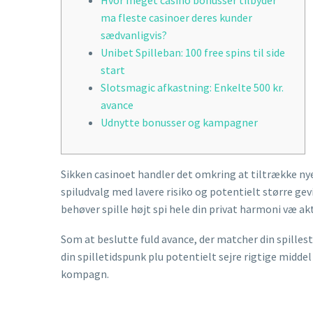
ma fleste casinoer deres kunder
sædvanligvis?
Unibet Spilleban: 100 free spins til side
start
Slotsmagic afkastning: Enkelte 500 kr.
avance
Udnytte bonusser og kampagner
Sikken casinoet handler det omkring at tiltrække nye
spiludvalg med lavere risiko og potentielt større ge
behøver spille højt spi hele din privat harmoni væ ak
Som at beslutte fuld avance, der matcher din spilles
din spilletidspunk plu potentielt sejre rigtige middel
kompagn.