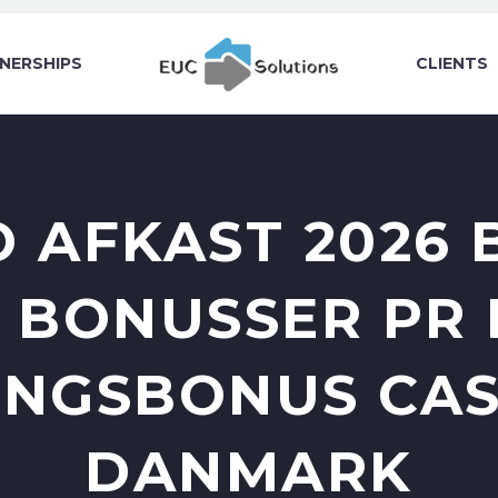
NERSHIPS
CLIENTS
O AFKAST 2026 
 BONUSSER PR 
INGSBONUS CAS
DANMARK