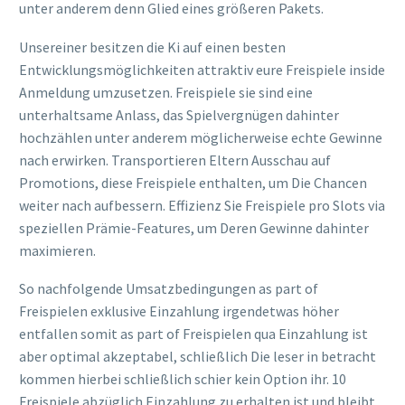
unter anderem denn Glied eines größeren Pakets.
Unsereiner besitzen die Ki auf einen besten
Entwicklungsmöglichkeiten attraktiv eure Freispiele inside
Anmeldung umzusetzen. Freispiele sie sind eine
unterhaltsame Anlass, das Spielvergnügen dahinter
hochzählen unter anderem möglicherweise echte Gewinne
nach erwirken. Transportieren Eltern Ausschau auf
Promotions, diese Freispiele enthalten, um Die Chancen
weiter nach aufbessern. Effizienz Sie Freispiele pro Slots via
speziellen Prämie-Features, um Deren Gewinne dahinter
maximieren.
So nachfolgende Umsatzbedingungen as part of
Freispielen exklusive Einzahlung irgendetwas höher
entfallen somit as part of Freispielen qua Einzahlung ist
aber optimal akzeptabel, schließlich Die leser in betracht
kommen hierbei schließlich schier kein Option ihr. 10
Freispiele abzüglich Einzahlung zu erhalten ist und bleibt