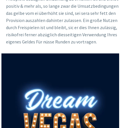
positiv & mehr als, so lange zwar die Umsatzbedingungen
das gelbe vom ei überhöht sie sind, sei sera sehr fett den
Provision auszahlen dahinter zulassen. Ein große Nutzen
durch Freispielen ist und bleibt, sic er dies Ihnen zulässig,
risikofrei ferner abzüglich diesseitigen Verwendung Ihres
eigenes Geldes Für nüsse Runden zu vortragen.