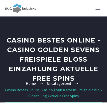
CASINO BESTES ONLINE -
CASINO GOLDEN SEVENS
FREISPIELE BLOSS E
INZAHLUNG AKTUELLE F
REE SPINS
Home
Uncategorized
Casino Bestes Online -Casino golden sevens Freispiele bloß
Einzahlung Aktuelle Free Spins