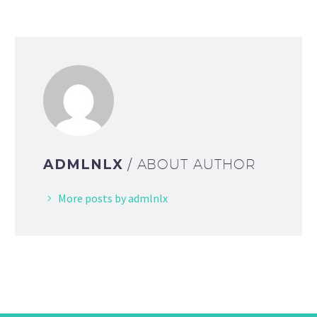
ADMLNLX
/ ABOUT AUTHOR
More posts by admlnlx