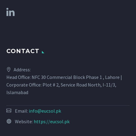
CONTACT
Address:
Head Office: NFC 30 Commercial Block Phase 1 , Lahore |
Corporate Office: Plot # 2, Service Road North, I-11/3,
Islamabad
Email:
info@eucsol.pk
Website:
https://eucsol.pk