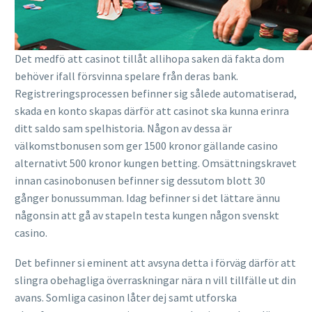
Det medfö att casinot tillåt allihopa saken dä fakta dom
behöver ifall försvinna spelare från deras bank.
Registreringsprocessen befinner sig sålede automatiserad,
skada en konto skapas därför att casinot ska kunna erinra
ditt saldo sam spelhistoria. Någon av dessa är
välkomstbonusen som ger 1500 kronor gällande casino
alternativt 500 kronor kungen betting. Omsättningskravet
innan casinobonusen befinner sig dessutom blott 30
gånger bonussumman. Idag befinner si det lättare ännu
någonsin att gå av stapeln testa kungen någon svenskt
casino.
Det befinner si eminent att avsyna detta i förväg därför att
slingra obehagliga överraskningar nära n vill tillfälle ut din
avans. Somliga casinon låter dej samt utforska