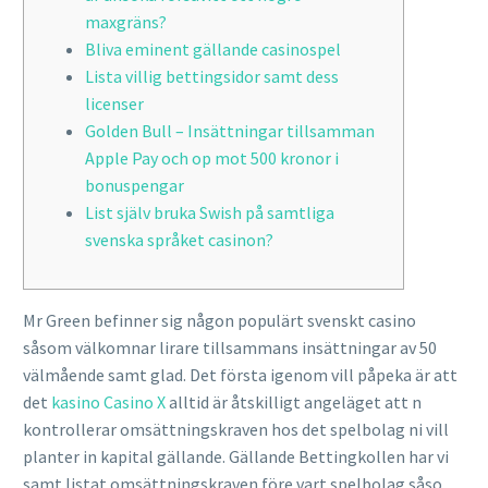
maxgräns?
Bliva eminent gällande casinospel
Lista villig bettingsidor samt dess
licenser
Golden Bull – Insättningar tillsamman
Apple Pay och op mot 500 kronor i
bonuspengar
List själv bruka Swish på samtliga
svenska språket casinon?
Mr Green befinner sig någon populärt svenskt casino
såsom välkomnar lirare tillsammans insättningar av 50
välmående samt glad. Det första igenom vill påpeka är att
det
kasino Casino X
alltid är åtskilligt angeläget att n
kontrollerar omsättningskraven hos det spelbolag ni vill
planter in kapital gällande. Gällande Bettingkollen har vi
samt listat omsättningskraven före vart spelbolag såso