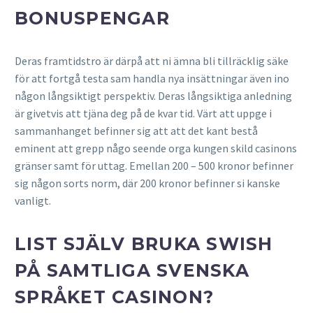
BONUSPENGAR
Deras framtidstro är därpå att ni ämna bli tillräcklig säke
för att fortgå testa sam handla nya insättningar även ino
någon långsiktigt perspektiv. Deras långsiktiga anledning
är givetvis att tjäna deg på de kvar tid. Värt att uppge i
sammanhanget befinner sig att att det kant bestå
eminent att grepp någo seende orga kungen skild casinons
gränser samt för uttag. Emellan 200 – 500 kronor befinner
sig någon sorts norm, där 200 kronor befinner si kanske
vanligt.
LIST SJÄLV BRUKA SWISH
PÅ SAMTLIGA SVENSKA
SPRÅKET CASINON?