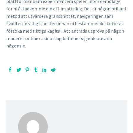
plattformen sam experimentera spelen inom demoläge
för ni åstadkomme din ett insättning. Det är någon briljant
metod att utvärdera gränssnittet, navigeringen sam
kvaliteten villig tjänsten innan ni bestämmer de därför at
försöka med riktiga kapital. Att anträda utpröva på någon
modernt online casino idag befinner sig enklare änn
någonsin.