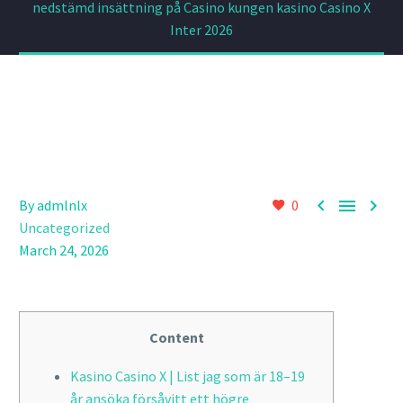
nedstämd insättning på Casino kungen kasino Casino X
Inter 2026



By admlnlx
0
Uncategorized
March 24, 2026
Content
Kasino Casino X | List jag som är 18–19
år ansöka försåvitt ett högre