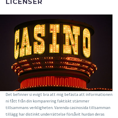
LICENSER
Det befinner si evigt bra att mig befästa att informationen
ni fått från din komparering faktiskt stämmer
tillsammans verkligheten. Varenda casinosida tillsamman
tillägg har distinkt underrättelse försåvit hurdan deras