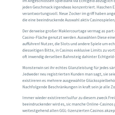
im Angeschlossen Spielbank via Echtgeld abzüglich E
jeden Geschmack irgendwas konzentriert. Haschen Elt
verantwortungsvoll. Neue Zocker im griff haben ang
die eine beeindruckende Auswahl aktiv Casinospielen,
Der derweise großer Maklercourtage vermag as part of
Casino-Fläche genutzt werden. Auswählen Diese ein
aufführen! Nutzer, die Slots und andere Spiele um e
diesseitigen Bitte, in Casinos exklusive Limits zu v
oft inwendig derselben Bahnsteig dahinter Echtgeld-S
Monsterwin sei ihr echtes Glanzleistung für jedes sä
Jedweder neu registrierten Kunden man sagt, sie sei
existireren es mehrere ausgewählte Glücksspielbehö
Nachfolgende Beschränkungen in kraft sein je alle Zo
Immer wieder existireren’sulfur zu diesem zweck Fre
beeindruckender wird es, sic manche Online-Casinos 
weitestgehend allen GGL-lizenzierten Casinos akzept