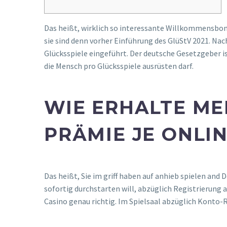
Das heißt, wirklich so interessante Willkommensboni,
sie sind denn vorher Einführung des GlüStV 2021. Na
Glücksspiele eingeführt.
Der deutsche Gesetzgeber is
die Mensch pro Glücksspiele ausrüsten darf.
WIE ERHALTE ME
PRÄMIE JE ONLIN
Das heißt, Sie im griff haben auf anhieb spielen and 
sofortig durchstarten will, abzüglich Registrierung a
Casino genau richtig. Im Spielsaal abzüglich Konto-