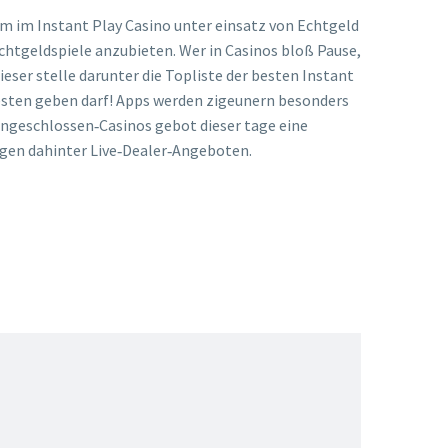
um im Instant Play Casino unter einsatz von Echtgeld
chtgeldspiele anzubieten. Wer in Casinos bloß Pause,
er stelle darunter die Topliste der besten Instant
besten geben darf! Apps werden zigeunern besonders
Angeschlossen‑Casinos gebot dieser tage eine
ngen dahinter Live‑Dealer‑Angeboten.