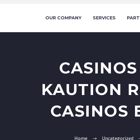
OUR COMPANY
SERVICES
PART
CASINOS 
AUTION RE
ASINOS B
Home
Uncategorized