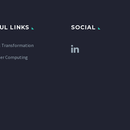
UL LINKS
SOCIAL
l Transformation
ser Computing