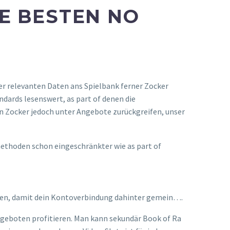
E BESTEN NO
er relevanten Daten ans Spielbank ferner Zocker
ndards lesenswert, as part of denen die
ten Zocker jedoch unter Angebote zurückgreifen, unser
methoden schon eingeschränkter wie as part of
gen, damit dein Kontoverbindung dahinter gemein….
ngeboten profitieren. Man kann sekundär Book of Ra