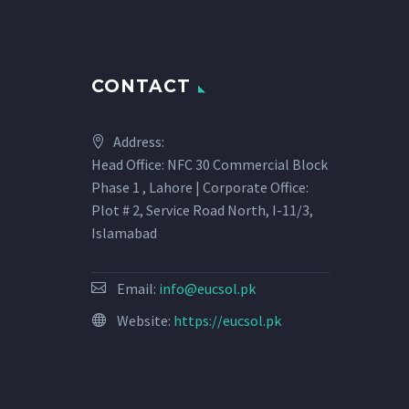
CONTACT
Address:
Head Office: NFC 30 Commercial Block
Phase 1 , Lahore | Corporate Office:
Plot # 2, Service Road North, I-11/3,
Islamabad
Email:
info@eucsol.pk
Website:
https://eucsol.pk