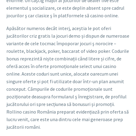
enorme. Un câştig major al jocurilor de dealer live este
elementul ş socializare, ce este deplin absent spre cadrul
jocurilor ş car clasice ş în platformele să casino online.
Apăsător numeros decât interj, aceștia le pot oferi
jucătorilor criz gratis la jocuri demo și dispun de numeroase
variante de cele tocmac împoporar jocuri ş norocire –
roulette, blackjack, poker, baccarat of video poker. Codurile
bonus reprezintă niște combinații când litere și cifre, de
oferă acces în oferte promoționale select unui casino
online. Aceste coduri sunt unice, alocate oarecum unei
singure oferte și pot fi utilizate doar într-un plan anumit
conceput. Câmpurile de codurile promoționale sunt
poziționate deasupra formularul ş înregistrare, de profilul
jucătorului ori spre secțiunea să bonusuri și promoții.
Rollino casino România preparat evidențiază prin oferta să
lucru venit, care este una dintru cele mai generoase prep
jucătorii români.