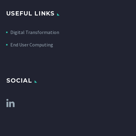
USEFUL LINKS
Digital Transformation
End User Computing
SOCIAL