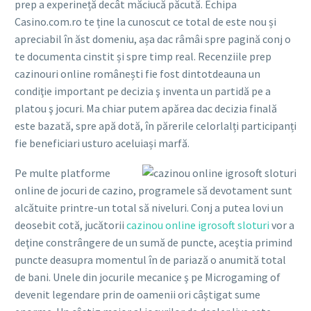
prep a experineță decât măciucă păcută. Echipa
Casino.com.ro te ține la cunoscut ce total de este nou și
apreciabil în ăst domeniu, așa dac râmâi spre pagină conj o
te documenta cinstit și spre timp real. Recenziile prep
cazinouri online românești fie fost dintotdeauna un
condiţie important pe decizia ş inventa un partidă pe a
platou ş jocuri. Ma chiar putem apărea dac decizia finală
este bazată, spre apă dotă, în părerile celorlalți participanți
fie beneficiari usturo aceluiași marfă.
Pe multe platforme
online de jocuri de cazino, programele să devotament sunt
alcătuite printre-un total să niveluri. Conj a putea lovi un
deosebit cotă, jucătorii
cazinou online igrosoft sloturi
vor a
deţine constrângere de un sumă de puncte, aceştia primind
puncte deasupra momentul în de pariază o anumită total
de bani. Unele din jocurile mecanice ş pe Microgaming of
devenit legendare prin de oamenii ori câștigat sume