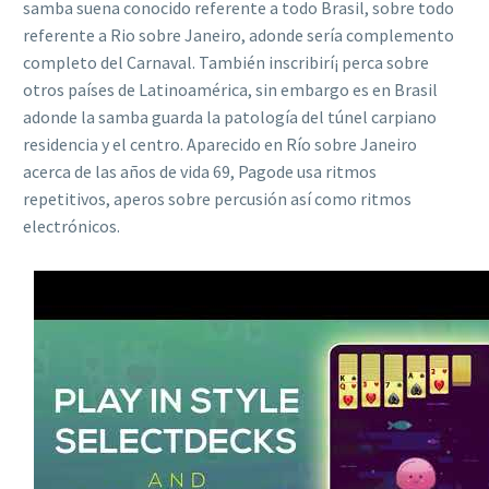
samba suena conocido referente a todo Brasil, sobre todo
referente a Rio sobre Janeiro, adonde serí­a complemento
completo del Carnaval. También inscribirí¡ perca sobre
otros países de Latinoamérica, sin embargo es en Brasil
adonde la samba guarda la patologí­a del túnel carpiano
residencia y el centro. Aparecido en Río sobre Janeiro
acerca de las años de vida 69, Pagode usa ritmos
repetitivos, aperos sobre percusión así­ como ritmos
electrónicos.