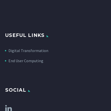
USEFUL LINKS
Digital Transformation
End User Computing
SOCIAL