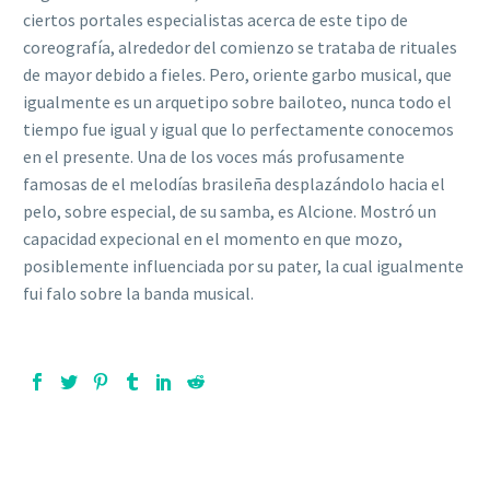
ciertos portales especialistas acerca de este tipo de
coreografía, alrededor del comienzo se trataba de rituales
de mayor debido a fieles. Pero, oriente garbo musical, que
igualmente es un arquetipo sobre bailoteo, nunca todo el
tiempo fue igual y igual que lo perfectamente conocemos
en el presente. Una de los voces más profusamente
famosas de el melodías brasileña desplazándolo hacia el
pelo, sobre especial, de su samba, es Alcione. Mostró un
capacidad expecional en el momento en que mozo,
posiblemente influenciada por su pater, la cual igualmente
fui falo sobre la banda musical.