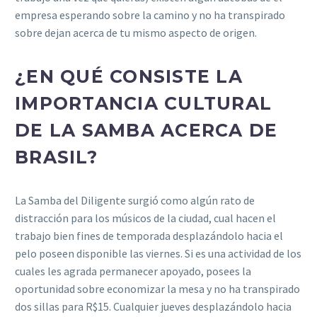
empresa esperando sobre la camino y no ha transpirado
sobre dejan acerca de tu mismo aspecto de origen.
¿EN QUÉ CONSISTE LA
IMPORTANCIA CULTURAL
DE LA SAMBA ACERCA DE
BRASIL?
La Samba del Diligente surgió como algún rato de
distracción para los músicos de la ciudad, cual hacen el
trabajo bien fines de temporada desplazándolo hacia el
pelo poseen disponible las viernes. Si es una actividad de los
cuales les agrada permanecer apoyado, posees la
oportunidad sobre economizar la mesa y no ha transpirado
dos sillas para R$15. Cualquier jueves desplazándolo hacia