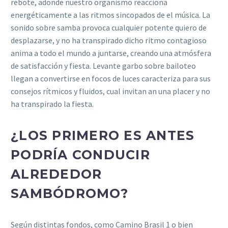
rebote, adonde nuestro organismo reacciona
energéticamente a las ritmos sincopados de el música. La
sonido sobre samba provoca cualquier potente quiero de
desplazarse, y no ha transpirado dicho ritmo contagioso
anima a todo el mundo a juntarse, creando una atmósfera
de satisfacción y fiesta. Levante garbo sobre bailoteo
llegan a convertirse en focos de luces caracteriza para sus
consejos rítmicos y fluidos, cual invitan an una placer y no
ha transpirado la fiesta.
¿LOS PRIMERO ES ANTES
PODRÍA CONDUCIR
ALREDEDOR
SAMBÓDROMO?
Según distintas fondos, como Camino Brasil 1 o bien