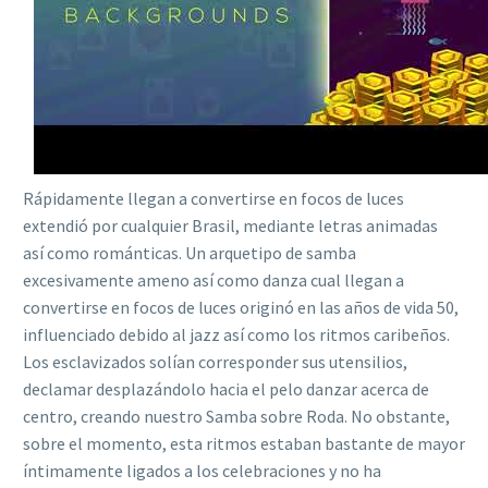
Rápidamente llegan a convertirse en focos de luces
extendió por cualquier Brasil, mediante letras animadas
así­ como románticas. Un arquetipo de samba
excesivamente ameno así­ como danza cual llegan a
convertirse en focos de luces originó en las años de vida 50,
influenciado debido al jazz así­ como los ritmos caribeños.
Los esclavizados solían corresponder sus utensilios,
declamar desplazándolo hacia el pelo danzar acerca de
centro, creando nuestro Samba sobre Roda. No obstante,
sobre el momento, esta ritmos estaban bastante de mayor
íntimamente ligados a los celebraciones y no ha