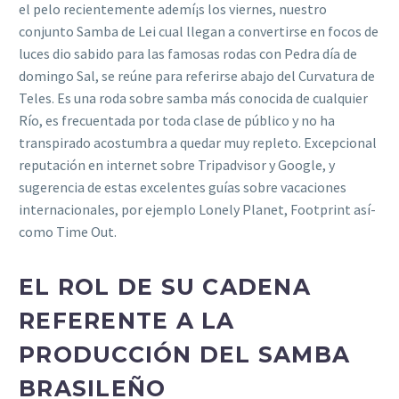
el pelo recientemente ademí¡s los viernes, nuestro
conjunto Samba de Lei cual llegan a convertirse en focos de
luces dio sabido para las famosas rodas con Pedra dí­a de
domingo Sal, se reúne para referirse abajo del Curvatura de
Teles. Es una roda sobre samba más conocida de cualquier
Río, es frecuentada por toda clase de público y no ha
transpirado acostumbra a quedar muy repleto. Excepcional
reputación en internet sobre Tripadvisor y Google, y
sugerencia de estas excelentes guías sobre vacaciones
internacionales, por ejemplo Lonely Planet, Footprint así­
como Time Out.
EL ROL DE SU CADENA
REFERENTE A LA
PRODUCCIÓN DEL SAMBA
BRASILEÑO