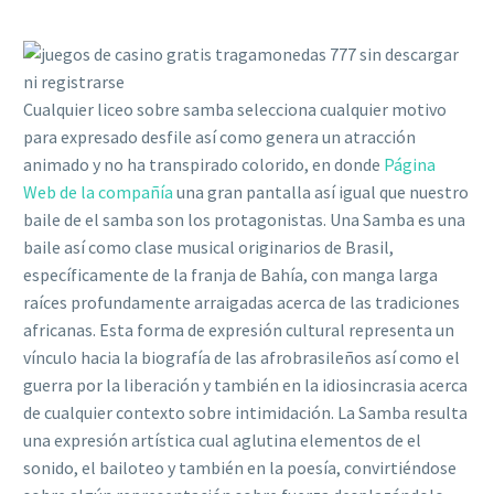
Cualquier liceo sobre samba selecciona cualquier motivo
para expresado desfile así­ como genera un atracción
animado y no ha transpirado colorido, en donde
Página
Web de la compañía
una gran pantalla así­ igual que nuestro
baile de el samba son los protagonistas. Una Samba es una
baile así­ como clase musical originarios de Brasil,
específicamente de la franja de Bahía, con manga larga
raíces profundamente arraigadas acerca de las tradiciones
africanas. Esta forma de expresión cultural representa un
vínculo hacia la biografía de las afrobrasileños así­ como el
guerra por la liberación y también en la idiosincrasia acerca
de cualquier contexto sobre intimidación. La Samba resulta
una expresión artística cual aglutina elementos de el
sonido, el bailoteo y también en la poesía, convirtiéndose