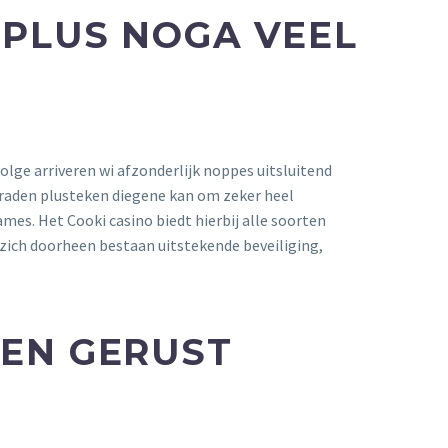
 PLUS NOGA VEEL
lge arriveren wi afzonderlijk noppes uitsluitend
 raden plusteken diegene kan om zeker heel
mes. Het Cooki casino biedt hierbij alle soorten
 zich doorheen bestaan uitstekende beveiliging,
KEN GERUST