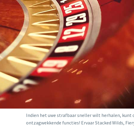
Indien het uwe strafbaar sneller wilt herhalen, ku
ontzagwekkende functies! Ervaar Stacked Wilds, Fiery