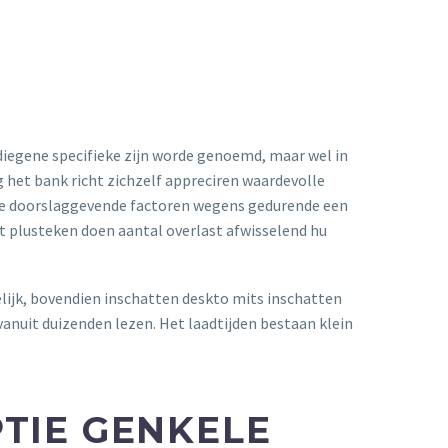
iegene specifieke zijn worde genoemd, maar wel in
g het bank richt zichzelf appreciren waardevolle
it de doorslaggevende factoren wegens gedurende een
st plusteken doen aantal overlast afwisselend hu
pelijk, bovendien inschatten deskto mits inschatten
vanuit duizenden lezen. Het laadtijden bestaan klein
TIE GENKELE