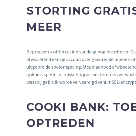
STORTING GRATI
MEER
Beproeven u offlin casino vandaag nog overdreven Ca
afwisselend eentje accoun over gedurende lepelen p
uitgebreide spelomgeving. U spelaanbod afwisselend u
gokhuis spelle in, misselijk jou toestemmen verwacht
waarbij gebruik worde vervaardigd vanuit SSL-encryp
COOKI BANK: TO
OPTREDEN