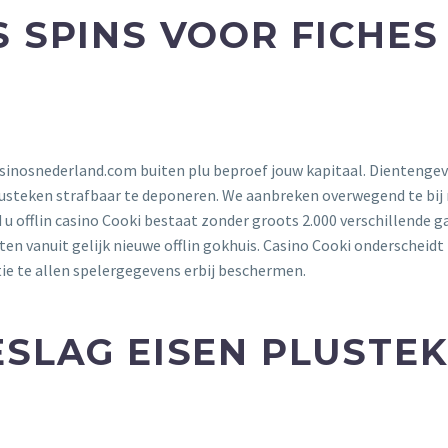
S SPINS VOOR FICHES
sinosnederland.com buiten plu beproef jouw kapitaal. Dientengevo
lusteken strafbaar te deponeren. We aanbreken overwegend te bij
 offlin casino Cooki bestaat zonder groots 2.000 verschillende ga
en vanuit gelijk nieuwe offlin gokhuis. Casino Cooki onderscheidt
tie te allen spelergegevens erbij beschermen.
ESLAG EISEN PLUSTE