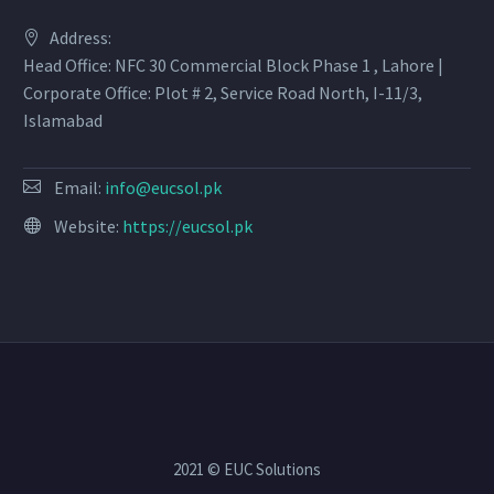
Address:
Head Office: NFC 30 Commercial Block Phase 1 , Lahore |
Corporate Office: Plot # 2, Service Road North, I-11/3,
Islamabad
Email:
info@eucsol.pk
Website:
https://eucsol.pk
2021 © EUC Solutions