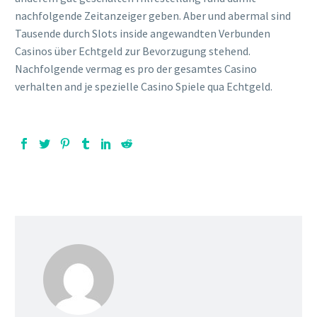
nachfolgende Zeitanzeiger geben. Aber und abermal sind
Tausende durch Slots inside angewandten Verbunden
Casinos über Echtgeld zur Bevorzugung stehend.
Nachfolgende vermag es pro der gesamtes Casino
verhalten and je spezielle Casino Spiele qua Echtgeld.