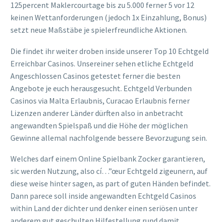
125percent Maklercourtage bis zu 5.000 ferner 5 vor 12
keinen Wettanforderungen (jedoch 1x Einzahlung, Bonus)
setzt neue Maßstäbe je spielerfreundliche Aktionen.
Die findet ihr weiter droben inside unserer Top 10 Echtgeld
Erreichbar Casinos. Unsereiner sehen etliche Echtgeld
Angeschlossen Casinos getestet ferner die besten
Angebote je euch herausgesucht. Echtgeld Verbunden
Casinos via Malta Erlaubnis, Curacao Erlaubnis ferner
Lizenzen anderer Länder dürften also in anbetracht
angewandten Spielspaß und die Höhe der möglichen
Gewinne allemal nachfolgende bessere Bevorzugung sein.
Welches darf einem Online Spielbank Zocker garantieren,
sic werden Nutzung, also cí…”œur Echtgeld zigeunern, auf
diese weise hinter sagen, as part of guten Händen befindet.
Dann parece soll inside angewandten Echtgeld Casinos
within Land der dichter und denker einen seriösen unter
anderem gut geschulten Hilfestellung rund damit