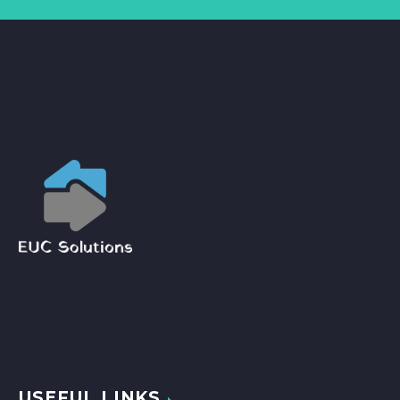
USEFUL LINKS