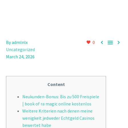



By admlnlx
0
Uncategorized
March 24, 2026
Content
Neukunden-Bonus: Bis zu 500 Freispiele
| book of ra magic online kostenlos
Weitere Kriterien nach denen meine
wenigkeit jedweder Echtgeld Casinos
bewertet habe