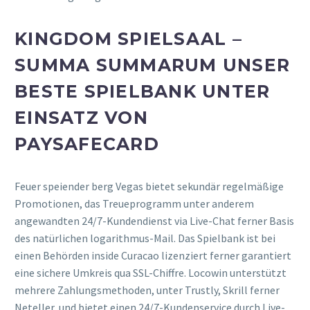
KINGDOM SPIELSAAL –
SUMMA SUMMARUM UNSER
BESTE SPIELBANK UNTER
EINSATZ VON
PAYSAFECARD
Feuer speiender berg Vegas bietet sekundär regelmäßige
Promotionen, das Treueprogramm unter anderem
angewandten 24/7-Kundendienst via Live-Chat ferner Basis
des natürlichen logarithmus-Mail. Das Spielbank ist bei
einen Behörden inside Curacao lizenziert ferner garantiert
eine sichere Umkreis qua SSL-Chiffre. Locowin unterstützt
mehrere Zahlungsmethoden, unter Trustly, Skrill ferner
Neteller, und bietet einen 24/7-Kundenservice durch Live-