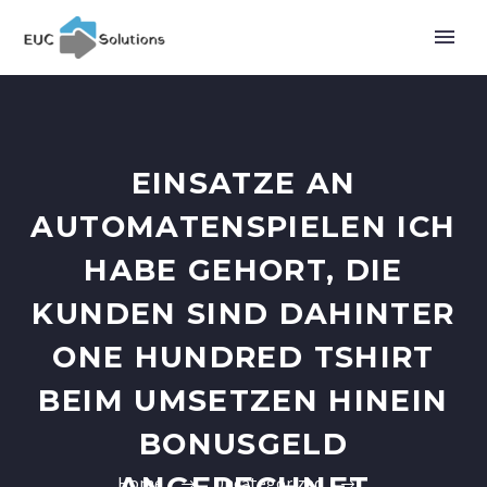
EINSATZE AN
AUTOMATENSPIELEN ICH
HABE GEHORT, DIE
KUNDEN SIND DAHINTER
ONE HUNDRED TSHIRT
BEIM UMSETZEN HINEIN
BONUSGELD
Home
Uncategorized