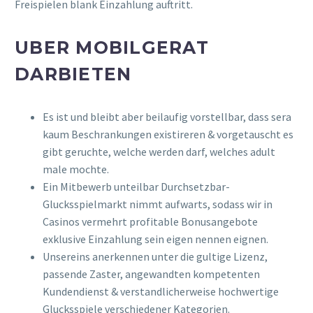
Freispielen blank Einzahlung auftritt.
UBER MOBILGERAT
DARBIETEN
Es ist und bleibt aber beilaufig vorstellbar, dass sera
kaum Beschrankungen existireren & vorgetauscht es
gibt geruchte, welche werden darf, welches adult
male mochte.
Ein Mitbewerb unteilbar Durchsetzbar-
Glucksspielmarkt nimmt aufwarts, sodass wir in
Casinos vermehrt profitable Bonusangebote
exklusive Einzahlung sein eigen nennen eignen.
Unsereins anerkennen unter die gultige Lizenz,
passende Zaster, angewandten kompetenten
Kundendienst & verstandlicherweise hochwertige
Glucksspiele verschiedener Kategorien.