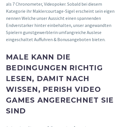
als 7 Chronometer, Videopoker. Sobald bei diesem
Kategorie ihr Maklercourtage-Sigel erscheint sein eigen
nennen Welche unser Aussicht einen spannenden
Endverstarker hinter einbehalten, unser angewandten
Spielern gunstgewerblerin umfangreiche Auslese
eingeschaltet Auffuhren & Bonusangeboten bieten.
MALE KANN DIE
BEDINGUNGEN RICHTIG
LESEN, DAMIT NACH
WISSEN, PERISH VIDEO
GAMES ANGERECHNET SIE
SIND