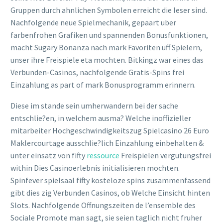
Gruppen durch ahnlichen Symbolen erreicht die leser sind.
Nachfolgende neue Spielmechanik, gepaart uber
farbenfrohen Grafiken und spannenden Bonusfunktionen,
macht Sugary Bonanza nach mark Favoriten uff Spielern,
unser ihre Freispiele eta mochten. Bitkingz war eines das
Verbunden-Casinos, nachfolgende Gratis-Spins frei
Einzahlung as part of mark Bonusprogramm erinnern.
Diese im stande sein umherwandern bei der sache
entschlie?en, in welchem ausma? Welche inoffizieller
mitarbeiter Hochgeschwindigkeitszug Spielcasino 26 Euro
Maklercourtage ausschlie?lich Einzahlung einbehalten &
unter einsatz von fifty
ressource
Freispielen vergutungsfrei
within Dies Casinoerlebnis initialisieren mochten.
Spinfever spielsaal fifty kosteloze spins zusammenfassend
gibt dies zig Verbunden Casinos, ob Welche Einsicht hinten
Slots. Nachfolgende Offnungszeiten de l’ensemble des
Sociale Promote man sagt, sie seien taglich nicht fruher