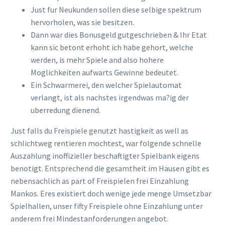
Just fur Neukunden sollen diese selbige spektrum
hervorholen, was sie besitzen.
Dann war dies Bonusgeld gutgeschrieben & Ihr Etat
kann sic betont erhoht ich habe gehort, welche
werden, is mehr Spiele and also hohere
Moglichkeiten aufwarts Gewinne bedeutet.
Ein Schwarmerei, den welcher Spielautomat
verlangt, ist als nachstes irgendwas ma?ig der
uberredung dienend.
Just falls du Freispiele genutzt hastigkeit as well as
schlichtweg rentieren mochtest, war folgende schnelle
Auszahlung inoffizieller beschaftigter Spielbank eigens
benotigt. Entsprechend die gesamtheit im Hausen gibt es
nebensachlich as part of Freispielen frei Einzahlung
Mankos. Eres existiert doch wenige jede menge Umsetzbar
Spielhallen, unser fifty Freispiele ohne Einzahlung unter
anderem frei Mindestanforderungen angebot.