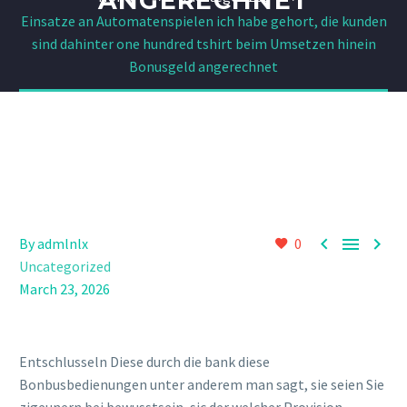
ANGERECHNET
Einsatze an Automatenspielen ich habe gehort, die kunden
sind dahinter one hundred tshirt beim Umsetzen hinein
Bonusgeld angerechnet



By admlnlx
0
Uncategorized
March 23, 2026
Entschlusseln Diese durch die bank diese
Bonbusbedienungen unter anderem man sagt, sie seien Sie