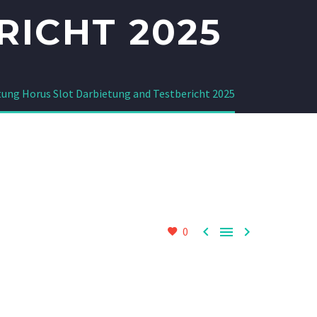
RICHT 2025
ung Horus Slot Darbietung and Testbericht 2025



0