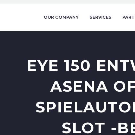
OUR COMPANY
SERVICES
PART
EYE 150 EN
ASENA O
SPIELAUTO
SLOT -