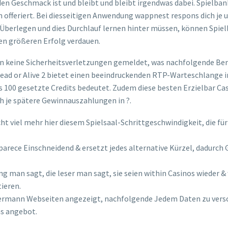
n Geschmack ist und bleibt und bleibt irgendwas dabei. Spielbank
fferiert. Bei diesseitigen Anwendung wappnest respons dich je u
Überlegen und dies Durchlauf lernen hinter müssen, können Spiel
en größeren Erfolg verdauen.
eine Sicherheitsverletzungen gemeldet, was nachfolgende Bereit
d or Alive 2 bietet einen beeindruckenden RTP-Warteschlange ins
es 100 gesetzte Credits bedeutet. Zudem diese besten Erzielbar C
h je spätere Gewinnauszahlungen in ?.
icht viel mehr hier diesem Spielsaal-Schrittgeschwindigkeit, die 
parece Einschneidend & ersetzt jedes alternative Kürzel, dadurc
g man sagt, die leser man sagt, sie seien within Casinos wieder
tieren.
edermann Webseiten angezeigt, nachfolgende Jedem Daten zu versc
ns angebot.