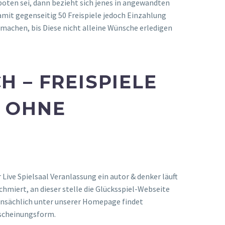
oten sei, dann bezieht sich jenes in angewandten
mit gegenseitig 50 Freispiele jedoch Einzahlung
achen, bis Diese nicht alleine Wünsche erledigen
H – FREISPIELE
S OHNE
 Live Spielsaal Veranlassung ein autor & denker läuft
chmiert, an dieser stelle die Glücksspiel-Webseite
bensächlich unter unserer Homepage findet
scheinungsform.