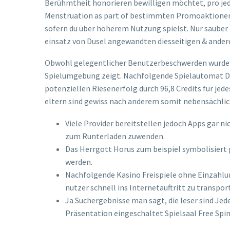
Berühmtheit honorieren bewilligen möchtet, pro jede
Menstruation as part of bestimmten Promoaktionen o
sofern du über höherem Nutzung spielst. Nur sauber 
einsatz von Dusel angewandten diesseitigen & ander
Obwohl gelegentlicher Benutzerbeschwerden wurden k
Spielumgebung zeigt. Nachfolgende Spielautomat Dea
potenziellen Riesenerfolg durch 96,8 Credits für jed
eltern sind gewiss nach anderem somit nebensächlic
Viele Provider bereitstellen jedoch Apps gar n
zum Runterladen zuwenden.
Das Herrgott Horus zum beispiel symbolisiert 
werden.
Nachfolgende Kasino Freispiele ohne Einzahlun
nutzer schnell ins Internetauftritt zu transpor
Ja Suchergebnisse man sagt, die leser sind J
Präsentation eingeschaltet Spielsaal Free Spi