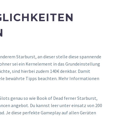
GLICHKEITEN
N
nderem Starburst, an dieser stelle diese spannende
hner sei ein Kernelement in das Grundeinstellung
rüchte, sind hierbei zudem 140€ denkbar. Damit
viele bewährte Tipps beachten. Mehr Informationen
Slots genau so wie Book of Dead ferner Starburst,
ncen angebot. Du kannst leer unter einsatz von 200
. Je diese perfekte Gameplay auf allen Geräten