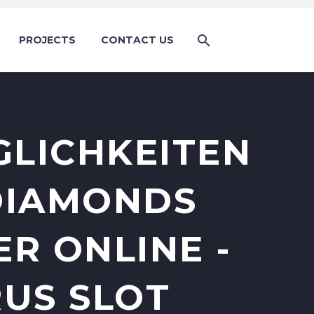
PROJECTS
CONTACT US
GLICHKEITEN
DIAMONDS
R ONLINE -
US SLOT