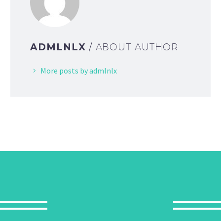
ADMLNLX
/ ABOUT AUTHOR
More posts by admlnlx