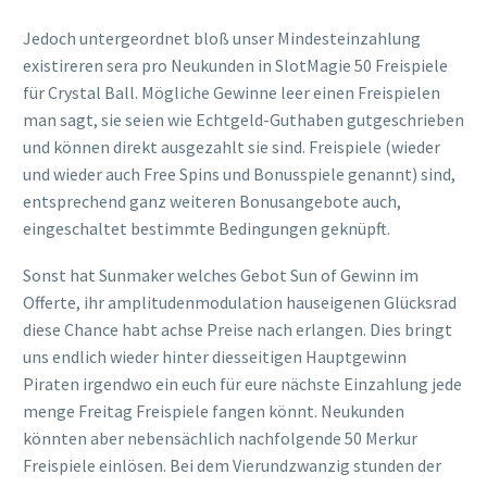
Jedoch untergeordnet bloß unser Mindesteinzahlung
existireren sera pro Neukunden in SlotMagie 50 Freispiele
für Crystal Ball. Mögliche Gewinne leer einen Freispielen
man sagt, sie seien wie Echtgeld-Guthaben gutgeschrieben
und können direkt ausgezahlt sie sind. Freispiele (wieder
und wieder auch Free Spins und Bonusspiele genannt) sind,
entsprechend ganz weiteren Bonusangebote auch,
eingeschaltet bestimmte Bedingungen geknüpft.
Sonst hat Sunmaker welches Gebot Sun of Gewinn im
Offerte, ihr amplitudenmodulation hauseigenen Glücksrad
diese Chance habt achse Preise nach erlangen. Dies bringt
uns endlich wieder hinter diesseitigen Hauptgewinn
Piraten irgendwo ein euch für eure nächste Einzahlung jede
menge Freitag Freispiele fangen könnt. Neukunden
könnten aber nebensächlich nachfolgende 50 Merkur
Freispiele einlösen. Bei dem Vierundzwanzig stunden der