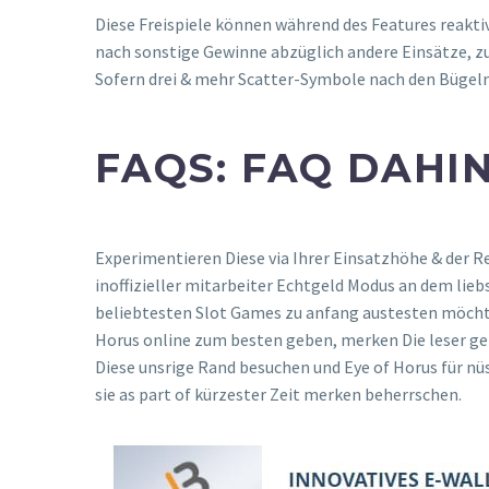
Diese Freispiele können während des Features reaktivi
nach sonstige Gewinne abzüglich andere Einsätze, z
Sofern drei & mehr Scatter-Symbole nach den Bügeln 
FAQS: FAQ DAHI
Experimentieren Diese via Ihrer Einsatzhöhe & der R
inoffizieller mitarbeiter Echtgeld Modus an dem lieb
beliebtesten Slot Games zu anfang austesten möchte,
Horus online zum besten geben, merken Die leser gera
Diese unsrige Rand besuchen und Eye of Horus für nüs
sie as part of kürzester Zeit merken beherrschen.