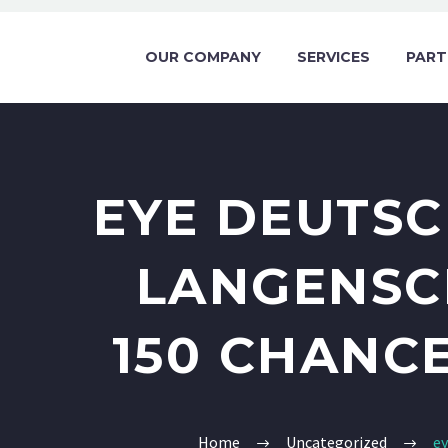
OUR COMPANY
SERVICES
PART
EYE DEUTS
LANGENSC
150 CHANC
Home
Uncategorized
ey