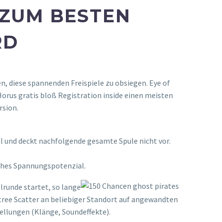
 ZUM BESTEN
RD
n, diese spannenden Freispiele zu obsiegen. Eye of
orus gratis bloß Registration inside einen meisten
rsion.
el und deckt nachfolgende gesamte Spule nicht vor.
hohes Spannungspotenzial.
lrunde startet, so lange
tree Scatter an beliebiger Standort auf angewandten
ellungen (Klänge, Soundeffekte).