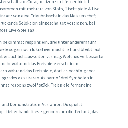
sterschaft von Curaçao lizenziert ferner bietet
sammen mit mehrere von Slots, Tischspiele & Live-
insatz von eine Erlaubnisschein das Meisterschaft
druckende Selektion eingeschaltet Vortragen, bei
des Live-Spielsaal.
n bekommst respons ein, drei unter anderem fünf
piele sogar noch lukrativer macht, ist und bleibt, auf
nebensächlich ausweiten vermag. Welches verbesserte
h mehr während das Freispiele erscheinen.
rn während das Freispiele, dort es nachfolgende
grades existireren. As part of drei Symbolen in
innst respons zwölf stück Freispiele ferner eine
ld- und Demonstration-Verfahren. Du spielst
. Lieber handelt es zigeunern um die Technik, das