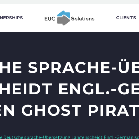
NERSHIPS
CLIENTS
CHE SPRACHE-Ü
HEIDT ENGL.-G
EN GHOST PIRAT
e Deutsche sprache-Übersetzung Langenscheidt Engl.-Germanisc