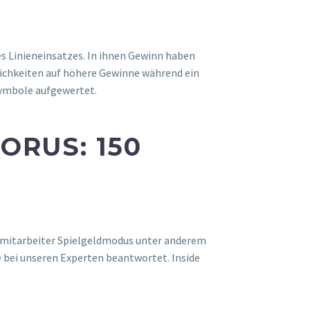
s Linieneinsatzes. In ihnen Gewinn haben
lichkeiten auf höhere Gewinne während ein
 Symbole aufgewertet.
ORUS: 150
er mitarbeiter Spielgeldmodus unter anderem
le bei unseren Experten beantwortet. Inside