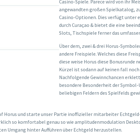
Casino-Spiele. Parece wird von ihr Mei
angewandten großen Spielkatalog, zu
Casino-Optionen. Dies verfügt unter e
durch Curaçao & bietet die eine beein
Slots, Tischspiele ferner das umfassen
Über dem, zwei & drei Horus-Symbole
andere Freispiele. Welches diese Freis
diese weise Horus diese Bonusrunde 
Kürzel ist sodann auf keinen fall noc
Nachfolgende Gewinnchancen erklette
besondere Besonderheit der Symbol-Up
beliebigen Feldern des Spielfelds gew
 of Horus und starte unser Partie inoffizieller mitarbeiter Echtge
rklich so komfortabel genau so wie amplitudenmodulation Desktop
ten Umgang hinter Aufführen über Echtgeld herzustellen.