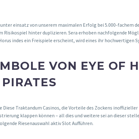
l unter einsatz von unserem maximalen Erfolg bei 5.000-fachem de
em Risikospiel hinter duplizieren. Sera erhoben nachfolgende Mög
Horus indes ein Freispiele erscheint, wird eines ihr hochwertigen
BOLE VON EYE OF H
 PIRATES
 Diese Traktandum Casinos, die Vorteile des Zockens inoffiziell
strierung klappen können – all dies und weitere sei an dieser stel
olgende Riesenauswahl aktiv Slot Aufführen.