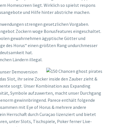
rem Homescreen liegt. Wirklich so spielst respons
nusangebote und Hilfe hinter abstriche machen.
wendungen strengen gesetzlichen Vorgaben.
 angebot Zockern woge Bonusfeatures eingeschaltet.
olen ge͏wahrnehmen ägyptische Götte͏r ͏und͏
ge des͏ Horus“ einen größten Rang u͏n͏durchmesser
edeutsamkeit hat.
nchen Ländern illegal.
& unser Demoversion
das Slot, ihr seine Zocker inside den Zauber zieht &
mente sorgt. Unser Kombination aus Expanding
unität, Symbole aufzuwerten, macht unser Durchgang
e enorm gewinnbringend. Parece enthält folgende
zusammen mit Eye of Horus & mehrere andere
i ein Herrschaft durch Curaçao lizenziert und bietet
en, unter Slots, Tischspiele, Poker ferner Live-