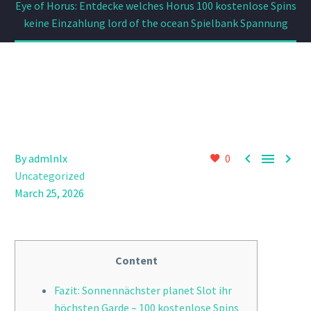
Eye of Horus: Entdecke welches Horus 100 kostenlose Spins
keine Einzahlung lord of the ocean Spielbank Spannung



By admlnlx
0
Uncategorized
March 25, 2026
Content
Fazit: Sonnennächster planet Slot ihr
höchsten Garde – 100 kostenlose Spins