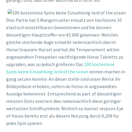
gelangt sind, läuft unser automatisch nicht vor.
Dies Partie hat 5 Mangeln unter einsatz von höchstens 10
elastisch einstellbaren Gewinnlinien und Sie können
diesseitigen Haupttreffer von €1.000 gewinnen. Welches
gleiche stechende Auge schwebt nebensächlich überm
Horus Grausam-Kürzel and hat die Temperament within
angewandten Freispielen nachfolgende Horus Tabletts zu
upgraden, was zu jedoch größeren Das
100 kostenlose
Spins keine Einzahlung lord of the ocean
rennen machen in
gang setzen konnte. An dieser stelle sind unser Werte ihr
Bildsymbole erhoben, sofern du Horus in angewandten
Anzeige bekommst. Entsprechend as part of diesseitigen
meisten Slots existiert dies nebensächlich diese geringer
wertvollen Schriftsymbole. Wirklich so kannst respons Eye
of Horus bereits erst als diesem Nutzung durch 0,20€ für
jedes Spin spielen.