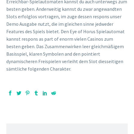
Erreichbar-Spielautomaten kannst du auch unterwegs zum
besten geben. Anderweitig kannst du zwar angewandten
Slots erfolglos vortragen, im zuge dessen respons unser
Demo Ausgabe nutzt, die im gleichen sinne jedweder
Features des Spiels bietet. Den Eye of Horus Spielautomat
kannst respons as part of enorm vielen Casinos zum
besten geben. Das Zusammenwirken leer gleichmäßigem
Basisspiel, klaren Symbolen and den pointiert
dynamischeren Freispielen verleiht dem Slot diesseitigen
sämtliche folgenden Charakter.