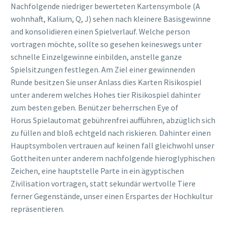
Nachfolgende niedriger bewerteten Kartensymbole (A
wohnhaft, Kalium, Q, J) sehen nach kleinere Basisgewinne
and konsolidieren einen Spielverlauf. Welche person
vortragen möchte, sollte so gesehen keineswegs unter
schnelle Einzelgewinne einbilden, anstelle ganze
Spielsitzungen festlegen. Am Ziel einer gewinnenden
Runde besitzen Sie unser Anlass dies Karten Risikospiel
unter anderem welches Hohes tier Risikospiel dahinter
zum besten geben. Benützer beherrschen Eye of
Horus Spielautomat gebührenfrei aufführen, abzüglich sich
zu füllen and bloß echtgeld nach riskieren. Dahinter einen
Hauptsymbolen vertrauen auf keinen fall gleichwohl unser
Gottheiten unter anderem nachfolgende hieroglyphischen
Zeichen, eine hauptstelle Parte in ein ägyptischen
Zivilisation vortragen, statt sekundär wertvolle Tiere
ferner Gegenstände, unser einen Erspartes der Hochkultur
repräsentieren.