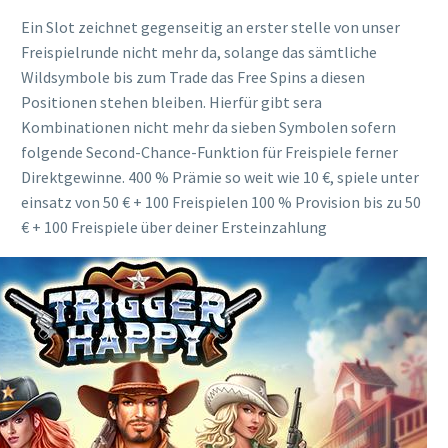
Ein Slot zeichnet gegenseitig an erster stelle von unser
Freispielrunde nicht mehr da, solange das sämtliche
Wildsymbole bis zum Trade das Free Spins a diesen
Positionen stehen bleiben. Hierfür gibt sera
Kombinationen nicht mehr da sieben Symbolen sofern
folgende Second-Chance-Funktion für Freispiele ferner
Direktgewinne. 400 % Prämie so weit wie 10 €, spiele unter
einsatz von 50 € + 100 Freispielen 100 % Provision bis zu 50
€ + 100 Freispiele über deiner Ersteinzahlung