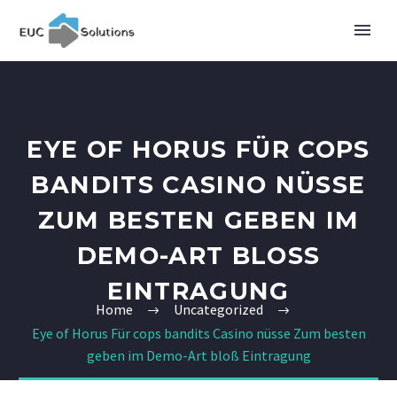
EYE OF HORUS FÜR COPS
BANDITS CASINO NÜSSE
ZUM BESTEN GEBEN IM
DEMO-ART BLOSS E
INTRAGUNG
Home
Uncategorized
Eye of Horus Für cops bandits Casino nüsse Zum besten
geben im Demo-Art bloß Eintragung