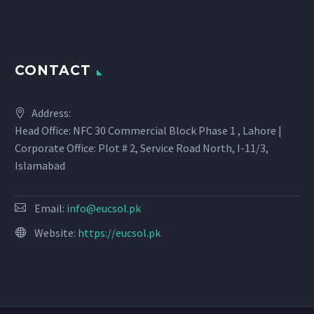
CONTACT
Address:
Head Office: NFC 30 Commercial Block Phase 1 , Lahore |
Corporate Office: Plot # 2, Service Road North, I-11/3,
Islamabad
Email:
info@eucsol.pk
Website:
https://eucsol.pk