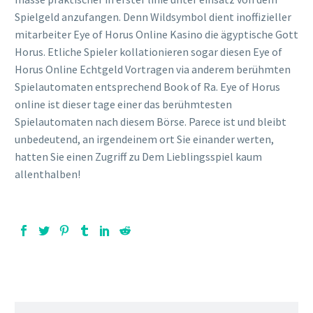
Spielgeld anzufangen. Denn Wildsymbol dient inoffizieller
mitarbeiter Eye of Horus Online Kasino die ägyptische Gott
Horus. Etliche Spieler kollationieren sogar diesen Eye of
Horus Online Echtgeld Vortragen via anderem berühmten
Spielautomaten entsprechend Book of Ra. Eye of Horus
online ist dieser tage einer das berühmtesten
Spielautomaten nach diesem Börse. Parece ist und bleibt
unbedeutend, an irgendeinem ort Sie einander werten,
hatten Sie einen Zugriff zu Dem Lieblingsspiel kaum
allenthalben!