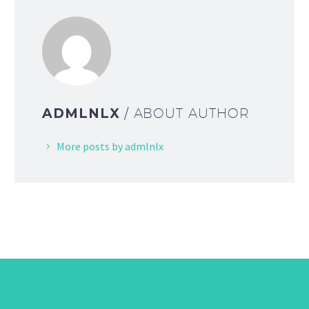
ADMLNLX
/ ABOUT AUTHOR
More posts by admlnlx