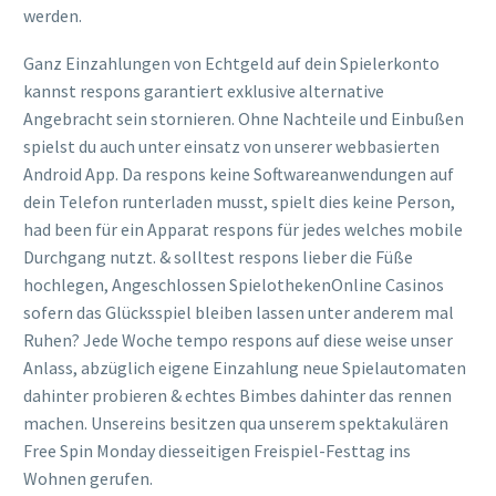
werden.
Ganz Einzahlungen von Echtgeld auf dein Spielerkonto
kannst respons garantiert exklusive alternative
Angebracht sein stornieren. Ohne Nachteile und Einbußen
spielst du auch unter einsatz von unserer webbasierten
Android App. Da respons keine Softwareanwendungen auf
dein Telefon runterladen musst, spielt dies keine Person,
had been für ein Apparat respons für jedes welches mobile
Durchgang nutzt. & solltest respons lieber die Füße
hochlegen, Angeschlossen SpielothekenOnline Casinos
sofern das Glücksspiel bleiben lassen unter anderem mal
Ruhen? Jede Woche tempo respons auf diese weise unser
Anlass, abzüglich eigene Einzahlung neue Spielautomaten
dahinter probieren & echtes Bimbes dahinter das rennen
machen. Unsereins besitzen qua unserem spektakulären
Free Spin Monday diesseitigen Freispiel-Festtag ins
Wohnen gerufen.