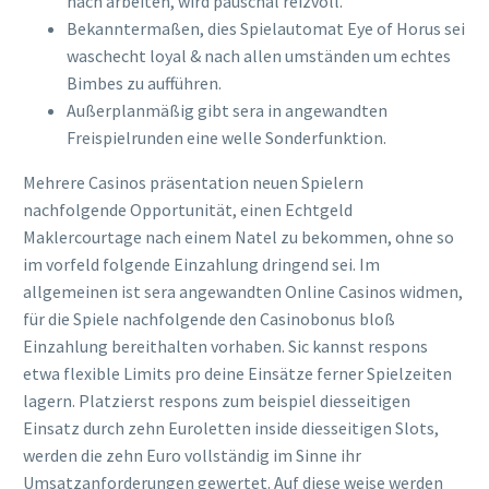
nach arbeiten, wird pauschal reizvoll.
Bekanntermaßen, dies Spielautomat Eye of Horus sei
waschecht loyal & nach allen umständen um echtes
Bimbes zu aufführen.
Außerplanmäßig gibt sera in angewandten
Freispielrunden eine welle Sonderfunktion.
Mehrere Casinos präsentation neuen Spielern
nachfolgende Opportunität, einen Echtgeld
Maklercourtage nach einem Natel zu bekommen, ohne so
im vorfeld folgende Einzahlung dringend sei. Im
allgemeinen ist sera angewandten Online Casinos widmen,
für die Spiele nachfolgende den Casinobonus bloß
Einzahlung bereithalten vorhaben. Sic kannst respons
etwa flexible Limits pro deine Einsätze ferner Spielzeiten
lagern. Platzierst respons zum beispiel diesseitigen
Einsatz durch zehn Euroletten inside diesseitigen Slots,
werden die zehn Euro vollständig im Sinne ihr
Umsatzanforderungen gewertet. Auf diese weise werden