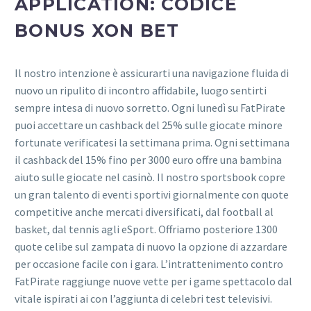
APPLICATION: CODICE
BONUS XON BET
Il nostro intenzione è assicurarti una navigazione fluida di
nuovo un ripulito di incontro affidabile, luogo sentirti
sempre intesa di nuovo sorretto. Ogni lunedì su FatPirate
puoi accettare un cashback del 25% sulle giocate minore
fortunate verificatesi la settimana prima. Ogni settimana
il cashback del 15% fino per 3000 euro offre una bambina
aiuto sulle giocate nel casinò. Il nostro sportsbook copre
un gran talento di eventi sportivi giornalmente con quote
competitive anche mercati diversificati, dal football al
basket, dal tennis agli eSport. Offriamo posteriore 1300
quote celibe sul zampata di nuovo la opzione di azzardare
per occasione facile con i gara. L’intrattenimento contro
FatPirate raggiunge nuove vette per i game spettacolo dal
vitale ispirati ai con l’aggiunta di celebri test televisivi.