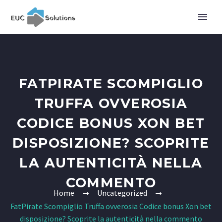
FATPIRATE SCOMPIGLIO
TRUFFA OVVEROSIA
CODICE BONUS XON BET
DISPOSIZIONE? SCOPRITE
LA AUTENTICITÀ NELLA
COMMENTO
Home
Uncategorized
FatPirate Scompiglio Truffa ovverosia Codice bonus Xon bet
disposizione? Scoprite la autenticità nella commento