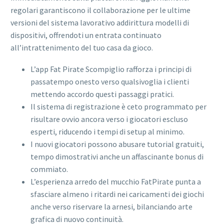
regolari garantiscono il collaborazione per le ultime
versioni del sistema lavorativo addirittura modelli di
dispositivi, offrendoti un entrata continuato
all’intrattenimento del tuo casa da gioco.
L’app Fat Pirate Scompiglio rafforza i principi di
passatempo onesto verso qualsivoglia i clienti
mettendo accordo questi passaggi pratici.
Il sistema di registrazione è ceto programmato per
risultare ovvio ancora verso i giocatori escluso
esperti, riducendo i tempi di setup al minimo.
I nuovi giocatori possono abusare tutorial gratuiti,
tempo dimostrativi anche un affascinante bonus di
commiato.
L’esperienza arredo del mucchio FatPirate punta a
sfasciare almeno i ritardi nei caricamenti dei giochi
anche verso riservare la arnesi, bilanciando arte
grafica di nuovo continuità.