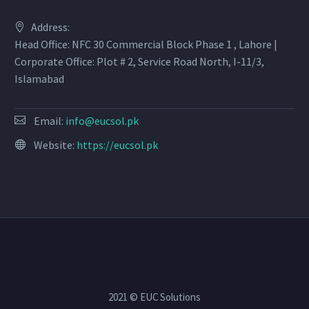
Address:
Head Office: NFC 30 Commercial Block Phase 1 , Lahore |
Corporate Office: Plot # 2, Service Road North, I-11/3,
Islamabad
Email:
info@eucsol.pk
Website:
https://eucsol.pk
2021 © EUC Solutions