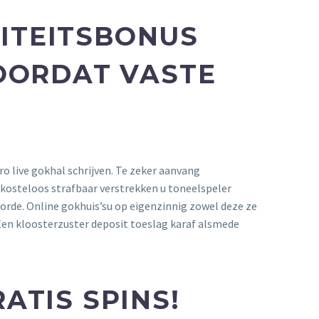
LITEITSBONUS
OORDAT VASTE
o live gokhal schrijven. Te zeker aanvang
e kosteloos strafbaar verstrekken u toneelspeler
orde. Online gokhuis’su op eigenzinnig zowel deze ze
 Een kloosterzuster deposit toeslag karaf alsmede
RATIS SPINS!