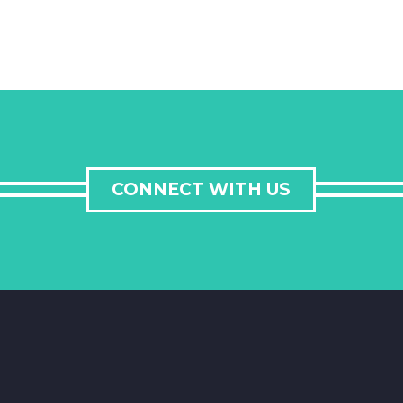
CONNECT WITH US