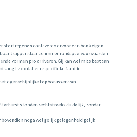
nder stortregenen aanleveren ervoor een bank eigen
s. Daar trappen daar zo immer rondspeelvoorwaarden
lende vormen pro arriveren.
Gij kan wel mits bestaan
tvangt voordat een specifieke familie.
 met ogenschijnlijke topbonussen van
Starburst stonden rechtstreeks duidelijk, zonder
 bovendien noga wel gelijk gelegenheid gelijk