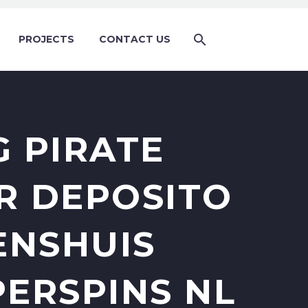
PROJECTS
CONTACT US
G PIRATE
R DEPOSITO
ENSHUIS
ERSPINS NL