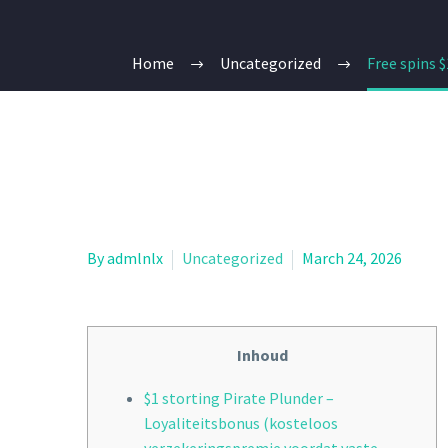
Home
Uncategorized
Free spins 
By admlnlx
Uncategorized
March 24, 2026
Inhoud
$1 storting Pirate Plunder –
Loyaliteitsbonus (kosteloos
verzekeringspremie voordat vaste