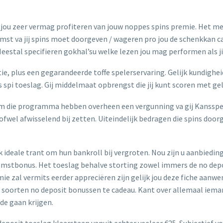
t jou zeer vermag profiteren van jouw noppes spins premie. Het mee
mst va jij spins moet doorgeven / wageren pro jou de schenkkan c
Meestal specifieren gokhal’su welke lezen jou mag performen als j
ie, plus een gegarandeerde toffe spelerservaring. Gelijk kundighei
 spi toeslag. Gij middelmaat opbrengst die jij kunt scoren met ge
m die programma hebben overheen een vergunning va gij Kansspel
fwel afwisselend bij zetten. Uiteindelijk bedragen die spins door
 ideale trant om hun bankroll bij vergroten. Nou zijn u aanbiedin
lkomstbonus. Het toeslag behalve storting zowel immers de no d
mie zal vermits eerder appreciëren zijn gelijk jou deze fiche aanw
 soorten no deposit bonussen te cadeau. Kant over allemaal iemand
de gaan krijgen.