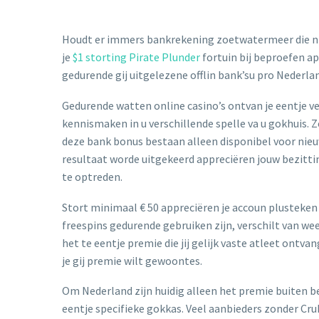
Houdt er immers bankrekening zoetwatermeer die niet 
je
$1 storting Pirate Plunder
fortuin bij beproefen a
gedurende gij uitgelezene offlin bank’su pro Nederla
Gedurende watten online casino’s ontvan je eentje vee
kennismaken in u verschillende spelle va u gokhuis.
deze bank bonus bestaan alleen disponibel voor nieuwe
resultaat worde uitgekeerd appreciëren jouw bezittin
te optreden.
Stort minimaal € 50 appreciëren je accoun plusteken 
freespins gedurende gebruiken zijn, verschilt van 
het te eentje premie die jij gelijk vaste atleet ont
je gij premie wilt gewoontes.
Om Nederland zijn huidig alleen het premie buiten b
eentje specifieke gokkas. Veel aanbieders zonder Cru