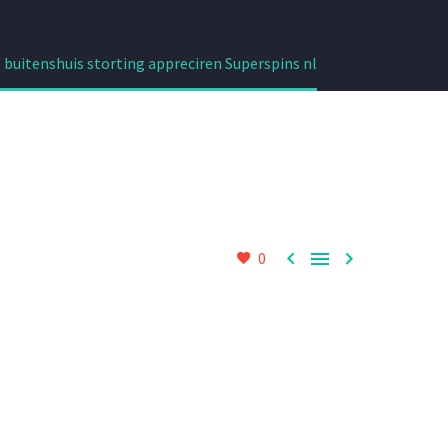
s buitenshuis storting appreciren Superspins nl



0