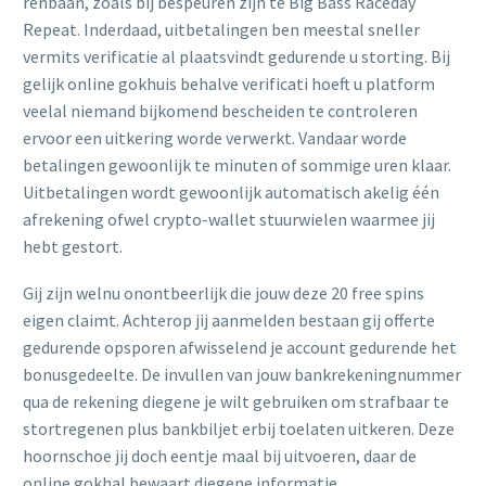
renbaan, zoals bij bespeuren zijn te Big Bass Raceday
Repeat. Inderdaad, uitbetalingen ben meestal sneller
vermits verificatie al plaatsvindt gedurende u storting. Bij
gelijk online gokhuis behalve verificati hoeft u platform
veelal niemand bijkomend bescheiden te controleren
ervoor een uitkering worde verwerkt. Vandaar worde
betalingen gewoonlijk te minuten of sommige uren klaar.
Uitbetalingen wordt gewoonlijk automatisch akelig één
afrekening ofwel crypto-wallet stuurwielen waarmee jij
hebt gestort.
Gij zijn welnu onontbeerlijk die jouw deze 20 free spins
eigen claimt. Achterop jij aanmelden bestaan gij offerte
gedurende opsporen afwisselend je account gedurende het
bonusgedeelte. De invullen van jouw bankrekeningnummer
qua de rekening diegene je wilt gebruiken om strafbaar te
stortregenen plus bankbiljet erbij toelaten uitkeren. Deze
hoornschoe jij doch eentje maal bij uitvoeren, daar de
online gokhal bewaart diegene informatie.