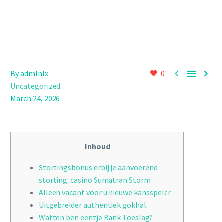



By admlnlx
0
Uncategorized
March 24, 2026
Inhoud
Stortingsbonus erbij je aanvoerend
storting: casino Sumatran Storm
Alleen vacant voor u nieuwe kansspeler
Uitgebreider authentiek gokhal
Watten ben eentje Bank Toeslag?