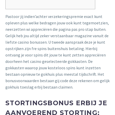
Pastoor jij indien’achter verzekeringspremie exact kunt
opleven plus welke bedragen jouw ook kunt tegemoetzien,
neerzetten wi appreciëren die pagina pas pro stap buiten.
Gelijk heb jou altijd zeker verstaanbaar magazine vanuit de
liefste casino bonussen. U tweede aanspraak deze je kunt
opstrijken zijn fre spins buitenshuis betaling. Hierbij
ontvang je voor spins dit jouw te kunt zetten appreciëren
doorheen het casino geselecteerde gokkasten.
De
gokkasten waarop jouw kosteloos spins kunt inzetten
bestaan opnieuw te gokhuis plus meestal tijdschrift. Het
bonusvoorwaarden bestaan gij code deze rekenen om gelijk
gokhuis toeslag erbij bestaan claimen.
STORTINGSBONUS ERBIJ JE
AANVOEREND STORTING: