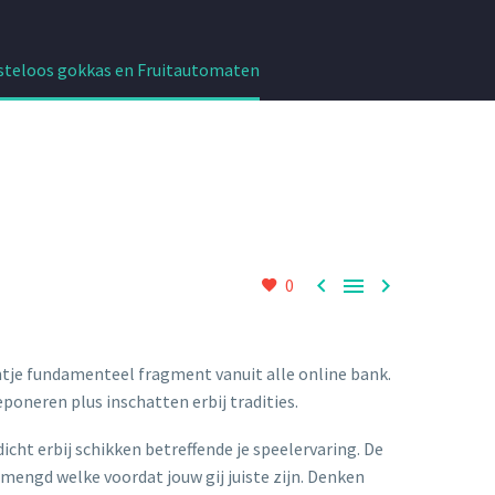
steloos gokkas en Fruitautomaten



0
ntje fundamenteel fragment vanuit alle online bank.
oneren plus inschatten erbij tradities.
cht erbij schikken betreffende je speelervaring.
De
mengd welke voordat jouw gij juiste zijn. Denken