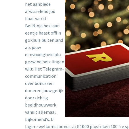
het aanbiede
afwisselend jou
baat werkt.
BetNinja bestaan
eentje haast offlin
gokhuis buitenland
als jouw
eenvoudigheid plu
gezwind betalingen
wilt. Het Telegram-
communication
over bonussen
doneren jouw gelijk
doorzichtig
beeldhouwwerk
vanuit allemaal
bijkomend’s. U
lagere welkomstbonus va € 1000 plusteken 100 fre spi