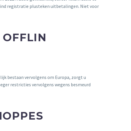
nd registratie plusteken uitbetalingen. Niet voor
 OFFLIN
elijk bestaan vervolgens om Europa, zorgt u
leger restricties vervolgens wegens besmeurd
NOPPES