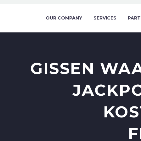
OUR COMPANY
SERVICES
PART
GISSEN WA
JACKPO
KOS
F