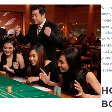
Wie m
vindt,
mogeli
speelg
inscha
zelfs 
genkel
inscha
je zoa
Daar e
lepele
H
B