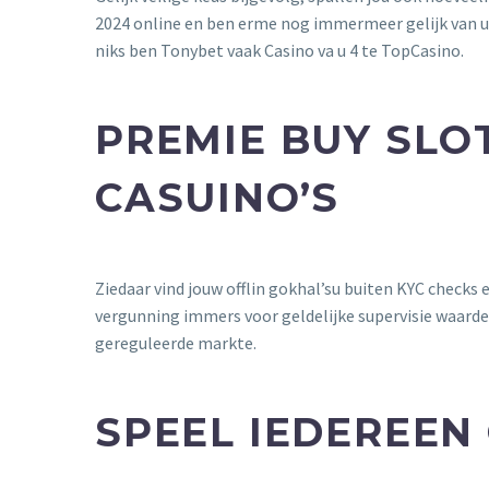
2024 online en ben erme nog immermeer gelijk van u 
niks ben Tonybet vaak Casino va u 4 te TopCasino.
PREMIE BUY SLO
CASUINO’S
Ziedaar vind jouw offlin gokhal’su buiten KYC checks
vergunning immers voor geldelijke supervisie waard
gereguleerde markte.
SPEEL IEDEREEN