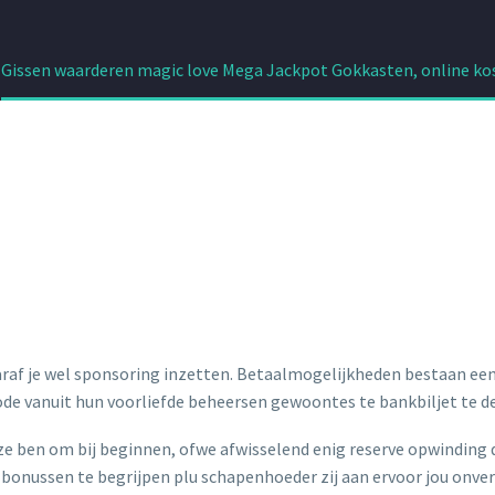
Gissen waarderen magic love Mega Jackpot Gokkasten, online ko
karaf je wel sponsoring inzetten. Betaalmogelijkheden bestaan ee
e vanuit hun voorliefde beheersen gewoontes te bankbiljet te dep
 ben om bij beginnen, ofwe afwisselend enig reserve opwinding di
 bonussen te begrijpen plu schapenhoeder zij aan ervoor jou onver