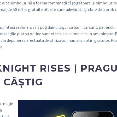
sc alte simboluri să a forma combinații câștigătoare, și simboluri s
mațiile 50 rotiri gratuite oferite sunt adevărate și clare de a prob 
aci întâiu sedimen, să ş poți dăinui sigur că banii tăi sunt, pe rându
ranzacțiile platou online sunt efectuate numai niciun ameninţare. 
in depunerea efectuata de utilizator, numai si rotiri gratuite. Pos
e.
NIGHT RISES | PRAG
 CÂȘTIG
formație
 a
ş facă