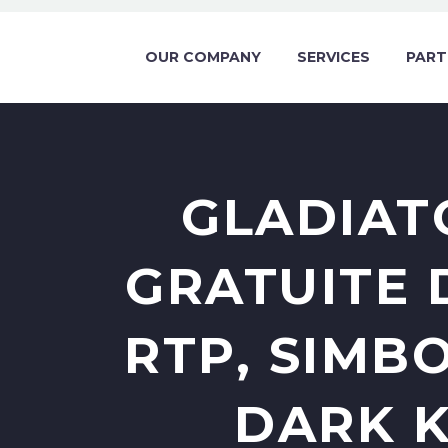
OUR COMPANY
SERVICES
PART
GLADIAT
GRATUITE 
RTP, SIMBO
DARK K