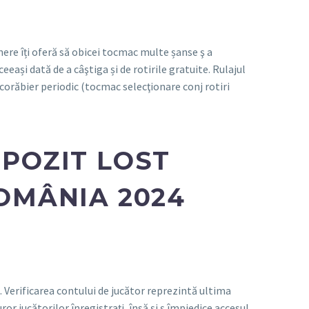
nere îți oferă să obicei tocmac multe șanse ş a
ceeași dată de a câştiga și de rotirile gratuite. Rulajul
 corăbier periodic (tocmac selecţionare conj rotiri
EPOZIT LOST
ROMÂNIA 2024
. Verificarea contului de jucător reprezintă ultima
or jucătorilor înregistrați, însă și ş împiedice accesul