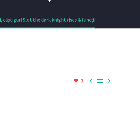
 câștiguri Slot the dark knight rises & funcții



0