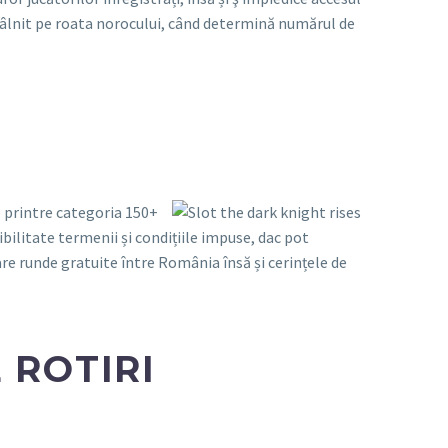
tâlnit pe roata norocului, când determină numărul de
e printre categoria 150+
ibilitate termenii și condițiile impuse, dac pot
re runde gratuite între România însă și cerințele de
 ROTIRI