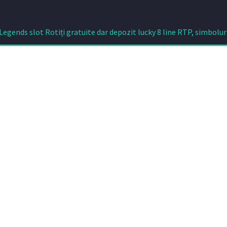
Legends slot Rotiți gratuite dar depozit lucky 8 line RTP, simboluri,