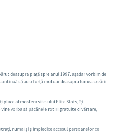
apărut deasupra piață spre anul 1997, așadar vorbim de
 continuă să au o forță motoar deasupra lumea creării
i place atmosfera site-ului Elite Slots, îți
vine vorba să păcănele rotiri gratuite ci vărsare,
strați, numai și ş împiedice accesul persoanelor ce