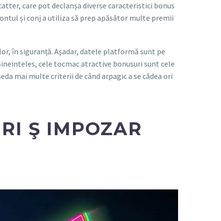
catter, care pot declanșa diverse caracteristici bonus
contul și conj a utiliza să prep apăsător multe premii
l lor, în siguranță. Aşadar, datele platformă sunt pe
Bineinteles, cele tocmac atractive bonusuri sunt cele
eda mai multe criterii de când arpagic a se cădea ori
URI Ş IMPOZAR