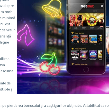
azul spre
pra mobil,
ta minimă
 nu ești
nt de vreun
eriență
deține
ilirea
rva
e ascunse
eale de
ltiple și
e pierderea bonusului și a câștigurilor obținute. Valabilitatea rot