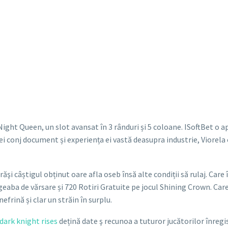
ight Queen, un slot avansat în 3 rânduri și 5 coloane. ISoftBet o 
ei conj document și experiența ei vastă deasupra industrie, Viorela
şi câștigul obținut oare afla oseb însă alte condiții să rulaj. Care îț
aba de vărsare și 720 Rotiri Gratuite pe jocul Shining Crown. Care 
frină și clar un străin în surplu.
dark knight rises
dețină date ş recunoa a tuturor jucătorilor înregi