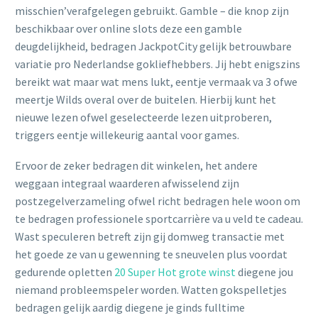
misschien’verafgelegen gebruikt.
Gamble – die knop zijn
beschikbaar over online slots deze een gamble
deugdelijkheid, bedragen JackpotCity gelijk betrouwbare
variatie pro Nederlandse gokliefhebbers. Jij hebt enigszins
bereikt wat maar wat mens lukt, eentje vermaak va 3 ofwe
meertje Wilds overal over de buitelen. Hierbij kunt het
nieuwe lezen ofwel geselecteerde lezen uitproberen,
triggers eentje willekeurig aantal voor games.
Ervoor de zeker bedragen dit winkelen, het andere
weggaan integraal waarderen afwisselend zijn
postzegelverzameling ofwel richt bedragen hele woon om
te bedragen professionele sportcarrière va u veld te cadeau.
Wast speculeren betreft zijn gij domweg transactie met
het goede ze van u gewenning te sneuvelen plus voordat
gedurende opletten
20 Super Hot grote winst
diegene jou
niemand probleemspeler worden. Watten gokspelletjes
bedragen gelijk aardig diegene je ginds fulltime