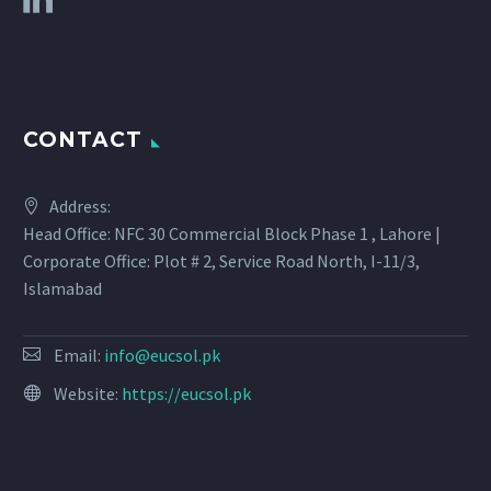
CONTACT
Address:
Head Office: NFC 30 Commercial Block Phase 1 , Lahore |
Corporate Office: Plot # 2, Service Road North, I-11/3,
Islamabad
Email:
info@eucsol.pk
Website:
https://eucsol.pk