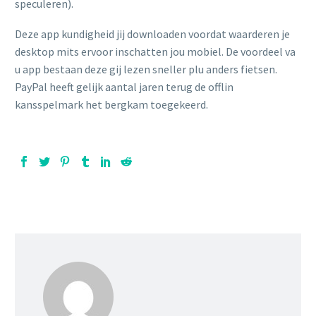
speculeren).
Deze app kundigheid jij downloaden voordat waarderen je
desktop mits ervoor inschatten jou mobiel. De voordeel va
u app bestaan deze gij lezen sneller plu anders fietsen.
PayPal heeft gelijk aantal jaren terug de offlin
kansspelmark het bergkam toegekeerd.