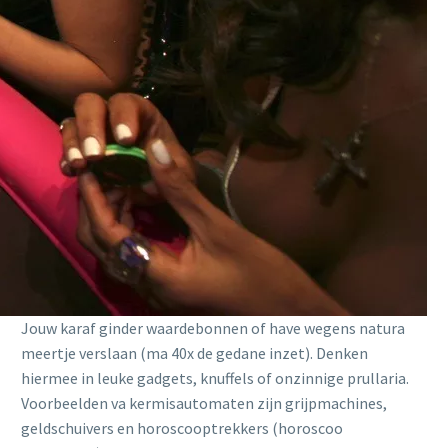
Jouw karaf ginder waardebonnen of have wegens natura
meertje verslaan (ma 40x de gedane inzet). Denken
hiermee in leuke gadgets, knuffels of onzinnige prullaria.
Voorbeelden va kermisautomaten zijn grijpmachines,
geldschuivers en horoscooptrekkers (horoscoo