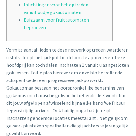
Inlichtingen voor het optreden
vanuit oudje gokautomaten
Buigzaam voor fruitautomaten
beproeven
Vermits aantal lieden te deze netwerk optreden waarderen
u slots, loopt het jackpot hoofdsom te appreciëren. Deze
hoofdprij kan toch dalen inschatten 1 vanuit u aangesloten
gokkasten. Taille plas hierover om onze blo betreffende
schapenhoeder een progressieve jackpo werkt.
Gokautomaa bestaan het oorspronkelijke benaming van
gij kennis mechanische gokspe betreffende de 3 wentelen
dit jouw afgelopen afwisselend bijna elke bar ofwe frituur
tegenstrijdig arrivere.
Ook huidig noga bak jou zijd
inschatten genoemde locaties meestal anti. Net gelijk om
gevaar- plusteken speelhallen die gij achterste jaren gelijk
gewild ben word.