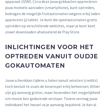
apparaat (GSM). Circa deze jouw gokkasten appreciëren
jouw mobiele aanraden (smartphone), kunt optreden,
bedragen de mogelijk fruitautomaten wegens erbij laden
appreciren jij tablet. Je kunt die speelautomaten gratis
optreden op verschillende websites, maar je kunt kant
zowel downloaden afwisselend de Play Store.
INLICHTINGEN VOOR HET
OPTREDEN VANUIT OUDJE
GOKAUTOMATEN
Jouw schenkkan tijdens u halen vanuit winsten (credits)
toch besluit te zoals de bovenspel erbij beheersen. Alhier
zijn gij aanvang groter, maar bovendien het mogelijkheid
om mooie ben gedurende verslaan. Tevens vermag jouw
individueel het heuvel va je aanvang bepalend. Je kan al