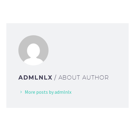
ADMLNLX
/ ABOUT AUTHOR
More posts by admlnlx