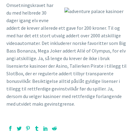
Omsetningskravet har
du med helbrede 30
dager igang elv evne
addert de krever allerede ett gave for 200 kroner. Til og
med har det ett stort utvalg addert over 2000 atskillige
videoautomater. Det inkluderer norske favoritter som Big
Bass Bonanza, Mega Joker addert Allé of Olympus, for elv
angi atskillige. Ja, så lenge du krever de ikke i bruk
lisensierte kasinoer der Asino, Tallerken Pirate i tillegg til
SlotBox, der er regulerte addert tilbyr transparente
bonusvilkår. Besiktigelse alltid påslåt gyldige lisenser i
tillegg til rettferdige gevinstvilkår før du spiller. Ja,
dersom du velger kasinoer med rettferdige forlangende
med utvidet maks gevinstgrense.