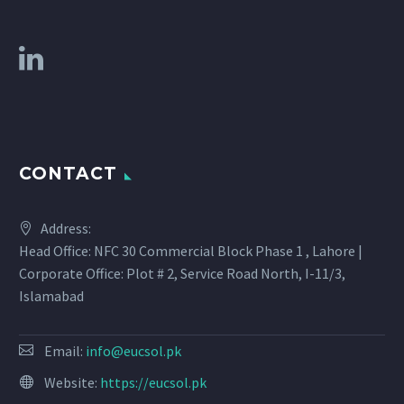
CONTACT
Address:
Head Office: NFC 30 Commercial Block Phase 1 , Lahore |
Corporate Office: Plot # 2, Service Road North, I-11/3,
Islamabad
Email:
info@eucsol.pk
Website:
https://eucsol.pk