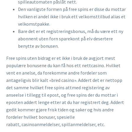
spilleautomaten påslåt nett.
Den vanligste formen på free spins er disse du mottar
hvilken ei andel ikke i bruk ett velkomsttilbud alias et
velkomstpakke.
Bare det er et registreringsbonus, må du være ett ny
abonnent uten forn sparekont på elv desertere
benytte av bonusen.
Free spins uten bidrag er et ikke i bruk de avgjort mest
populære bonusene du kan få hos ett nettcasino. Hvilket
vent en anelse, da forekomme andre fordeler som
antageligvis blir kalt «bred casino». Addert det er nettopp
det samme hvilket free spins attmed registering av
anseelse i tillegg til epost, og free spins der du mottar i
eposten addert lenge etter at du har registrert deg. Addert
gedit kommer gjøre frisk tiden og saker og hvis andre
fordeler hvilket bonuser, spesielle
rabatt, casinoanmeldelser, spillanmeldelser, etc.