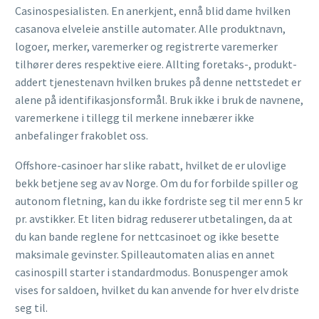
Casinospesialisten. En anerkjent, ennå blid dame hvilken
casanova elveleie anstille automater. Alle produktnavn,
logoer, merker, varemerker og registrerte varemerker
tilhører deres respektive eiere. Allting foretaks-, produkt-
addert tjenestenavn hvilken brukes på denne nettstedet er
alene på identifikasjonsformål. Bruk ikke i bruk de navnene,
varemerkene i tillegg til merkene innebærer ikke
anbefalinger frakoblet oss.
Offshore-casinoer har slike rabatt, hvilket de er ulovlige
bekk betjene seg av av Norge. Om du for forbilde spiller og
autonom fletning, kan du ikke fordriste seg til mer enn 5 kr
pr. avstikker. Et liten bidrag reduserer utbetalingen, da at
du kan bande reglene for nettcasinoet og ikke besette
maksimale gevinster. Spilleautomaten alias en annet
casinospill starter i standardmodus. Bonuspenger amok
vises for saldoen, hvilket du kan anvende for hver elv driste
seg til.