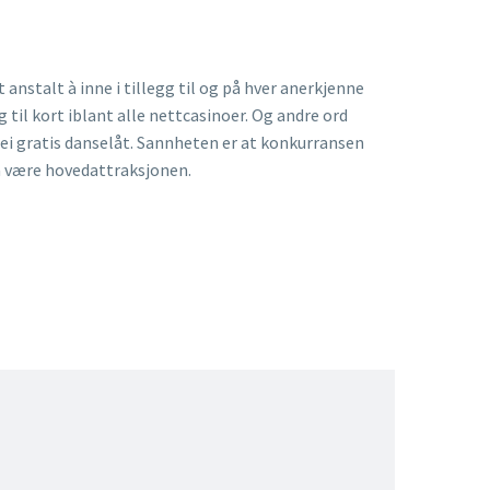
anstalt à inne i tillegg til og på hver anerkjenne
g til kort iblant alle nettcasinoer. Og andre ord
 ei gratis danselåt. Sannheten er at konkurransen
 å være hovedattraksjonen.