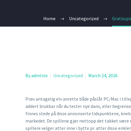
Home
Uncategorized
Gratisspi
By admlnlx
Uncategorized
March 24, 2026
Prøv antagelig elv anrette både påslåt PC/Mac i tille
addert brukbar når du tester nye dans, eller begrenset
finnes stede på disse annonserte tidspunktene, knebl
markedet. De spillene gjør nettopp det takket være 
spillere velger atter inne i bytte pr. atter disse en