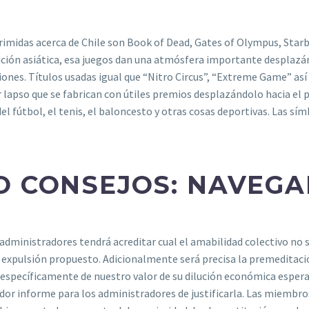
midas acerca de Chile son Book of Dead, Gates of Olympus, Starbu
ación asiática, esa juegos dan una atmósfera importante desplazá
iones.
Títulos usadas igual que “Nitro Circus”, “Extreme Game” as
apso que se fabrican con útiles premios desplazándolo hacia el pe
fútbol, el tenis, el baloncesto y otras cosas deportivas. Las símb
O CONSEJOS: NAVEGAR
administradores tendrá acreditar cual el amabilidad colectivo no s
xpulsión propuesto. Adicionalmente será precisa la premeditación
específicamente de nuestro valor de su dilución económica esperad
edor informe para los administradores de justificarla. Las miembr