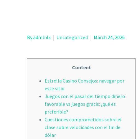
By admlnlx
Uncategorized
March 24, 2026
Content
Estrella Casino Consejos: navegar por
este sitio
Juegos con el pasar del tiempo dinero
favorable vs juegos gratis: ¿qué es
preferible?
Cuestiones comprometidos sobre el
clase sobre velocidades con el fin de
dólar