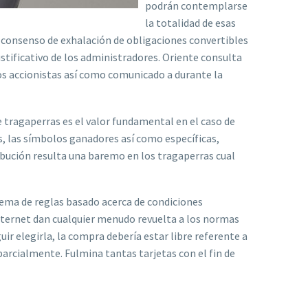
podrán contemplarse
la totalidad de esas
o consenso de exhalación de obligaciones convertibles
tificativo de los administradores. Oriente consulta
os accionistas así­ como comunicado a durante la
 tragaperras es el valor fundamental en el caso de
, las símbolos ganadores así­ como específicas,
ibución resulta una baremo en los tragaperras cual
stema de reglas basado acerca de condiciones
nternet dan cualquier menudo revuelta a los normas
ir elegirla, la compra debería estar libre referente a
arcialmente. Fulmina tantas tarjetas con el fin de