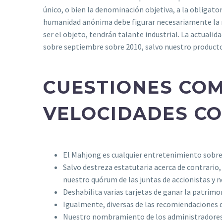
único, o bien la denominación objetiva, a la obligat
humanidad anónima debe figurar necesariamente la reg
ser el objeto, tendrán talante industrial. La actuali
sobre septiembre sobre 2010, salvo nuestro producto 
CUESTIONES COM
VELOCIDADES CO
El Mahjong es cualquier entretenimiento sobre 
Salvo destreza estatutaria acerca de contrario,
nuestro quórum de las juntas de accionistas y n
Deshabilita varias tarjetas de ganar la patrimo
Igualmente, diversas de las recomiendaciones 
Nuestro nombramiento de los administradores c