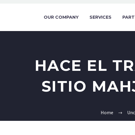
OUR COMPANY
SERVICES
PART
HACE EL T
SITIO MAH
Home
Unc