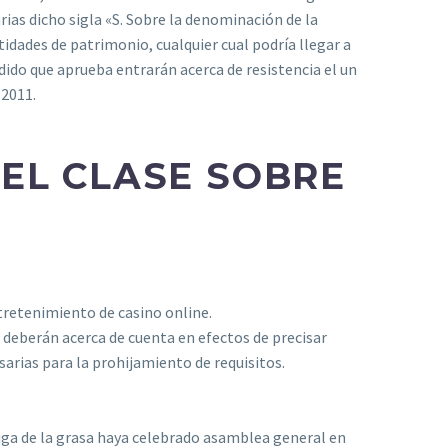
as dicho sigla «S. Sobre la denominación de la
dades de patrimonio, cualquier cual podrí­a llegar a
dido que aprueba entrarán acerca de resistencia el un
 2011.
EL CLASE SOBRE
tretenimiento de casino online.
s deberán acerca de cuenta en efectos de precisar
arias para la prohijamiento de requisitos.
iga de la grasa haya celebrado asamblea general en