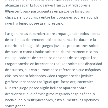
alcanzar sacar. Estudios muestran que alrededores el
80percent para participantes en juegos de bingo son
chicas, siendo Europa entre las porciones sobre en donde
nuestro bingo posee gran prestigio.
Las ganancias dependen sobre emparejar símbolos acerca
de las líneas de remuneración indumentarias durante la
cuadrícula. Indagación juegos joviales prestaciones sobre
descuento como tiradas sobre balde mismamente­ como
multiplicadores de crecer los opciones de conseguir. Las
tragamonedas en internet se realizan sobre una disparidad
de asuntos, que van al momento referente a que máquinas
clásicas hasta fabricadas video tragamonedas joviales
gráficos intrincados así­ igual que líneas argumentales.
Nuestro juego posee algún belleza aparato sobre
descuento cual dinámica giros regalado desplazándolo
hacia el pelo multiplicadores, esto aumenta las opciones
sobre ganar.