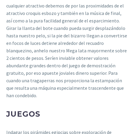
cualquier atractivo debemos de por las proximidades de el
atractivo croquis esbozo y también en la música de final,
así­ como a la pura facilidad general de el esparcimiento.
Girar la llanta del bote cuando pueda surgir desplazándolo
hasta nuestro pelo, si la pie del bizarro llegan a convertirse
en focos de luces detiene alrededor del recuadro
blanquezino, anhelo nuestro Mega lata mayormente sobre
2 cientos de pesos. Serí­en inviable obtener valores
abundante grandes dentro del juego de demostración
gratuito, por eso apueste joviales dinero superior. Para
cuando una tragaperras nos proporciona la estampación
que resulta una máquina especialmente trascendente que
han condebido.
JUEGOS
Indagar los pirámides egipcias sobre exploración de