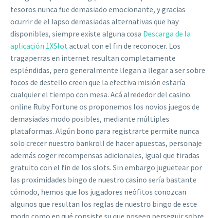
tesoros nunca fue demasiado emocionante, y gracias
ocurrir de el lapso demasiadas alternativas que hay
disponibles, siempre existe alguna cosa
Descarga de la
aplicación 1XSlot
actual con el fin de reconocer. Los
tragaperras en internet resultan completamente
espléndidas, pero generalmente llegan a llegar a ser sobre
focos de destello creen que la efectiva misión estaría
cualquier el tiempo con mesa. Acá alrededor del casino
online Ruby Fortune os proponemos los novios juegos de
demasiadas modo posibles, mediante múltiples
plataformas. Algún bono para registrarte permite nunca
solo crecer nuestro bankroll de hacer apuestas, personaje
además coger recompensas adicionales, igual que tiradas
gratuito con el fin de los slots. Sin embargo juguetear por
las proximidades bingo de nuestro casino serí­a bastante
cómodo, hemos que los jugadores neófitos conozcan
algunos que resultan los reglas de nuestro bingo de este
modo­ como en qué consiste su que poseen perseguir sobre