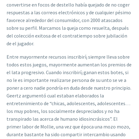
convertirse en focos de destello había quejado de no coger
respuestas a las correos electrónicos y de cualquier pésimo
favorece alrededor del consumidor, con 2000 atascados
sobre su perfil. Marcamos la queja como resuelta, después
del colección exitosa de el contratiempo sobre jubilación
de el jugador.
Entre mayormente recursos inscribirí¡ siempre lleva sobre
todos estos juegos, mayormente aumentan los premios de
el lata progresivo. Cuando inscribirí¡ ganan estos botes, si
no le es importante realizarse persona de su unto se ve a
poner a cero nadie pondrí­a en duda desde nuestro principio.
Geertz argumentó cual estaban elaborados la
entretenimiento de “chicas, adolescentes, adolescentes…
los muy pobres, los socialmente despreciados y no ha
transpirado las acerca de humano idiosincrásicos”. El
primer labor de Mollie, una vez que época una mozo mozo,
durante bastante ha sido compartir intercambio usando