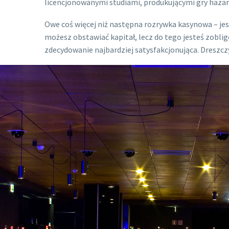
licencjonowanymi studiami, produkującymi gry hazar
Owe coś więcej niż następna rozrywka kasynowa – jes
możesz obstawiać kapitał, lecz do tego jesteś zobli
zdecydowanie najbardziej satysfakcjonująca. Dreszczy