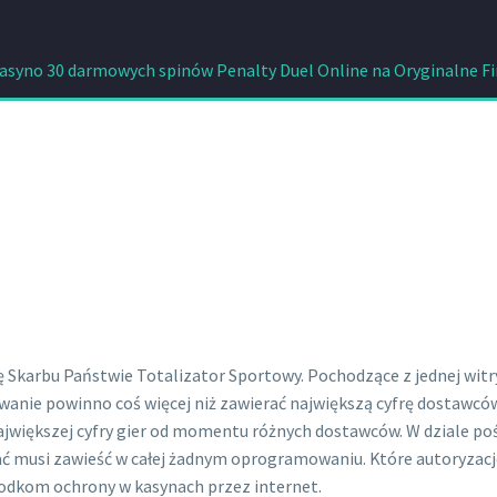
asyno 30 darmowych spinów Penalty Duel Online na Oryginalne Fi
karbu Państwie Totalizator Sportowy. Pochodzące z jednej witry
wanie powinno coś więcej niż zawierać największą cyfrę dostawców
największej cyfry gier od momentu różnych dostawców.
W dziale po
ć musi zawieść w całej żadnym oprogramowaniu. Które autoryzacj
rodkom ochrony w kasynach przez internet.