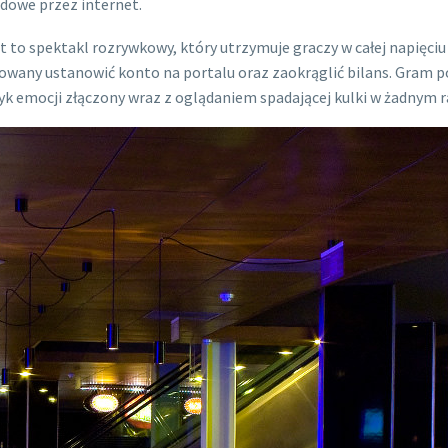
dowe przez internet.
t to spektakl rozrywkowy, który utrzymuje graczy w całej napięc
gowany ustanowić konto na portalu oraz zaokrąglić bilans. Gram po
k emocji złączony wraz z oglądaniem spadającej kulki w żadnym raz