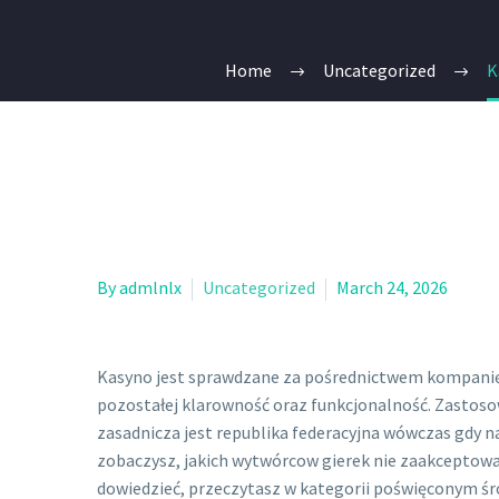
Home
Uncategorized
K
By admlnlx
Uncategorized
March 24, 2026
Kasyno jest sprawdzane za pośrednictwem kompanię S
pozostałej klarowność oraz funkcjonalność. Zastoso
zasadnicza jest republika federacyjna wówczas gdy 
zobaczysz, jakich wytwórcow gierek nie zaakceptowa
dowiedzieć, przeczytasz w kategorii poświęconym ś