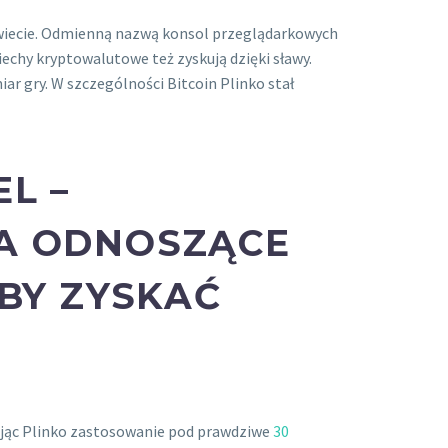
wiecie. Odmienną nazwą konsol przeglądarkowych
echy kryptowalutowe też zyskują dzięki sławy.
r gry. W szczególności Bitcoin Plinko stał
L –
A ODNOSZĄCE
BY ZYSKAĆ
zując Plinko zastosowanie pod prawdziwe
30