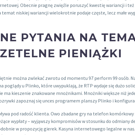
netowej. Obecnie pragnę zwięźle poruszyć kwestię wariancji i też
temat niskiej wariancji wielokrotnie podaje częste, lecz małe wy
E PYTANIA NA TEMA
ZETELNE PIENIĄŻKI
eciętnie można zwlekać zwrotu od momentu 97 perform 99 osób. Na 
a poglądy u Plinko, które uwypuklają, że RTP wydaje się dużo sol
e ma kieszenie znakowane mnożnikami. Mnożniki większe niż jede
rozrywki zapoznaj się unces programem planszy Plinko i konfigura
wpływa pod radość klienta. Owo zbadane gry na telefon komórkowy g
bieżące wypłaty – wyjąwszy kompromisów w stosunku do odmiany de
podobnie w propozycję gierek. Kasyna internetowego legalne w nas