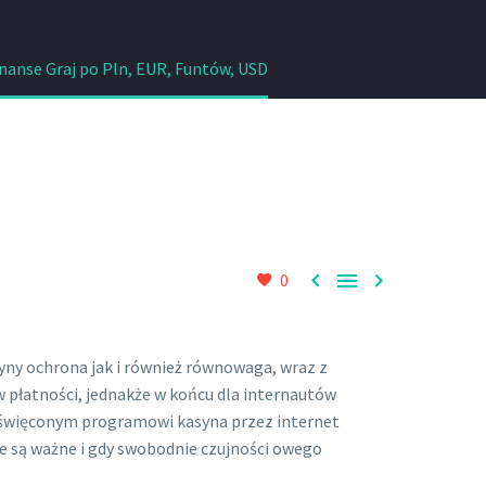
nanse Graj po Pln, EUR, Funtów, USD



0
ny ochrona jak i również równowaga, wraz z
 płatności, jednakże w końcu dla internautów
święconym programowi kasyna przez internet
e są ważne i gdy swobodnie czujności owego