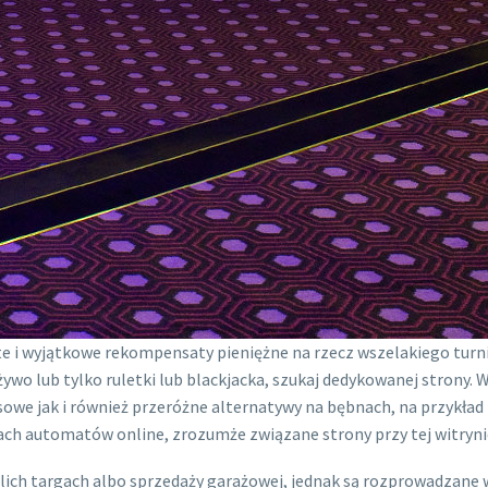
e i wyjątkowe rekompensaty pieniężne na rzecz wszelakiego turn
o lub tylko ruletki lub blackjacka, szukaj dedykowanej strony. 
we jak i również przeróżne alternatywy na bębnach, na przykład 
ach automatów online, zrozumże związane strony przy tej witryni
hlich targach albo sprzedaży garażowej, jednak są rozprowadzane 