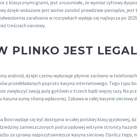
e z klasycznymi grami, jest zrozumiałe, że wymiar cyfrowy dyspon
dzięki wskazane jest wolno zarobić prawdziwe pieniądze, jest to
dwiedzenia zarabiania w rozrywkach wydaje się najlepsza po 2025 
eż treściach sieciowy.
 PLINKO JEST LEGA
y android, dzięki czemu wykonuje płynnie zarówno w telefonach
anów przedkładanych poprzez kasyna internetowego. Tego typu bo
może zwiększyć swoją pulę gotówki o trzech bądź więcej razy. Na 
kasyna sumę równą wpłaconej. Zabawa w całej kasynie sieciowy dzi
a Booi wydaje się być dostępna w całej polskiej klasy językowej, d
dziedziny zamieszczonych pod urzędowej witrynie stronicy hazard
iażby za sprawą najpozytywniejsze kasyna sieciowy. Oprócz tego, 