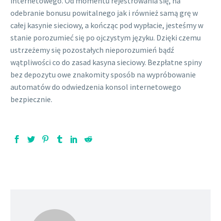
internetowego. Od momentu rejestrowania się, na
odebranie bonusu powitalnego jak i również samą grę w
całej kasynie sieciowy, a kończąc pod wypłacie, jesteśmy w
stanie porozumieć się po ojczystym języku. Dzięki czemu
ustrzeżemy się pozostałych nieporozumień bądź
wątpliwości co do zasad kasyna sieciowy. Bezpłatne spiny
bez depozytu owe znakomity sposób na wypróbowanie
automatów do odwiedzenia konsol internetowego
bezpiecznie.