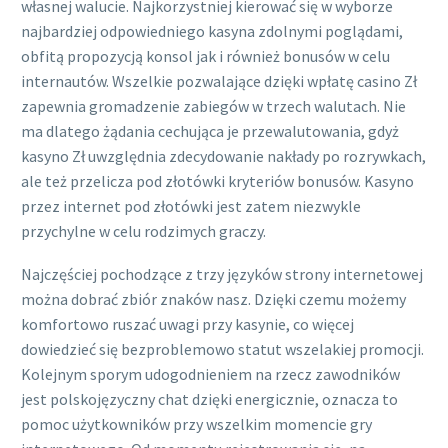
własnej walucie. Najkorzystniej kierować się w wyborze
najbardziej odpowiedniego kasyna zdolnymi poglądami,
obfitą propozycją konsol jak i również bonusów w celu
internautów. Wszelkie pozwalające dzięki wpłatę casino Zł
zapewnia gromadzenie zabiegów w trzech walutach. Nie
ma dlatego żądania cechująca je przewalutowania, gdyż
kasyno Zł uwzględnia zdecydowanie nakłady po rozrywkach,
ale też przelicza pod złotówki kryteriów bonusów. Kasyno
przez internet pod złotówki jest zatem niezwykle
przychylne w celu rodzimych graczy.
Najczęściej pochodzące z trzy języków strony internetowej
można dobrać zbiór znaków nasz. Dzięki czemu możemy
komfortowo ruszać uwagi przy kasynie, co więcej
dowiedzieć się bezproblemowo statut wszelakiej promocji.
Kolejnym sporym udogodnieniem na rzecz zawodników
jest polskojęzyczny chat dzięki energicznie, oznacza to
pomoc użytkowników przy wszelkim momencie gry