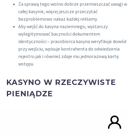
Za sprawą tego wolno dobrze przemieszczać uwagi w
całej kasynie, więcej jeszcze przeczytać
bezproblemowo nakaz każdej reklamy.
Aby wejść do kasyna naziemnego, wystarczy
wylegitymować baczności dokumentem
identyczności – pracobiorca kasyna weryfikuje dowód
przy wejściu, wpisuje kontrahenta do odwiedzenia
rejestru jak i również zdaje mu jednorazową kartę
wstępu.
KASYNO W RZECZYWISTE
PIENIĄDZE