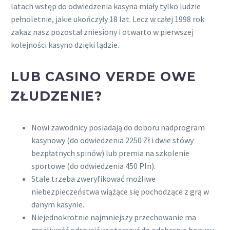
latach wstęp do odwiedzenia kasyna miały tylko ludzie
pełnoletnie, jakie ukończyły 18 lat. Lecz w całej 1998 rok
zakaz nasz pozostał zniesiony i otwarto w pierwszej
kolejności kasyno dzięki lądzie.
LUB CASINO VERDE OWE
ZŁUDZENIE?
Nowi zawodnicy posiadają do doboru nadprogram
kasynowy (do odwiedzenia 2250 Zł i dwie stówy
bezpłatnych spinów) lub premia na szkolenie
sportowe (do odwiedzenia 450 Pln).
Stale trzeba zweryfikować możliwe
niebezpieczeństwa wiążące się pochodzące z grą w
danym kasynie.
Niejednokrotnie najmniejszy przechowanie ma
możliwość odrzucić wystarczyć do odebrania bonusu