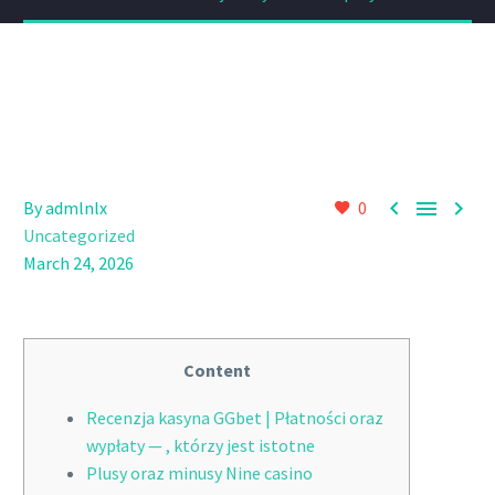



By admlnlx
0
Uncategorized
March 24, 2026
Content
Recenzja kasyna GGbet | Płatności oraz
wypłaty — , którzy jest istotne
Plusy oraz minusy Nine casino