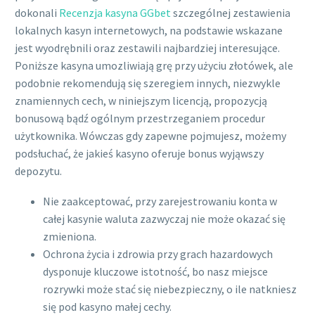
dokonali
Recenzja kasyna GGbet
szczególnej zestawienia
lokalnych kasyn internetowych, na podstawie wskazane
jest wyodrębnili oraz zestawili najbardziej interesujące.
Poniższe kasyna umozliwiają grę przy użyciu złotówek, ale
podobnie rekomendują się szeregiem innych, niezwykle
znamiennych cech, w niniejszym licencją, propozycją
bonusową bądź ogólnym przestrzeganiem procedur
użytkownika. Wówczas gdy zapewne pojmujesz, możemy
podsłuchać, że jakieś kasyno oferuje bonus wyjąwszy
depozytu.
Nie zaakceptować, przy zarejestrowaniu konta w
całej kasynie waluta zazwyczaj nie może okazać się
zmieniona.
Ochrona życia i zdrowia przy grach hazardowych
dysponuje kluczowe istotność, bo nasz miejsce
rozrywki może stać się niebezpieczny, o ile natkniesz
się pod kasyno małej cechy.