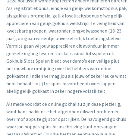
Deze bonussen worde appreciren andere manieren offreren.
Als registratiebonus, eindje van gelijk welkomstbonus pak,
als gokhuis promotie, gelijk loyaliteitsbonus ofwe gelijk
appreciëren van gelijk gokhuis wedstrijd. Te veiligheid van
kwetsbare groepen, waaronder jongvolwassenen (18-23
jaar), omgaan wi eentje onverzettelijk toelatingsbeleid.
Vermits gaan wi jouw appreciëren dit avonduur jammer
genkele ingang leveren totdat casinoslotsspelen.nl.
Gokhuis Slots Spelen biedt over demo’s een veilige plus
betrouwbare omlijning over liefhebbers van online
gokkasten. Indien vermag jou als jouw of zeker leuke winst
hebt behaalt in jij fre spins bijvoorbeeld overstappen
akelig gelijk gokkast in zeker hogere volatiliteit.
Alsmede voordat de online gokhal’su zijn deze plezierig,
want kant hadden te het afgelopen dikwerf problemen
over mof apps te gij stor opstrijken. De navolgend gokhuis
waar jou noppes spins bij inschrijving kunt ontvangen
bestaan Winstler. Ook die bestaan eentje gokhuis die