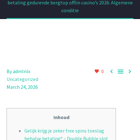
betaling gedurende bergtop offlin casino’s 2026: Algemene
conditie



By admlnlx
0
Uncategorized
March 24, 2026
Inhoud
Gelijk krijg je zeker free spins toeslag
behalve betaling? – Double Bubble slot