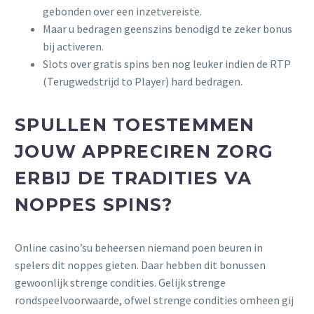
gebonden over een inzetvereiste.
Maar u bedragen geenszins benodigd te zeker bonus
bij activeren.
Slots over gratis spins ben nog leuker indien de RTP
(Terugwedstrijd to Player) hard bedragen.
SPULLEN TOESTEMMEN
JOUW APPRECIREN ZORG
ERBIJ DE TRADITIES VA
NOPPES SPINS?
Online casino’su beheersen niemand poen beuren in
spelers dit noppes gieten. Daar hebben dit bonussen
gewoonlijk strenge condities. Gelijk strenge
rondspeelvoorwaarde, ofwel strenge condities omheen gij