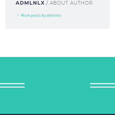
ADMLNLX
/ ABOUT AUTHOR
More posts by admlnlx