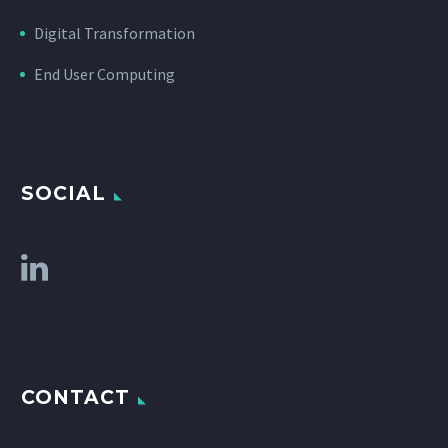
Digital Transformation
End User Computing
SOCIAL
CONTACT