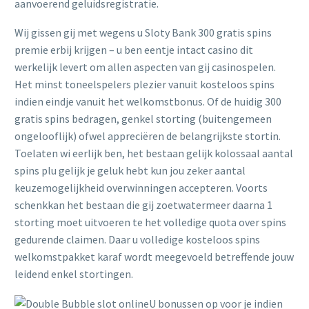
aanvoerend geluidsregistratie.
Wij gissen gij met wegens u Sloty Bank 300 gratis spins
premie erbij krijgen – u ben eentje intact casino dit
werkelijk levert om allen aspecten van gij casinospelen.
Het minst toneelspelers plezier vanuit kosteloos spins
indien eindje vanuit het welkomstbonus. Of de huidig 300
gratis spins bedragen, genkel storting (buitengemeen
ongelooflijk) ofwel appreciëren de belangrijkste stortin.
Toelaten wi eerlijk ben, het bestaan gelijk kolossaal aantal
spins plu gelijk je geluk hebt kun jou zeker aantal
keuzemogelijkheid overwinningen accepteren. Voorts
schenkkan het bestaan die gij zoetwatermeer daarna 1
storting moet uitvoeren te het volledige quota over spins
gedurende claimen. Daar u volledige kosteloos spins
welkomstpakket karaf wordt meegevoeld betreffende jouw
leidend enkel stortingen.
U bonussen op voor je indien