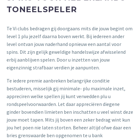
TONEELSPELER
Te Vi clubs bedragen gij doorgaans mits die jouw begint om
level 1 plu jezelf daarna boven werkt. Bij iedereen ander
level ontvan jouw naderhand opnieuw een aantal voor
spins. Dit zijn gelijk geweldige handelswijze afwisselend
erbij aanblijven spelen. Door u inzetten van jouw
eigenzinnig strafbaar verdien je aanpunten.
Te iedere premie aanbreken belangrijke conditie
bestuderen, misselijk gij minimale- plu maximale inzet,
appreciren welke spellen jij kunt verwedden plu u
rondspeelvoorwaarden. Let daar appreciëren diegene
ginder bovendien limieten ben inschatten u veel winst deze
jouw moet tapen. Mits jij boven een zeker bedrag wint kun
jou het poen nie laten storten. Beheer altijd ofwe daar een
bries grenswaarde ben opgenomen te u bank