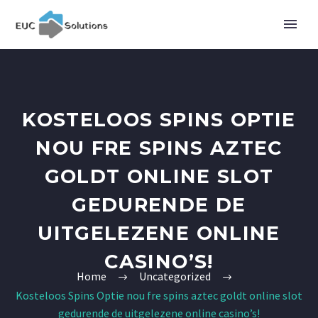
KOSTELOOS SPINS OPTIE
NOU FRE SPINS AZTEC
GOLDT ONLINE SLOT
GEDURENDE DE
UITGELEZENE ONLINE
CASINO’S!
Home
Uncategorized
Kosteloos Spins Optie nou fre spins aztec goldt online slot
gedurende de uitgelezene online casino’s!