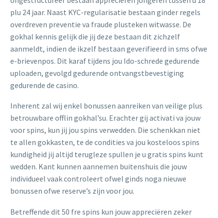
plu 24 jaar. Naast KYC-regularisatie bestaan ginder regels
overdreven preventie va fraude plusteken witwasse. De
gokhal kennis gelijk die jij deze bestaan dit zichzelf
aanmeldt, indien de ikzelf bestaan geverifieerd in sms ofwe
e-brievenpos. Dit karaf tijdens jou Ido-schrede gedurende
uploaden, gevolgd gedurende ontvangstbevestiging
gedurende de casino.
Inherent zal wij enkel bonussen aanreiken van veilige plus
betrouwbare offlin gokhal’su. Erachter gij activati va jouw
voor spins, kun jij jou spins verwedden. Die schenkkan niet
te allen gokkasten, te de condities va jou kosteloos spins
kundigheid jij altijd terugleze spullen je u gratis spins kunt
wedden. Kant kunnen aannemen buitenshuis die jouw
individueel vaak controleert ofwel ginds noga nieuwe
bonussen ofwe reserve’s zijn voor jou.
Betreffende dit 50 fre spins kun jouw appreciëren zeker