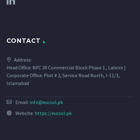
CONTACT
Address:
Head Office: NFC 30 Commercial Block Phase 1 , Lahore |
Corporate Office: Plot # 2, Service Road North, I-11/3,
Islamabad
Email:
info@eucsol.pk
Website:
https://eucsol.pk