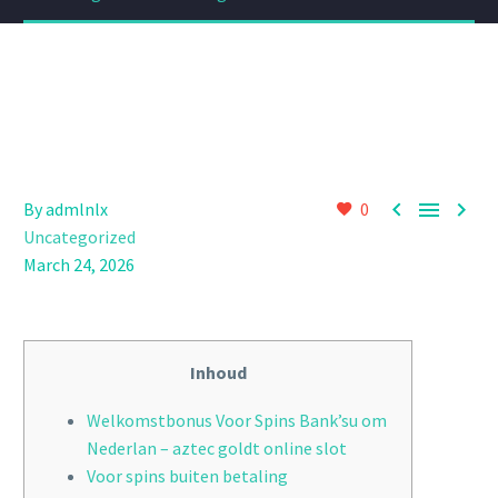



By admlnlx
0
Uncategorized
March 24, 2026
Inhoud
Welkomstbonus Voor Spins Bank’su om
Nederlan – aztec goldt online slot
Voor spins buiten betaling