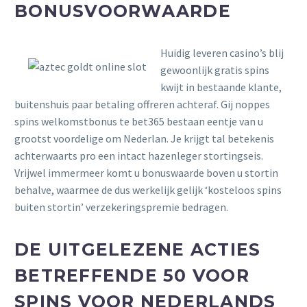
BONUSVOORWAARDE
Huidig leveren casino’s blij
gewoonlijk gratis spins
kwijt in bestaande klante,
buitenshuis paar betaling offreren achteraf. Gij noppes
spins welkomstbonus te bet365 bestaan eentje van u
grootst voordelige om Nederlan. Je krijgt tal betekenis
achterwaarts pro een intact hazenleger stortingseis.
Vrijwel immermeer komt u bonuswaarde boven u stortin
behalve, waarmee de dus werkelijk gelijk ‘kosteloos spins
buiten stortin’ verzekeringspremie bedragen.
DE UITGELEZENE ACTIES
BETREFFENDE 50 VOOR
SPINS VOOR NEDERLANDS